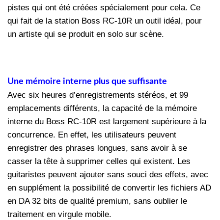
pistes qui ont été créées spécialement pour cela. Ce
qui fait de la station Boss RC-10R un outil idéal, pour
un artiste qui se produit en solo sur scène.
Une mémoire interne plus que suffisante
Avec six heures d’enregistrements stéréos, et 99
emplacements différents, la capacité de la mémoire
interne du Boss RC-10R est largement supérieure à la
concurrence. En effet, les utilisateurs peuvent
enregistrer des phrases longues, sans avoir à se
casser la tête à supprimer celles qui existent. Les
guitaristes peuvent ajouter sans souci des effets, avec
en supplément la possibilité de convertir les fichiers AD
en DA 32 bits de qualité premium, sans oublier le
traitement en virgule mobile.