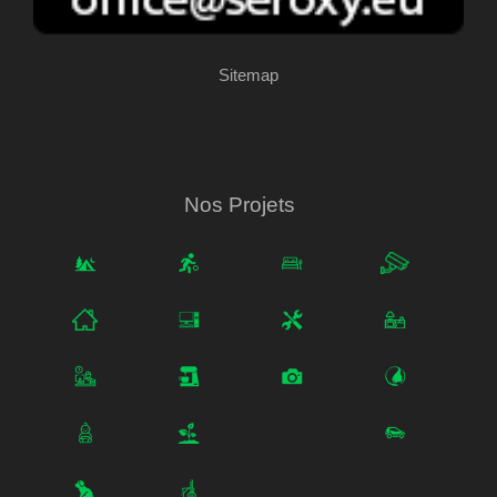
Sitemap
Nos Projets