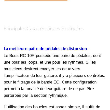
Principales Caractéristiques Expliquées
La meilleure paire de pédales de distorsion
Le Boss RC-10R possède une paire de pédales, dont
une pour les loops, et une pour les rythmes. Si les
musiciens désirent envoyer les deux vers
l’amplificateur de leur guitare, il y a plusieurs contrôles,
pour le filtrage de la bande EQ. Cette configuration
permet à la tonalité de leur guitare de ne pas être
perturbée par la section rythmique.
L’utilisation des boucles est assez simple, il suffit de