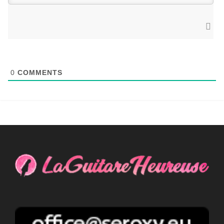
0
COMMENTS