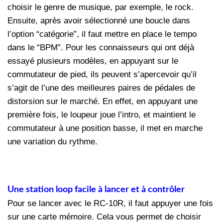
choisir le genre de musique, par exemple, le rock.
Ensuite, après avoir sélectionné une boucle dans
l’option “catégorie”, il faut mettre en place le tempo
dans le “BPM”. Pour les connaisseurs qui ont déjà
essayé plusieurs modèles, en appuyant sur le
commutateur de pied, ils peuvent s’apercevoir qu’il
s’agit de l’une des meilleures paires de pédales de
distorsion sur le marché. En effet, en appuyant une
première fois, le loupeur joue l’intro, et maintient le
commutateur à une position basse, il met en marche
une variation du rythme.
Une station loop facile à lancer et à contrôler
Pour se lancer avec le RC-10R, il faut appuyer une fois
sur une carte mémoire. Cela vous permet de choisir