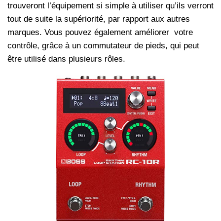
trouveront l’équipement si simple à utiliser qu’ils verront
tout de suite la supériorité, par rapport aux autres
marques. Vous pouvez également améliorer votre
contrôle, grâce à un commutateur de pieds, qui peut
être utilisé dans plusieurs rôles.