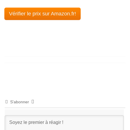
Vérifier le prix sur Amazon.fr!
S'abonner