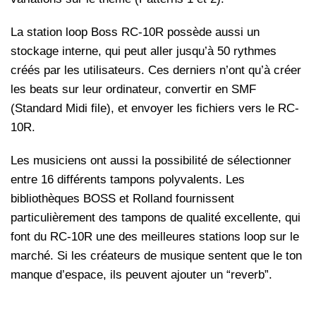
La station loop Boss RC-10R possède aussi un
stockage interne, qui peut aller jusqu’à 50 rythmes
créés par les utilisateurs. Ces derniers n’ont qu’à créer
les beats sur leur ordinateur, convertir en SMF
(Standard Midi file), et envoyer les fichiers vers le RC-
10R.
Les musiciens ont aussi la possibilité de sélectionner
entre 16 différents tampons polyvalents. Les
bibliothèques BOSS et Rolland fournissent
particulièrement des tampons de qualité excellente, qui
font du RC-10R une des meilleures stations loop sur le
marché. Si les créateurs de musique sentent que le ton
manque d’espace, ils peuvent ajouter un “reverb”.