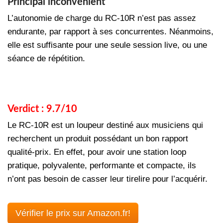
Principal inconvénient
L’autonomie de charge du RC-10R n’est pas assez
endurante, par rapport à ses concurrentes. Néanmoins,
elle est suffisante pour une seule session live, ou une
séance de répétition.
Verdict : 9.7/10
Le RC-10R est un loupeur destiné aux musiciens qui
recherchent un produit possédant un bon rapport
qualité-prix. En effet, pour avoir une station loop
pratique, polyvalente, performante et compacte, ils
n’ont pas besoin de casser leur tirelire pour l’acquérir.
Vérifier le prix sur Amazon.fr!