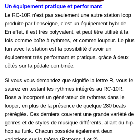
Un équipement pratique et performant
Le RC-10R n’est pas seulement une autre station loop
produite par l’enseigne, c’est un équipement hybride.
En effet, il est très polyvalent, et peut être utilisé à la
fois comme boîte à rythmes, et comme loupeur. Le plus
fun avec la station est la possibilité d’avoir un
équipement très performant et pratique, grâce à deux
côtés sur la pédale combinée.
Si vous vous demandez que signifie la lettre R, vous le
saurez en testant les rythmes intégrés au RC-10R.
Boss a incorporé un générateur de rythmes dans le
looper, en plus de la présence de quelque 280 beats
préréglés. Ces derniers couvrent une grande variété de
genres et de styles de musique différents, allant du hip-
hop au funk. Chacun possède également deux
variations sur le thème (Patterns 1 et 2).