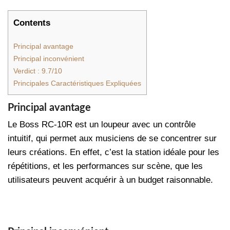
Contents
Principal avantage
Principal inconvénient
Verdict : 9.7/10
Principales Caractéristiques Expliquées
Principal avantage
Le Boss RC-10R est un loupeur avec un contrôle
intuitif, qui permet aux musiciens de se concentrer sur
leurs créations. En effet, c’est la station idéale pour les
répétitions, et les performances sur scène, que les
utilisateurs peuvent acquérir à un budget raisonnable.