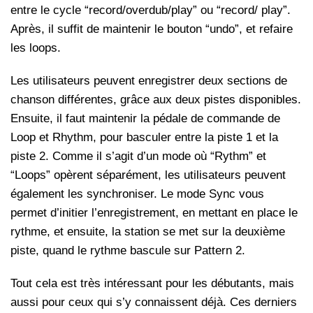
entre le cycle “record/overdub/play” ou “record/ play”.
Après, il suffit de maintenir le bouton “undo”, et refaire
les loops.
Les utilisateurs peuvent enregistrer deux sections de
chanson différentes, grâce aux deux pistes disponibles.
Ensuite, il faut maintenir la pédale de commande de
Loop et Rhythm, pour basculer entre la piste 1 et la
piste 2. Comme il s’agit d’un mode où “Rythm” et
“Loops” opèrent séparément, les utilisateurs peuvent
également les synchroniser. Le mode Sync vous
permet d’initier l’enregistrement, en mettant en place le
rythme, et ensuite, la station se met sur la deuxième
piste, quand le rythme bascule sur Pattern 2.
Tout cela est très intéressant pour les débutants, mais
aussi pour ceux qui s’y connaissent déjà. Ces derniers