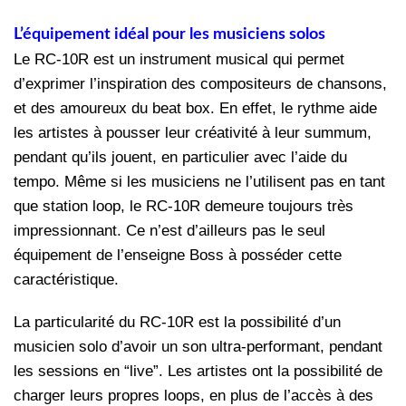
L’équipement idéal pour les musiciens solos
Le RC-10R est un instrument musical qui permet
d’exprimer l’inspiration des compositeurs de chansons,
et des amoureux du beat box. En effet, le rythme aide
les artistes à pousser leur créativité à leur summum,
pendant qu’ils jouent, en particulier avec l’aide du
tempo. Même si les musiciens ne l’utilisent pas en tant
que station loop, le RC-10R demeure toujours très
impressionnant. Ce n’est d’ailleurs pas le seul
équipement de l’enseigne Boss à posséder cette
caractéristique.
La particularité du RC-10R est la possibilité d’un
musicien solo d’avoir un son ultra-performant, pendant
les sessions en “live”. Les artistes ont la possibilité de
charger leurs propres loops, en plus de l’accès à des