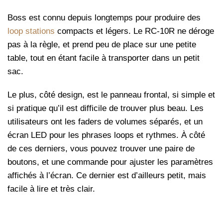
Boss est connu depuis longtemps pour produire des
loop stations
compacts et légers. Le RC-10R ne déroge
pas à la règle, et prend peu de place sur une petite
table, tout en étant facile à transporter dans un petit
sac.
Le plus, côté design, est le panneau frontal, si simple et
si pratique qu’il est difficile de trouver plus beau. Les
utilisateurs ont les faders de volumes séparés, et un
écran LED pour les phrases loops et rythmes. À côté
de ces derniers, vous pouvez trouver une paire de
boutons, et une commande pour ajuster les paramètres
affichés à l’écran. Ce dernier est d’ailleurs petit, mais
facile à lire et très clair.