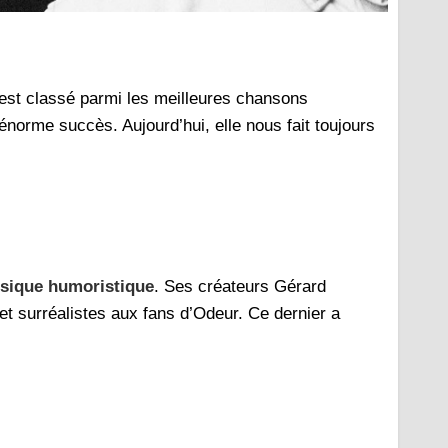
est classé parmi les meilleures chansons
norme succès. Aujourd’hui, elle nous fait toujours
usique humoristique
. Ses créateurs Gérard
t surréalistes aux fans d’Odeur. Ce dernier a