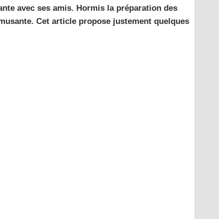
ante avec ses amis. Hormis la préparation des
 amusante. Cet article propose justement quelques