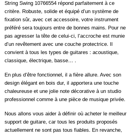
String Swing 10766554 répond parfaitement à ce
critère. Robuste, solide et équipé d’un système de
fixation sûr, avec cet accessoire, votre instrument
préféré sera toujours entre de bonnes mains. Pour ne
pas agresser la tête de celui-ci, l’accroche est munie
d’un revêtement avec une couche protectrice. Il
convient à tous les types de guitares : acoustique,
classique, électrique, basse… .
En plus d’être fonctionnel, il a fière allure. Avec son
design élégant en bois dur, il apportera une touche
chaleureuse et une jolie note décorative à un studio
professionnel comme à une pièce de musique privée.
Nous allons vous aider à définir où acheter le meilleur
support de guitare, car tous les produits proposés
actuellement ne sont pas tous fiables. En revanche,