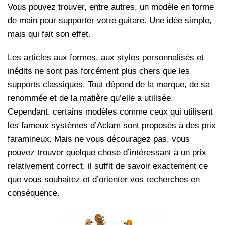
Vous pouvez trouver, entre autres, un modèle en forme
de main pour supporter votre guitare. Une idée simple,
mais qui fait son effet.
Les articles aux formes, aux styles personnalisés et
inédits ne sont pas forcément plus chers que les
supports classiques. Tout dépend de la marque, de sa
renommée et de la matière qu’elle a utilisée.
Cependant, certains modèles comme ceux qui utilisent
les fameux systèmes d’Aclam sont proposés à des prix
faramineux. Mais ne vous découragez pas, vous
pouvez trouver quelque chose d’intéressant à un prix
relativement correct, il suffit de savoir exactement ce
que vous souhaitez et d’orienter vos recherches en
conséquence.