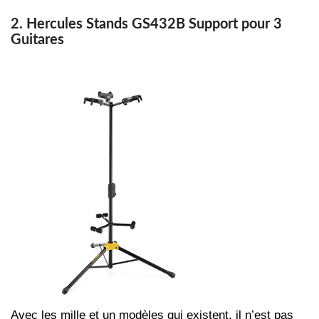
2. Hercules Stands GS432B Support pour 3
Guitares
Avec les mille et un modèles qui existent, il n’est pas