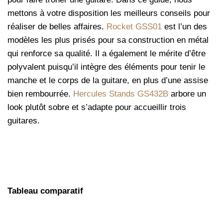
mettons à votre disposition les meilleurs conseils pour
réaliser de belles affaires.
Rocket GSS01
est l’un des
modèles les plus prisés pour sa construction en métal
qui renforce sa qualité. Il a également le mérite d’être
polyvalent puisqu’il intègre des éléments pour tenir le
manche et le corps de la guitare, en plus d’une assise
bien rembourrée.
Hercules Stands GS432B
arbore un
look plutôt sobre et s’adapte pour accueillir trois
guitares.
Tableau comparatif