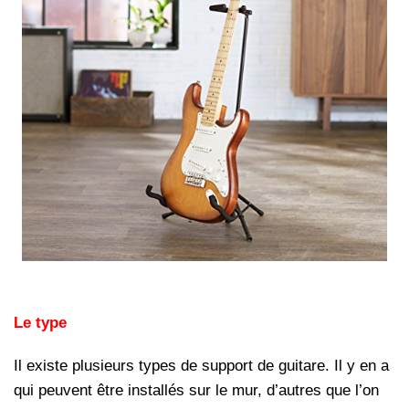
Le type
Il existe plusieurs types de support de guitare. Il y en a
qui peuvent être installés sur le mur, d’autres que l’on