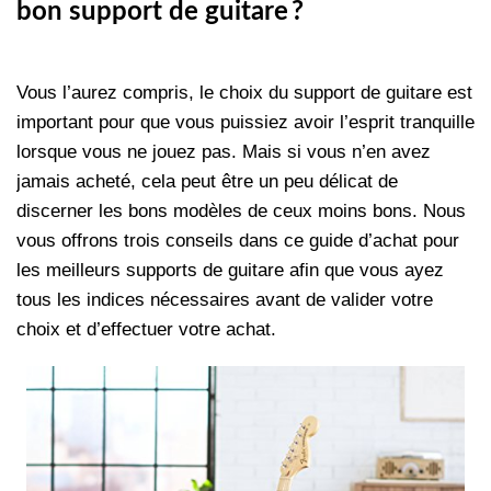
bon support de guitare ?
Vous l’aurez compris, le choix du support de guitare est
important pour que vous puissiez avoir l’esprit tranquille
lorsque vous ne jouez pas. Mais si vous n’en avez
jamais acheté, cela peut être un peu délicat de
discerner les bons modèles de ceux moins bons. Nous
vous offrons trois conseils dans ce guide d’achat pour
les meilleurs supports de guitare afin que vous ayez
tous les indices nécessaires avant de valider votre
choix et d’effectuer votre achat.