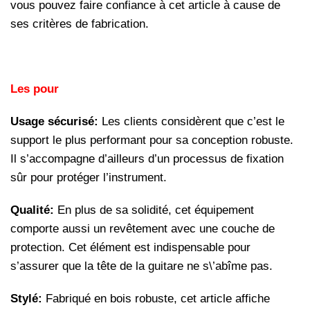
vous pouvez faire confiance à cet article à cause de
ses critères de fabrication.
Les pour
Usage sécurisé:
Les clients considèrent que c’est le
support le plus performant pour sa conception robuste.
Il s’accompagne d’ailleurs d’un processus de fixation
sûr pour protéger l’instrument.
Qualité:
En plus de sa solidité, cet équipement
comporte aussi un revêtement avec une couche de
protection. Cet élément est indispensable pour
s’assurer que la tête de la guitare ne s\’abîme pas.
Stylé:
Fabriqué en bois robuste, cet article affiche