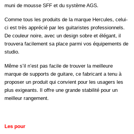
muni de mousse SFF et du système AGS.
Comme tous les produits de la marque Hercules, celui-
ci est très apprécié par les guitaristes professionnels.
De couleur noire, avec un design sobre et élégant, il
trouvera facilement sa place parmi vos équipements de
studio.
Même s’il n’est pas facile de trouver la meilleure
marque de supports de guitare, ce fabricant a tenu à
proposer un produit qui convient pour les usagers les
plus exigeants. Il offre une grande stabilité pour un
meilleur rangement.
Les pour