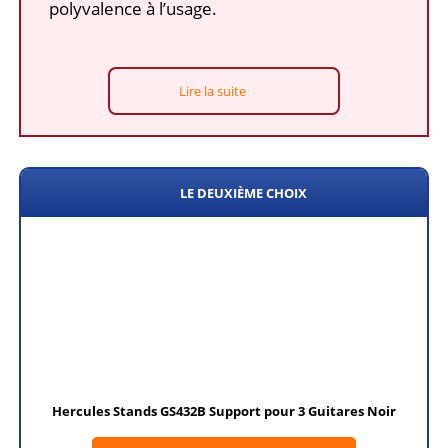
polyvalence à l’usage.
Lire la suite
LE DEUXIÈME CHOIX
Hercules Stands GS432B Support pour 3 Guitares Noir