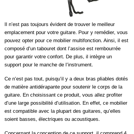
Il n’est pas toujours évident de trouver le meilleur
emplacement pour votre guitare. Pour y remédier, vous
pouvez opter pour ce mobilier multifonction. Ainsi, il est
composé d’un tabouret dont l’assise est rembourrée
pour garantir votre confort. De plus, il intègre un
support pour le manche de l’instrument.
Ce n’est pas tout, puisqu’il y a deux bras pliables dotés
de matière antidérapante pour soutenir le corps de la
guitare. En choisissant ce produit, vous allez profiter
d’une large possibilité d’utilisation. En effet, ce mobilier
est compatible avec la plupart des guitares, qu’elles
soient basses, électriques ou acoustiques.
Concernant la conception de ce support, il comprend 4