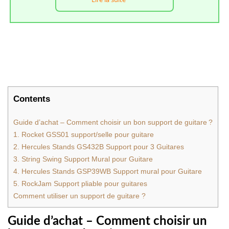
Contents
Guide d’achat – Comment choisir un bon support de guitare ?
1. Rocket GSS01 support/selle pour guitare
2. Hercules Stands GS432B Support pour 3 Guitares
3. String Swing Support Mural pour Guitare
4. Hercules Stands GSP39WB Support mural pour Guitare
5. RockJam Support pliable pour guitares
Comment utiliser un support de guitare ?
Guide d’achat – Comment choisir un