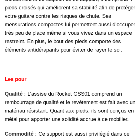
pieds croisés qui améliorent sa stabilité afin de protéger
votre guitare contre les risques de chute. Ses
mensurations compactes lui permettent aussi d’occuper
très peu de place même si vous vivez dans un espace
restreint. En plus, le bout des pieds comporte des
éléments antidérapants pour éviter de rayer le sol.
Les pour
Qualité :
L’assise du Rocket GSS01
comprend un
rembourrage de qualité et le revêtement est fait avec un
matériau résistant. Quant aux pieds, ils sont conçus en
métal pour apporter une solidité accrue à ce mobilier.
Commodité :
Ce support est aussi privilégié dans ce