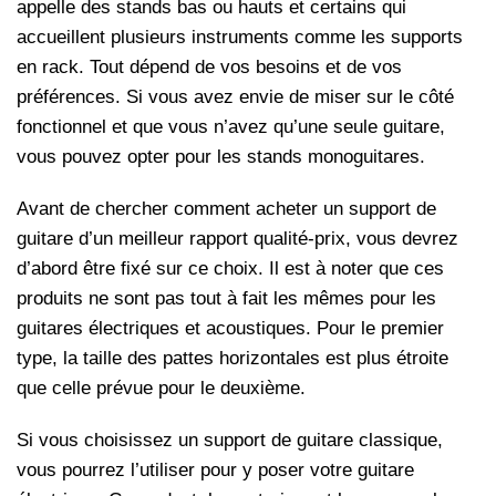
appelle des stands bas ou hauts et certains qui
accueillent plusieurs instruments comme les supports
en rack. Tout dépend de vos besoins et de vos
préférences. Si vous avez envie de miser sur le côté
fonctionnel et que vous n’avez qu’une seule guitare,
vous pouvez opter pour les stands monoguitares.
Avant de chercher comment acheter un support de
guitare d’un meilleur rapport qualité-prix, vous devrez
d’abord être fixé sur ce choix. Il est à noter que ces
produits ne sont pas tout à fait les mêmes pour les
guitares électriques et acoustiques. Pour le premier
type, la taille des pattes horizontales est plus étroite
que celle prévue pour le deuxième.
Si vous choisissez un support de guitare classique,
vous pourrez l’utiliser pour y poser votre guitare