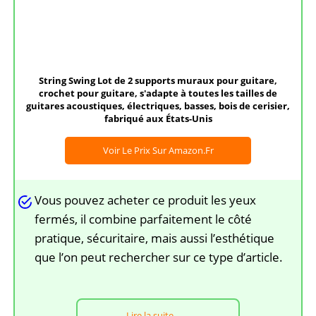
String Swing Lot de 2 supports muraux pour guitare,
crochet pour guitare, s'adapte à toutes les tailles de
guitares acoustiques, électriques, basses, bois de cerisier,
fabriqué aux États-Unis
Voir Le Prix Sur Amazon.fr
Vous pouvez acheter ce produit les yeux
fermés, il combine parfaitement le côté
pratique, sécuritaire, mais aussi l’esthétique
que l’on peut rechercher sur ce type d’article.
Lire la suite