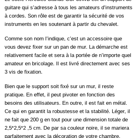
guitare qui s’adresse à tous les amateurs d’instruments
à cordes. Son rôle est de garantir la sécurité de vos
instruments en les soutenant à partir du chevalet.
Comme son nom l’indique, c’est un accessoire que
vous devez fixer sur un pan de mur. La démarche est
relativement facile et sera à la portée de n’importe quel
amateur en bricolage. Il est livré directement avec ses
3 vis de fixation.
Bien que le support soit fixé sur un mur, il reste
pratique. En effet, il peut pivoter en fonction des
besoins des utilisateurs. En outre, il est fait en métal.
Ce qui en garantit la robustesse et la stabilité. Léger, il
ne fait que 200 g en tout pour une dimension totale de
2,5*2,5*2 ,5 cm. De par sa couleur noire, il se mariera
parfaitement avec la décoration de votre chambre.