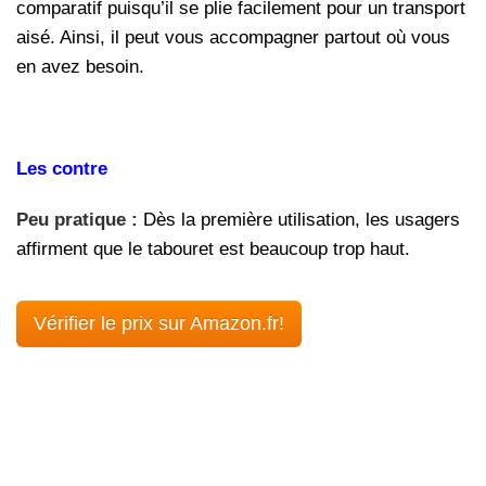
comparatif puisqu’il se plie facilement pour un transport
aisé. Ainsi, il peut vous accompagner partout où vous
en avez besoin.
Les contre
Peu pratique :
Dès la première utilisation, les usagers
affirment que le tabouret est beaucoup trop haut.
Vérifier le prix sur Amazon.fr!