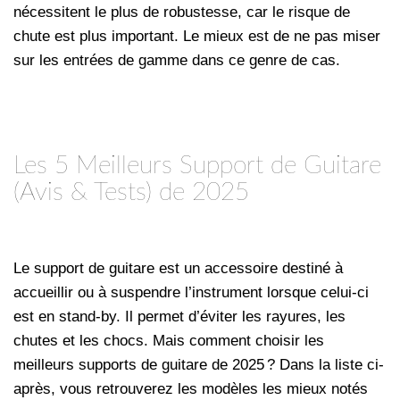
nécessitent le plus de robustesse, car le risque de
chute est plus important. Le mieux est de ne pas miser
sur les entrées de gamme dans ce genre de cas.
Les 5 Meilleurs Support de Guitare
(Avis & Tests) de 2025
Le support de guitare est un accessoire destiné à
accueillir ou à suspendre l’instrument lorsque celui-ci
est en stand-by. Il permet d’éviter les rayures, les
chutes et les chocs. Mais comment choisir les
meilleurs supports de guitare de 2025 ? Dans la liste ci-
après, vous retrouverez les modèles les mieux notés