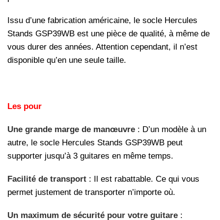
Issu d’une fabrication américaine, le socle Hercules
Stands GSP39WB est une pièce de qualité, à même de
vous durer des années. Attention cependant, il n’est
disponible qu’en une seule taille.
Les pour
Une grande marge de manœuvre
: D’un modèle à un
autre, le socle Hercules Stands GSP39WB peut
supporter jusqu’à 3 guitares en même temps.
Facilité de transport
: Il est rabattable. Ce qui vous
permet justement de transporter n’importe où.
Un maximum de sécurité pour votre guitare
: