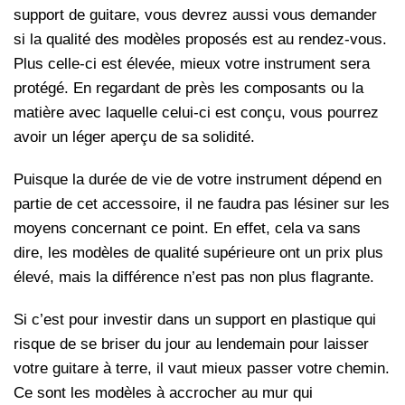
support de guitare, vous devrez aussi vous demander
si la qualité des modèles proposés est au rendez-vous.
Plus celle-ci est élevée, mieux votre instrument sera
protégé. En regardant de près les composants ou la
matière avec laquelle celui-ci est conçu, vous pourrez
avoir un léger aperçu de sa solidité.
Puisque la durée de vie de votre instrument dépend en
partie de cet accessoire, il ne faudra pas lésiner sur les
moyens concernant ce point. En effet, cela va sans
dire, les modèles de qualité supérieure ont un prix plus
élevé, mais la différence n’est pas non plus flagrante.
Si c’est pour investir dans un support en plastique qui
risque de se briser du jour au lendemain pour laisser
votre guitare à terre, il vaut mieux passer votre chemin.
Ce sont les modèles à accrocher au mur qui