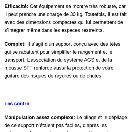
Efficacité:
Cet équipement se montre très robuste, car
il peut prendre une charge de 30 kg. Toutefois, il est fait
avec des dimensions compactes qui lui permettent de
s’intégrer même dans les espaces restreints.
Complet:
Il s’agit d’un support conçu avec des têtes
qui se rabattent pour simplifier le rangement et le
transport. L’association du système AGS et de la
mousse SFF renforce aussi la protection de votre
guitare des risques de rayures ou de chutes.
Les contre
Manipulation assez complexe:
Le pliage et le dépliage
de ce support n’étaient pas faciles, d’après les