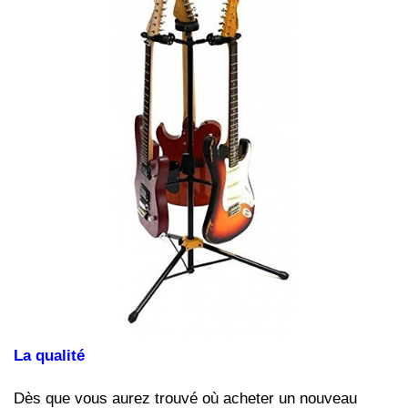
La qualité
Dès que vous aurez trouvé où acheter un nouveau