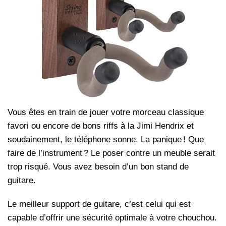
Vous êtes en train de jouer votre morceau classique
favori ou encore de bons riffs à la Jimi Hendrix et
soudainement, le téléphone sonne. La panique ! Que
faire de l’instrument ? Le poser contre un meuble serait
trop risqué. Vous avez besoin d’un bon stand de
guitare.
Le meilleur support de guitare, c’est celui qui est
capable d’offrir une sécurité optimale à votre chouchou.