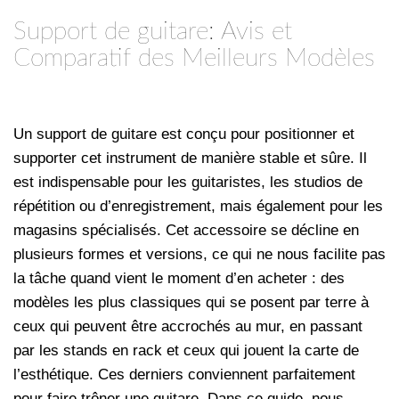
Support de guitare: Avis et
Comparatif des Meilleurs Modèles
Un support de guitare est conçu pour positionner et
supporter cet instrument de manière stable et sûre. Il
est indispensable pour les guitaristes, les studios de
répétition ou d’enregistrement, mais également pour les
magasins spécialisés. Cet accessoire se décline en
plusieurs formes et versions, ce qui ne nous facilite pas
la tâche quand vient le moment d’en acheter : des
modèles les plus classiques qui se posent par terre à
ceux qui peuvent être accrochés au mur, en passant
par les stands en rack et ceux qui jouent la carte de
l’esthétique. Ces derniers conviennent parfaitement
pour faire trôner une guitare. Dans ce guide, nous