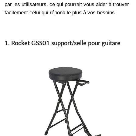
par les utilisateurs, ce qui pourrait vous aider à trouver
facilement celui qui répond le plus à vos besoins.
1. Rocket GSS01 support/selle pour guitare