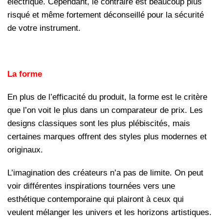
électrique. Cependant, le contraire est beaucoup plus
risqué et même fortement déconseillé pour la sécurité
de votre instrument.
La forme
En plus de l’efficacité du produit, la forme est le critère
que l’on voit le plus dans un comparateur de prix. Les
designs classiques sont les plus plébiscités, mais
certaines marques offrent des styles plus modernes et
originaux.
L’imagination des créateurs n’a pas de limite. On peut
voir différentes inspirations tournées vers une
esthétique contemporaine qui plairont à ceux qui
veulent mélanger les univers et les horizons artistiques.