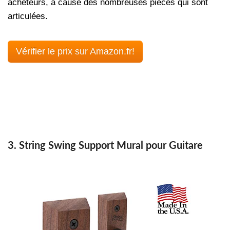
acheteurs, à cause des nombreuses pièces qui sont
articulées.
Vérifier le prix sur Amazon.fr!
3. String Swing Support Mural pour Guitare