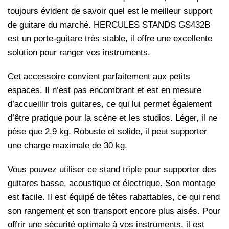
toujours évident de savoir quel est le meilleur support
de guitare du marché. HERCULES STANDS GS432B
est un porte-guitare très stable, il offre une excellente
solution pour ranger vos instruments.
Cet accessoire convient parfaitement aux petits
espaces. Il n’est pas encombrant et est en mesure
d’accueillir trois guitares, ce qui lui permet également
d’être pratique pour la scène et les studios. Léger, il ne
pèse que 2,9 kg. Robuste et solide, il peut supporter
une charge maximale de 30 kg.
Vous pouvez utiliser ce stand triple pour supporter des
guitares basse, acoustique et électrique. Son montage
est facile. Il est équipé de têtes rabattables, ce qui rend
son rangement et son transport encore plus aisés. Pour
offrir une sécurité optimale à vos instruments, il est