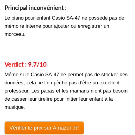
Principal inconvénient :
Le piano pour enfant Casio SA-47 ne possède pas de
mémoire interne pour ajouter ou enregistrer un
morceau.
Verdict : 9.7/10
Même si le Casio SA-47 ne permet pas de stocker des
données, cela ne l’empêche pas d’être un excellent
professeur. Les papas et les mamans n’ont pas besoin
de casser leur tirelire pour initier leur enfant à la
musique.
Vérifier le prix sur Amazon.fr!