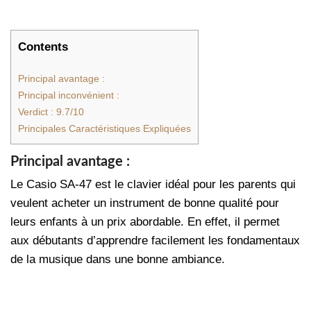
Contents
Principal avantage :
Principal inconvénient :
Verdict : 9.7/10
Principales Caractéristiques Expliquées
Principal avantage :
Le Casio SA-47 est le clavier idéal pour les parents qui
veulent acheter un instrument de bonne qualité pour
leurs enfants à un prix abordable. En effet, il permet
aux débutants d’apprendre facilement les fondamentaux
de la musique dans une bonne ambiance.