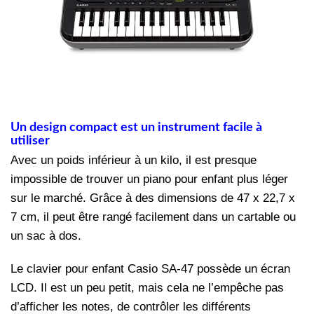
Un design compact est un instrument facile à
utiliser
Avec un poids inférieur à un kilo, il est presque
impossible de trouver un piano pour enfant plus léger
sur le marché. Grâce à des dimensions de 47 x 22,7 x
7 cm, il peut être rangé facilement dans un cartable ou
un sac à dos.
Le clavier pour enfant Casio SA-47 possède un écran
LCD. Il est un peu petit, mais cela ne l’empêche pas
d’afficher les notes, de contrôler les différents