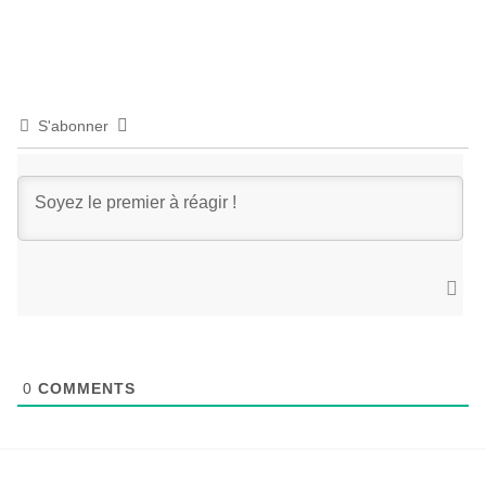
S'abonner
0
COMMENTS