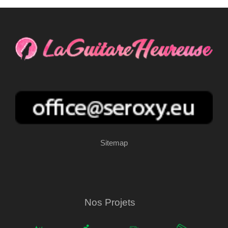
Sitemap
Nos Projets