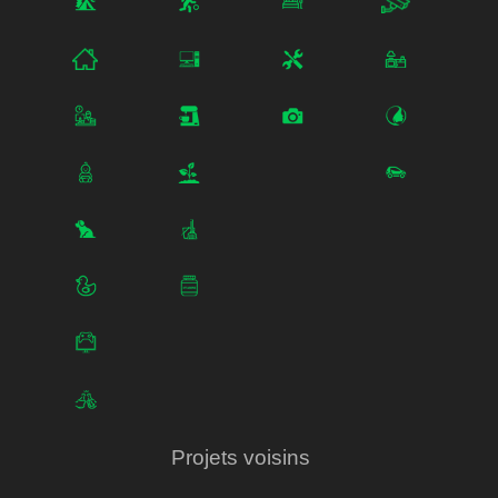
Projets voisins