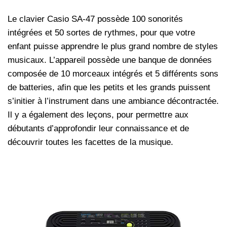
Le clavier Casio SA-47 possède 100 sonorités
intégrées et 50 sortes de rythmes, pour que votre
enfant puisse apprendre le plus grand nombre de styles
musicaux. L’appareil possède une banque de données
composée de 10 morceaux intégrés et 5 différents sons
de batteries, afin que les petits et les grands puissent
s’initier à l’instrument dans une ambiance décontractée.
Il y a également des leçons, pour permettre aux
débutants d’approfondir leur connaissance et de
découvrir toutes les facettes de la musique.