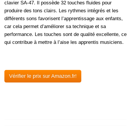
clavier SA-47. Il possède 32 touches fluides pour
produire des tons clairs. Les rythmes intégrés et les
différents sons favorisent l’apprentissage aux enfants,
car cela permet d’améliorer sa technique et sa
performance. Les touches sont de qualité excellente, ce
qui contribue à mettre à l’aise les apprentis musiciens.
Vérifier le prix sur Amazon.fr!