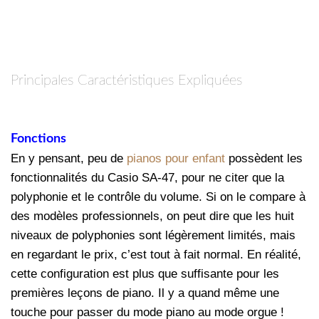
Principales Caractéristiques Expliquées
Fonctions
En y pensant, peu de
pianos pour enfant
possèdent les
fonctionnalités du Casio SA-47, pour ne citer que la
polyphonie et le contrôle du volume. Si on le compare à
des modèles professionnels, on peut dire que les huit
niveaux de polyphonies sont légèrement limités, mais
en regardant le prix, c’est tout à fait normal. En réalité,
cette configuration est plus que suffisante pour les
premières leçons de piano. Il y a quand même une
touche pour passer du mode piano au mode orgue !