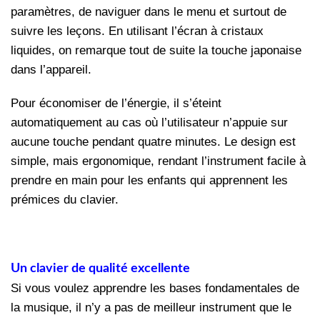
paramètres, de naviguer dans le menu et surtout de
suivre les leçons. En utilisant l’écran à cristaux
liquides, on remarque tout de suite la touche japonaise
dans l’appareil.
Pour économiser de l’énergie, il s’éteint
automatiquement au cas où l’utilisateur n’appuie sur
aucune touche pendant quatre minutes. Le design est
simple, mais ergonomique, rendant l’instrument facile à
prendre en main pour les enfants qui apprennent les
prémices du clavier.
Un clavier de qualité excellente
Si vous voulez apprendre les bases fondamentales de
la musique, il n’y a pas de meilleur instrument que le