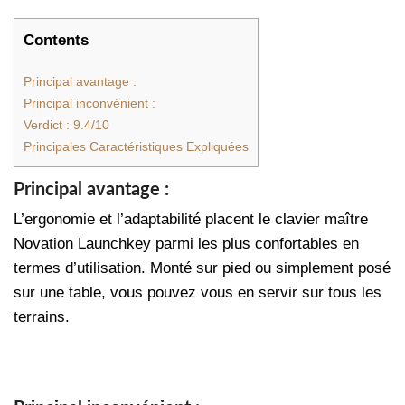
Contents
Principal avantage :
Principal inconvénient :
Verdict : 9.4/10
Principales Caractéristiques Expliquées
Principal avantage :
L’ergonomie et l’adaptabilité placent le clavier maître
Novation Launchkey parmi les plus confortables en
termes d’utilisation. Monté sur pied ou simplement posé
sur une table, vous pouvez vous en servir sur tous les
terrains.