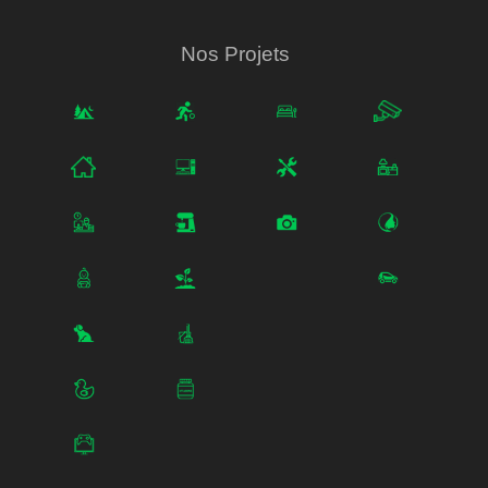
Nos Projets