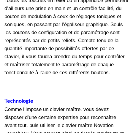
Toutes les touches en relief ou en appendice permettent
d’ailleurs une prise en main et un contrôle facilité, du
bouton de modulation à ceux de réglages toniques et
soniques, en passant par l’égaliseur graphique. Seuls
les boutons de configuration et de paramétrage sont
représentés par de petits reliefs. Compte tenu de la
quantité importante de possibilités offertes par ce
clavier, il vous faudra prendre du temps pour contrôler
et maîtriser totalement le paramétrage de chaque
fonctionnalité à l’aide de ces différents boutons.
Technologie
Comme l’impose un clavier maître, vous devez
disposer d’une certaine expertise pour reconnaître
avant tout, puis utiliser le clavier maître Novation