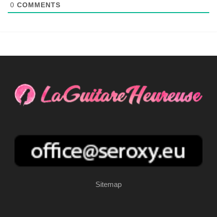
0
COMMENTS
Sitemap