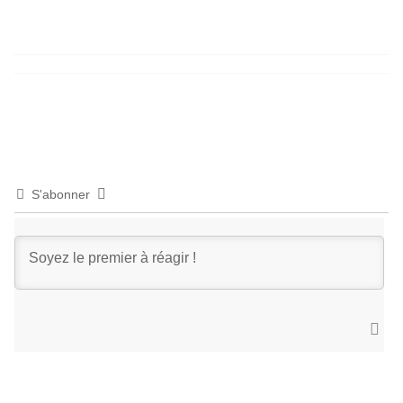
S'abonner