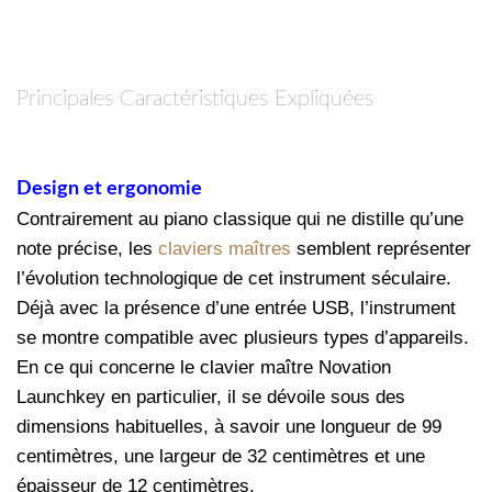
Principales Caractéristiques Expliquées
Design et ergonomie
Contrairement au piano classique qui ne distille qu’une
note précise, les
claviers maîtres
semblent représenter
l’évolution technologique de cet instrument séculaire.
Déjà avec la présence d’une entrée USB, l’instrument
se montre compatible avec plusieurs types d’appareils.
En ce qui concerne le clavier maître Novation
Launchkey en particulier, il se dévoile sous des
dimensions habituelles, à savoir une longueur de 99
centimètres, une largeur de 32 centimètres et une
épaisseur de 12 centimètres.