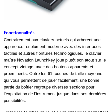
Fonctionnalités
Contrairement aux claviers actuels qui arborent une
apparence résolument moderne avec des interfaces
tactiles et autres fioritures technologiques, le clavier
maître Novation Launchkey joue plutôt son atout sur le
concept vintage, avec des boutons apparents et
proéminents. Outre les 61 touches de taille moyenne
qui vous permettent de jouer facilement, une bonne
partie du boîtier regroupe diverses sections pour
l’exploitation de l‘instrument jusque dans ses dernières
possibilités.