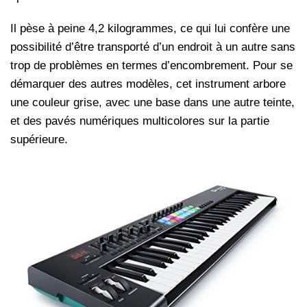
Il pèse à peine 4,2 kilogrammes, ce qui lui confère une
possibilité d’être transporté d’un endroit à un autre sans
trop de problèmes en termes d’encombrement. Pour se
démarquer des autres modèles, cet instrument arbore
une couleur grise, avec une base dans une autre teinte,
et des pavés numériques multicolores sur la partie
supérieure.