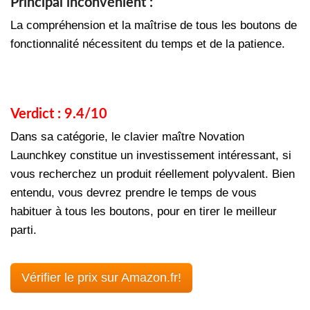
Principal inconvénient :
La compréhension et la maîtrise de tous les boutons de
fonctionnalité nécessitent du temps et de la patience.
Verdict : 9.4/10
Dans sa catégorie, le clavier maître Novation
Launchkey constitue un investissement intéressant, si
vous recherchez un produit réellement polyvalent. Bien
entendu, vous devrez prendre le temps de vous
habituer à tous les boutons, pour en tirer le meilleur
parti.
Vérifier le prix sur Amazon.fr!