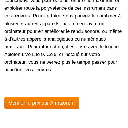
Launchkey. Vous pourrez ainsi en tirer le maximum et
exploiter toute la polyvalence de cet instrument dans
vos œuvres. Pour ce faire, vous pouvez le combiner à
plusieurs autres appareils, notamment avec un
ordinateur pour en améliorer le rendu sonore, ou même
à d’autres appareils analogiques ou numériques
musicaux. Pour information, il est livré avec le logiciel
Ableton Live Lite 9. Celui-ci installé sur votre
ordinateur, vous ne verrez plus le temps passer pour
peaufiner vos œuvres.
Vérifier le prix sur Amazon.fr!