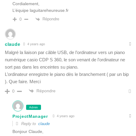
Cordialement,
L’équipe laguitareheureuse.fr
Répondre
0
claude
4 years ago
Malgré la liaison par câble USB, de l’ordinateur vers un piano
numérique casio CDP S 360, le son venant de l’ordinateur ne
sort pas dans les enceintes su piano.
L’ordinateur enregistre le piano dès le branchement ( par un bip
). Que faire. Merci
Répondre
0
Admin
ProjectManager
4 years ago
Reply to
claude
Bonjour Claude,