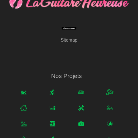
Sitemap
Nos Projets