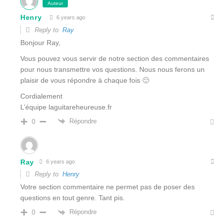
Auteur
Henry
6 years ago
Reply to
Ray
Bonjour Ray,
Vous pouvez vous servir de notre section des commentaires
pour nous transmettre vos questions. Nous nous ferons un
plaisir de vous répondre à chaque fois 🙂
Cordialement
L’équipe laguitareheureuse.fr
Répondre
0
Ray
6 years ago
Reply to
Henry
Votre section commentaire ne permet pas de poser des
questions en tout genre. Tant pis.
Répondre
0