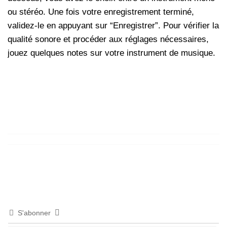
ou stéréo. Une fois votre enregistrement terminé,
validez-le en appuyant sur “Enregistrer”. Pour vérifier la
qualité sonore et procéder aux réglages nécessaires,
jouez quelques notes sur votre instrument de musique.
S'abonner