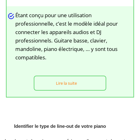
Étant conçu pour une utilisation
professionnelle, c’est le modèle idéal pour
connecter les appareils audios et DJ
professionnels. Guitare basse, clavier,
mandoline, piano électrique, … y sont tous
compatibles.
Lire la suite
Identifier le type de line-out de votre piano