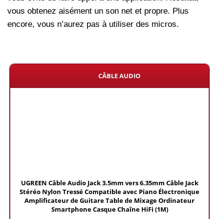
vous obtenez aisément un son net et propre. Plus
encore, vous n’aurez pas à utiliser des micros.
CÂBLE AUDIO
UGREEN Câble Audio Jack 3.5mm vers 6.35mm Câble Jack
Stéréo Nylon Tressé Compatible avec Piano Électronique
Amplificateur de Guitare Table de Mixage Ordinateur
Smartphone Casque Chaîne HiFi (1M)