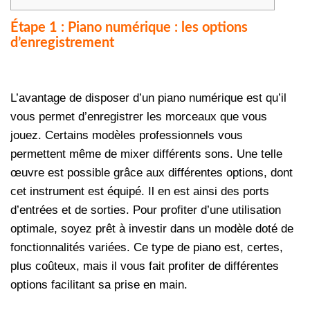
Étape 1 : Piano numérique : les options
d’enregistrement
L’avantage de disposer d’un piano numérique est qu’il
vous permet d’enregistrer les morceaux que vous
jouez. Certains modèles professionnels vous
permettent même de mixer différents sons. Une telle
œuvre est possible grâce aux différentes options, dont
cet instrument est équipé. Il en est ainsi des ports
d’entrées et de sorties. Pour profiter d’une utilisation
optimale, soyez prêt à investir dans un modèle doté de
fonctionnalités variées. Ce type de piano est, certes,
plus coûteux, mais il vous fait profiter de différentes
options facilitant sa prise en main.