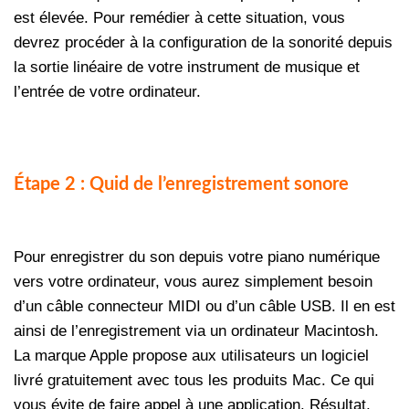
est élevée. Pour remédier à cette situation, vous
devrez procéder à la configuration de la sonorité depuis
la sortie linéaire de votre instrument de musique et
l’entrée de votre ordinateur.
Étape 2 : Quid de l’enregistrement sonore
Pour enregistrer du son depuis votre piano numérique
vers votre ordinateur, vous aurez simplement besoin
d’un câble connecteur MIDI ou d’un câble USB. Il en est
ainsi de l’enregistrement via un ordinateur Macintosh.
La marque Apple propose aux utilisateurs un logiciel
livré gratuitement avec tous les produits Mac. Ce qui
vous évite de faire appel à une application. Résultat,