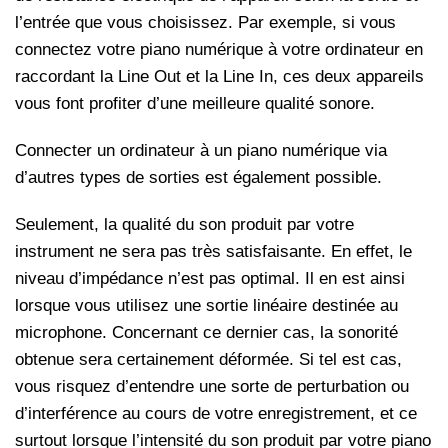
l’entrée que vous choisissez. Par exemple, si vous
connectez votre piano numérique à votre ordinateur en
raccordant la Line Out et la Line In, ces deux appareils
vous font profiter d’une meilleure qualité sonore.
Connecter un ordinateur à un piano numérique via
d’autres types de sorties est également possible.
Seulement, la qualité du son produit par votre
instrument ne sera pas très satisfaisante. En effet, le
niveau d’impédance n’est pas optimal. Il en est ainsi
lorsque vous utilisez une sortie linéaire destinée au
microphone. Concernant ce dernier cas, la sonorité
obtenue sera certainement déformée. Si tel est cas,
vous risquez d’entendre une sorte de perturbation ou
d’interférence au cours de votre enregistrement, et ce
surtout lorsque l’intensité du son produit par votre piano