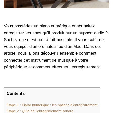
Vous possédez un piano numérique et souhaitez
enregistrer les sons qu’il produit sur un support audio ?
Sachez que c’est tout à fait possible. Il vous suffit de
vous équiper d’un ordinateur ou d’un Mac. Dans cet
article, nous allons découvrir ensemble comment
connecter cet instrument de musique à votre
périphérique et comment effectuer l’enregistrement.
Contents
Étape 1 : Piano numérique : les options d’enregistrement
Étape 2 : Quid de l’enregistrement sonore