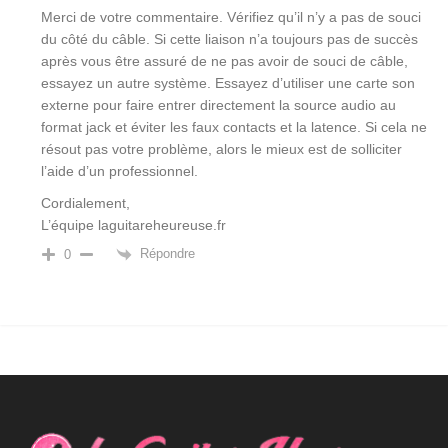
Merci de votre commentaire. Vérifiez qu’il n’y a pas de souci
du côté du câble. Si cette liaison n’a toujours pas de succès
après vous être assuré de ne pas avoir de souci de câble,
essayez un autre système. Essayez d’utiliser une carte son
externe pour faire entrer directement la source audio au
format jack et éviter les faux contacts et la latence. Si cela ne
résout pas votre problème, alors le mieux est de solliciter
l’aide d’un professionnel.
Cordialement,
L’équipe laguitareheureuse.fr
Répondre
0