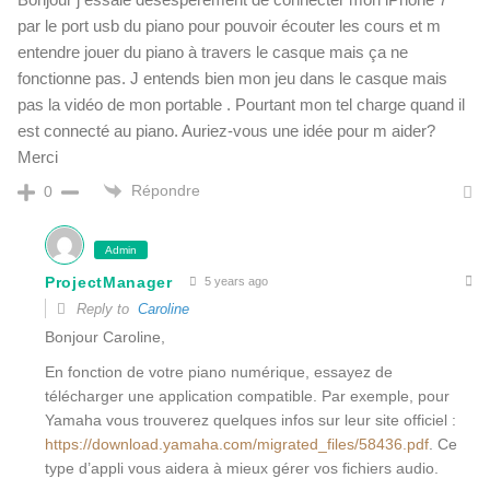
par le port usb du piano pour pouvoir écouter les cours et m
entendre jouer du piano à travers le casque mais ça ne
fonctionne pas. J entends bien mon jeu dans le casque mais
pas la vidéo de mon portable . Pourtant mon tel charge quand il
est connecté au piano. Auriez-vous une idée pour m aider?
Merci
Répondre
0
Admin
ProjectManager
5 years ago
Reply to
Caroline
Bonjour Caroline,
En fonction de votre piano numérique, essayez de
télécharger une application compatible. Par exemple, pour
Yamaha vous trouverez quelques infos sur leur site officiel :
https://download.yamaha.com/migrated_files/58436.pdf
. Ce
type d’appli vous aidera à mieux gérer vos fichiers audio.