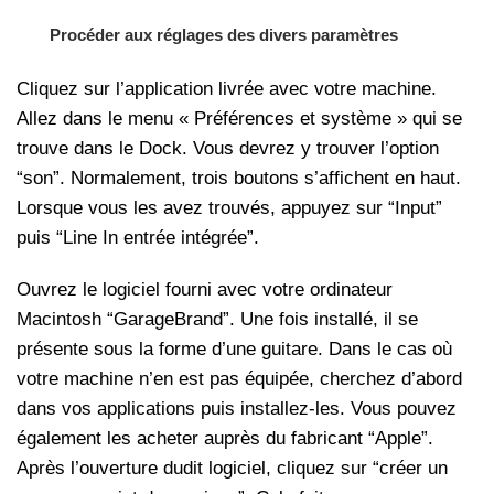
Procéder aux réglages des divers paramètres
Cliquez sur l’application livrée avec votre machine.
Allez dans le menu « Préférences et système » qui se
trouve dans le Dock. Vous devrez y trouver l’option
“son”. Normalement, trois boutons s’affichent en haut.
Lorsque vous les avez trouvés, appuyez sur “Input”
puis “Line In entrée intégrée”.
Ouvrez le logiciel fourni avec votre ordinateur
Macintosh “GarageBrand”. Une fois installé, il se
présente sous la forme d’une guitare. Dans le cas où
votre machine n’en est pas équipée, cherchez d’abord
dans vos applications puis installez-les. Vous pouvez
également les acheter auprès du fabricant “Apple”.
Après l’ouverture dudit logiciel, cliquez sur “créer un