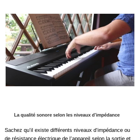
La qualité sonore selon les niveaux d’impédance
Sachez qu’il existe différents niveaux d’impédance ou
de résistance électrique de l’appareil selon la sortie et