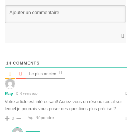
14
COMMENTS
Le plus ancien
Ray
6 years ago
Votre article est intéressant! Auriez vous un réseau social sur
lequel je pourrais vous poser des questions plus précise ?
Répondre
0