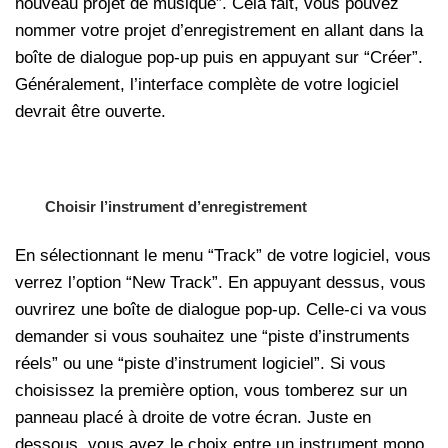
nouveau projet de musique”. Cela fait, vous pouvez
nommer votre projet d’enregistrement en allant dans la
boîte de dialogue pop-up puis en appuyant sur “Créer”.
Généralement, l’interface complète de votre logiciel
devrait être ouverte.
Choisir l’instrument d’enregistrement
En sélectionnant le menu “Track” de votre logiciel, vous
verrez l’option “New Track”. En appuyant dessus, vous
ouvrirez une boîte de dialogue pop-up. Celle-ci va vous
demander si vous souhaitez une “piste d’instruments
réels” ou une “piste d’instrument logiciel”. Si vous
choisissez la première option, vous tomberez sur un
panneau placé à droite de votre écran. Juste en
dessous, vous avez le choix entre un instrument mono