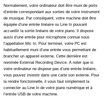
Normalement, votre ordinateur doit être muni de ports
d’entrée correspondant aux sorties de votre instrument
de musique. Par conséquent, votre machine doit être
équipée d’une entrée linéaire ou Line In pouvant
accueillir la sortie linéaire de votre piano. Il dispose
aussi d’une entrée pour microphone connue sous
l’appellation Mic In. Pour terminer, votre PC est
habituellement muni d’une entrée vous permettant de
brancher un appareil externe. Cette dernière est
nommée External Recording Device. À noter que si
votre ordinateur ne dispose pas d’une entrée linéaire,
vous pouvez investir dans une carte son externe. Pour
la rendre fonctionnelle, il vous faut simplement la
connecter au Line In de votre piano numérique et à
l’entrée USB de votre machine.