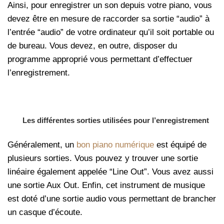
Ainsi, pour enregistrer un son depuis votre piano, vous
devez être en mesure de raccorder sa sortie “audio” à
l’entrée “audio” de votre ordinateur qu’il soit portable ou
de bureau. Vous devez, en outre, disposer du
programme approprié vous permettant d’effectuer
l’enregistrement.
Les différentes sorties utilisées pour l’enregistrement
Généralement, un
bon piano numérique
est équipé de
plusieurs sorties. Vous pouvez y trouver une sortie
linéaire également appelée “Line Out”. Vous avez aussi
une sortie Aux Out. Enfin, cet instrument de musique
est doté d’une sortie audio vous permettant de brancher
un casque d’écoute.