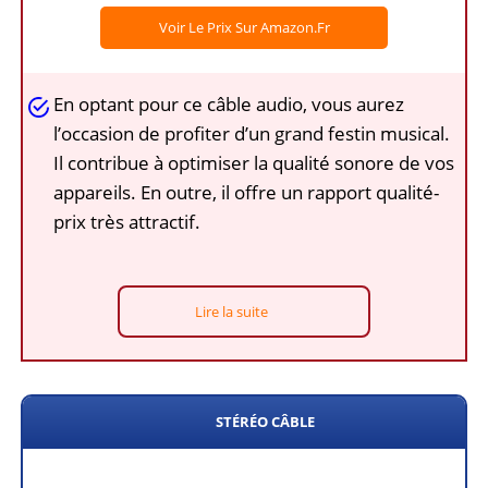
Voir Le Prix Sur Amazon.fr
En optant pour ce câble audio, vous aurez
l’occasion de profiter d’un grand festin musical.
Il contribue à optimiser la qualité sonore de vos
appareils. En outre, il offre un rapport qualité-
prix très attractif.
Lire la suite
STÉRÉO CÂBLE