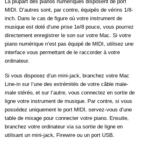
La plupart des pianos numériques disposent de port
MIDI. D’autres sont, par contre, équipés de vérins 1/8-
inch. Dans le cas de figure où votre instrument de
musique est doté d’une prise 1e/8 pouce, vous pourrez
directement enregistrer le son sur votre Mac. Si votre
piano numérique n’est pas équipé de MIDI, utilisez une
interface vous permettant de le raccorder à votre
ordinateur.
Si vous disposez d’un mini-jack, branchez votre Mac
Line-in sur l’une des extrémités de votre câble male-
male stéréo, et sur l’autre, vous connectez en sortie de
ligne votre instrument de musique. Par contre, si vous
possédez uniquement le port MIDI, servez-vous d’une
table de mixage pour connecter votre piano. Ensuite,
branchez votre ordinateur via sa sortie de ligne en
utilisant un mini-jack, Firewire ou un port USB.