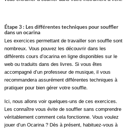
Étape 3 : Les différentes techniques pour souffler
dans un ocarina
Les exercices permettant de travailler son souffle sont
nombreux. Vous pouvez les découvrir dans les
différents cours d’ocarina en ligne disponibles sur le
web ou traduits dans des livres. Si vous êtes
accompagné d’un professeur de musique, il vous
recommandera assurément différentes techniques à
pratiquer pour bien gérer votre souffle.
Ici, nous allons voir quelques-uns de ces exercices.
Les connaître vous évite de souffler sans comprendre
véritablement comment cela fonctionne. Vous voulez
jouer d’un Ocarina ? Dès à présent, habituez-vous à