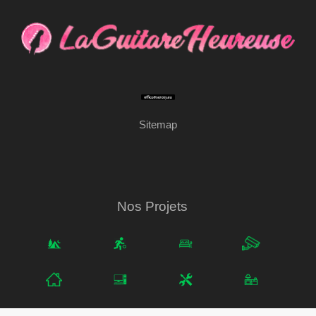
Sitemap
Nos Projets