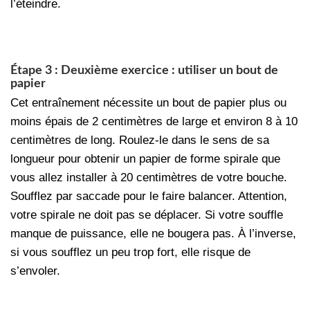
l’éteindre.
Étape 3 : Deuxième exercice : utiliser un bout de
papier
Cet entraînement nécessite un bout de papier plus ou
moins épais de 2 centimètres de large et environ 8 à 10
centimètres de long. Roulez-le dans le sens de sa
longueur pour obtenir un papier de forme spirale que
vous allez installer à 20 centimètres de votre bouche.
Soufflez par saccade pour le faire balancer. Attention,
votre spirale ne doit pas se déplacer. Si votre souffle
manque de puissance, elle ne bougera pas. À l’inverse,
si vous soufflez un peu trop fort, elle risque de
s’envoler.