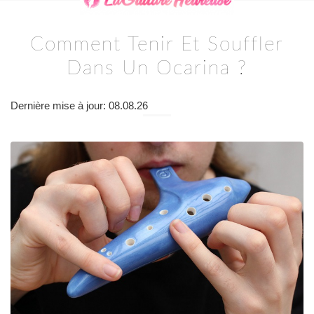
Comment Tenir Et Souffler
Dans Un Ocarina ?
Dernière mise à jour: 08.08.26