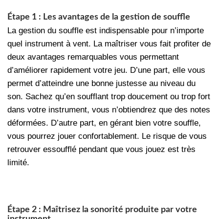
Étape 1 : Les avantages de la gestion de souffle
La gestion du souffle est indispensable pour n’importe
quel instrument à vent. La maîtriser vous fait profiter de
deux avantages remarquables vous permettant
d’améliorer rapidement votre jeu. D’une part, elle vous
permet d’atteindre une bonne justesse au niveau du
son. Sachez qu’en soufflant trop doucement ou trop fort
dans votre instrument, vous n’obtiendrez que des notes
déformées. D’autre part, en gérant bien votre souffle,
vous pourrez jouer confortablement. Le risque de vous
retrouver essoufflé pendant que vous jouez est très
limité.
Étape 2 : Maîtrisez la sonorité produite par votre