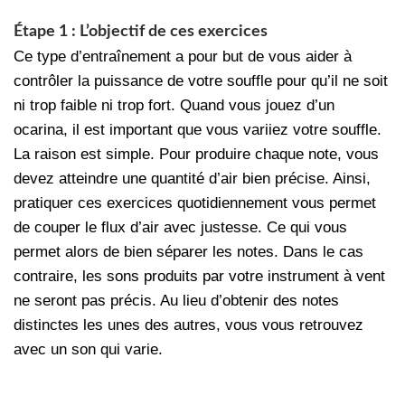
Étape 1 : L’objectif de ces exercices
Ce type d’entraînement a pour but de vous aider à
contrôler la puissance de votre souffle pour qu’il ne soit
ni trop faible ni trop fort. Quand vous jouez d’un
ocarina, il est important que vous variiez votre souffle.
La raison est simple. Pour produire chaque note, vous
devez atteindre une quantité d’air bien précise. Ainsi,
pratiquer ces exercices quotidiennement vous permet
de couper le flux d’air avec justesse. Ce qui vous
permet alors de bien séparer les notes. Dans le cas
contraire, les sons produits par votre instrument à vent
ne seront pas précis. Au lieu d’obtenir des notes
distinctes les unes des autres, vous vous retrouvez
avec un son qui varie.