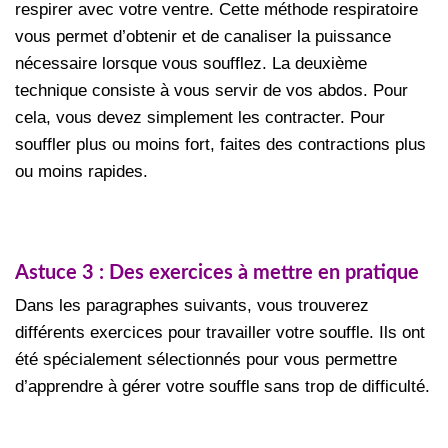
respirer avec votre ventre. Cette méthode respiratoire
vous permet d’obtenir et de canaliser la puissance
nécessaire lorsque vous soufflez. La deuxième
technique consiste à vous servir de vos abdos. Pour
cela, vous devez simplement les contracter. Pour
souffler plus ou moins fort, faites des contractions plus
ou moins rapides.
Astuce 3 : Des exercices à mettre en pratique
Dans les paragraphes suivants, vous trouverez
différents exercices pour travailler votre souffle. Ils ont
été spécialement sélectionnés pour vous permettre
d’apprendre à gérer votre souffle sans trop de difficulté.