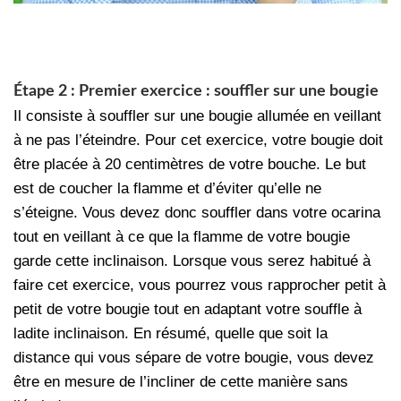
Étape 2 : Premier exercice : souffler sur une bougie
Il consiste à souffler sur une bougie allumée en veillant
à ne pas l’éteindre. Pour cet exercice, votre bougie doit
être placée à 20 centimètres de votre bouche. Le but
est de coucher la flamme et d’éviter qu’elle ne
s’éteigne. Vous devez donc souffler dans votre ocarina
tout en veillant à ce que la flamme de votre bougie
garde cette inclinaison. Lorsque vous serez habitué à
faire cet exercice, vous pourrez vous rapprocher petit à
petit de votre bougie tout en adaptant votre souffle à
ladite inclinaison. En résumé, quelle que soit la
distance qui vous sépare de votre bougie, vous devez
être en mesure de l’incliner de cette manière sans