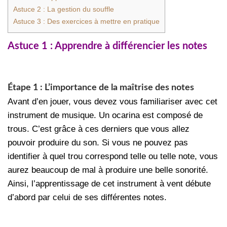
Astuce 2 : La gestion du souffle
Astuce 3 : Des exercices à mettre en pratique
Astuce 1 : Apprendre à différencier les notes
Étape 1 : L’importance de la maîtrise des notes
Avant d’en jouer, vous devez vous familiariser avec cet
instrument de musique. Un ocarina est composé de
trous. C’est grâce à ces derniers que vous allez
pouvoir produire du son. Si vous ne pouvez pas
identifier à quel trou correspond telle ou telle note, vous
aurez beaucoup de mal à produire une belle sonorité.
Ainsi, l’apprentissage de cet instrument à vent débute
d’abord par celui de ses différentes notes.