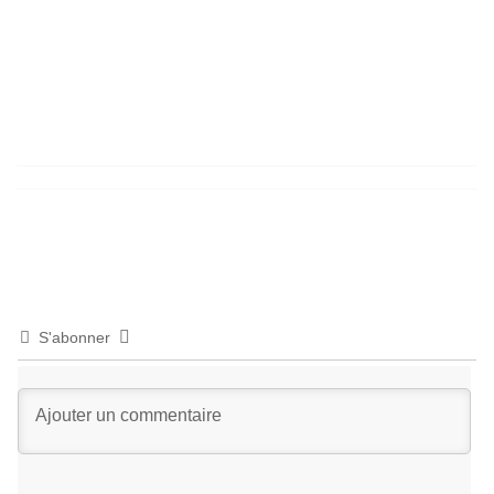
S'abonner