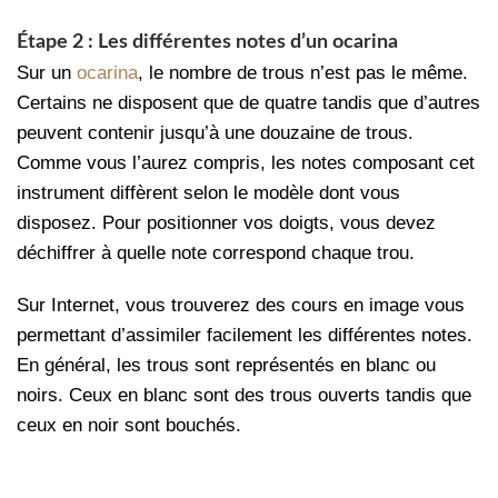
Étape 2 : Les différentes notes d’un ocarina
Sur un
ocarina
, le nombre de trous n’est pas le même.
Certains ne disposent que de quatre tandis que d’autres
peuvent contenir jusqu’à une douzaine de trous.
Comme vous l’aurez compris, les notes composant cet
instrument diffèrent selon le modèle dont vous
disposez. Pour positionner vos doigts, vous devez
déchiffrer à quelle note correspond chaque trou.
Sur Internet, vous trouverez des cours en image vous
permettant d’assimiler facilement les différentes notes.
En général, les trous sont représentés en blanc ou
noirs. Ceux en blanc sont des trous ouverts tandis que
ceux en noir sont bouchés.