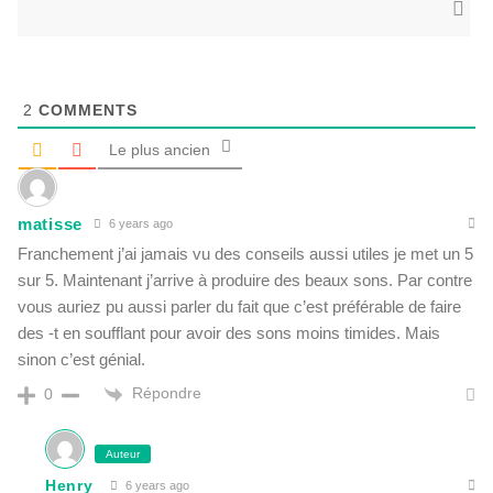
2
COMMENTS
Le plus ancien
matisse
6 years ago
Franchement j’ai jamais vu des conseils aussi utiles je met un 5
sur 5. Maintenant j’arrive à produire des beaux sons. Par contre
vous auriez pu aussi parler du fait que c’est préférable de faire
des -t en soufflant pour avoir des sons moins timides. Mais
sinon c’est génial.
Répondre
0
Auteur
Henry
6 years ago