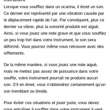
instrument
Lorsque vous soufflez dans un ocarina, il émet un son.
Ce dernier est représenté par une vibration causée par
le déplacement rapide de l’air. Par conséquent, plus ce
dernier va vibrer, plus la sonorité produite est aiguë.
Ainsi, si vous jouez une note grave et que vous soufflez
un peu trop fort dans votre instrument, le son sera
déformé. Vous pourrez même vous retrouver avec des
sifflements.
De la même manière, si vous jouez une note aiguë,
mais ne mettez pas assez de puissance dans votre
souffle, votre instrument pourrait ne produire aucun
son. S’il en émet, vous n’obtiendrez certainement qu’un
son tremblant ou timide.
Pour éviter ces situations et jouer juste, vous devez
vous entraîner à souffler dans votre instrument à vent.