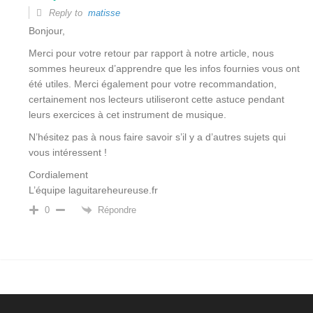
Reply to
matisse
Bonjour,
Merci pour votre retour par rapport à notre article, nous
sommes heureux d’apprendre que les infos fournies vous ont
été utiles. Merci également pour votre recommandation,
certainement nos lecteurs utiliseront cette astuce pendant
leurs exercices à cet instrument de musique.
N’hésitez pas à nous faire savoir s’il y a d’autres sujets qui
vous intéressent !
Cordialement
L’équipe laguitareheureuse.fr
Répondre
0