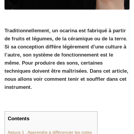
Traditionnellement, un ocarina est fabriqué à partir
de fruits et légumes, de la céramique ou de la terre.
Si sa conception diffère légèrement d’une culture à
l’autre, son système de fonctionnement est le
même. Pour produire des sons, certaines
techniques doivent être maîtrisées. Dans cet article,
nous allons voir comment tenir et souffler dans cet
instrument.
Contents
Astuce 1 : Apprendre à différencier les notes