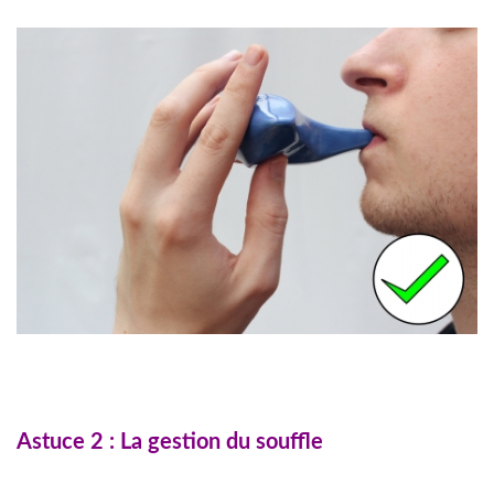
Astuce 2 : La gestion du souffle