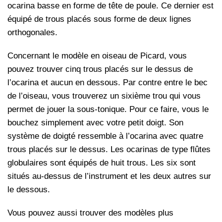
ocarina basse en forme de tête de poule. Ce dernier est
équipé de trous placés sous forme de deux lignes
orthogonales.
Concernant le modèle en oiseau de Picard, vous
pouvez trouver cinq trous placés sur le dessus de
l’ocarina et aucun en dessous. Par contre entre le bec
de l’oiseau, vous trouverez un sixième trou qui vous
permet de jouer la sous-tonique. Pour ce faire, vous le
bouchez simplement avec votre petit doigt. Son
système de doigté ressemble à l’ocarina avec quatre
trous placés sur le dessus. Les ocarinas de type flûtes
globulaires sont équipés de huit trous. Les six sont
situés au-dessus de l’instrument et les deux autres sur
le dessous.
Vous pouvez aussi trouver des modèles plus