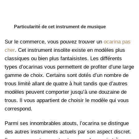
Particularité de cet instrument de musique
Sur le commerce, vous pouvez trouver un
ocarina pas
cher
. Cet instrument insolite existe en modèles plus
classiques ou bien plus fantaisistes. Les différents
types d’ocarinas vous permettent de profiter d’une large
gamme de choix. Certains sont dotés d’un nombre de
trous limité allant de quatre à huit tandis que d’autres
modèles peuvent comporter jusqu’à une douzaine de
trous. Il vous appartient de choisir le modèle qui vous
correspond.
Parmi ses innombrables atouts, l’ocarina se distingue
des autres instruments actuels par son aspect discret.