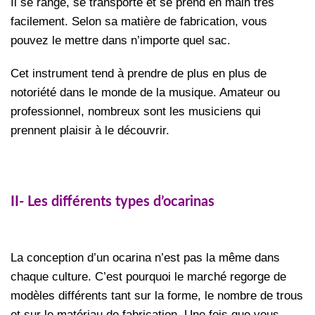
Il se range, se transporte et se prend en main très
facilement. Selon sa matière de fabrication, vous
pouvez le mettre dans n’importe quel sac.
Cet instrument tend à prendre de plus en plus de
notoriété dans le monde de la musique. Amateur ou
professionnel, nombreux sont les musiciens qui
prennent plaisir à le découvrir.
II- Les différents types d’ocarinas
La conception d’un ocarina n’est pas la même dans
chaque culture. C’est pourquoi le marché regorge de
modèles différents tant sur la forme, le nombre de trous
et sur le matériau de fabrication. Une fois que vous