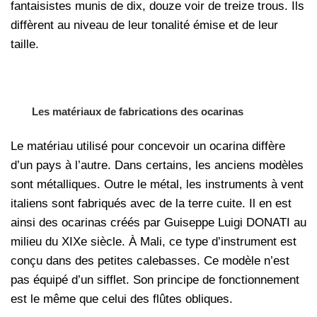
fantaisistes munis de dix, douze voir de treize trous. Ils
diffèrent au niveau de leur tonalité émise et de leur
taille.
Les matériaux de fabrications des ocarinas
Le matériau utilisé pour concevoir un ocarina diffère
d’un pays à l’autre. Dans certains, les anciens modèles
sont métalliques. Outre le métal, les instruments à vent
italiens sont fabriqués avec de la terre cuite. Il en est
ainsi des ocarinas créés par Guiseppe Luigi DONATI au
milieu du XIXe siècle. À Mali, ce type d’instrument est
conçu dans des petites calebasses. Ce modèle n’est
pas équipé d’un sifflet. Son principe de fonctionnement
est le même que celui des flûtes obliques.