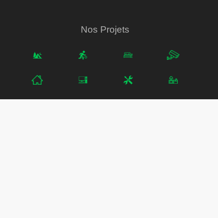
Nos Projets