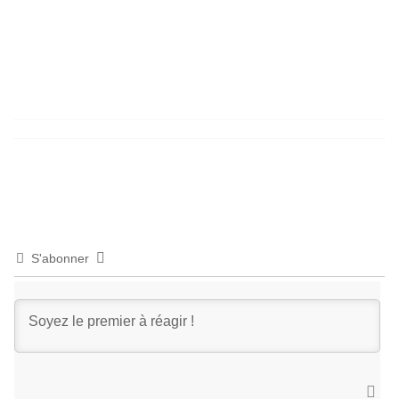
S'abonner