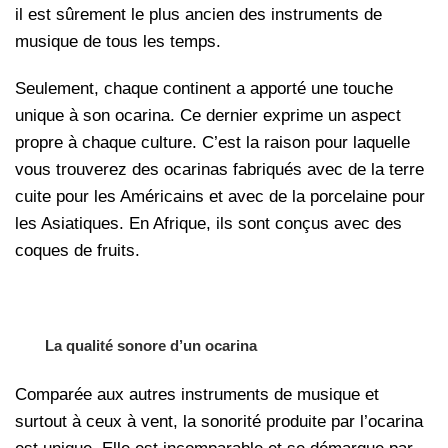
il est sûrement le plus ancien des instruments de
musique de tous les temps.
Seulement, chaque continent a apporté une touche
unique à son ocarina. Ce dernier exprime un aspect
propre à chaque culture. C’est la raison pour laquelle
vous trouverez des ocarinas fabriqués avec de la terre
cuite pour les Américains et avec de la porcelaine pour
les Asiatiques. En Afrique, ils sont conçus avec des
coques de fruits.
La qualité sonore d’un ocarina
Comparée aux autres instruments de musique et
surtout à ceux à vent, la sonorité produite par l’ocarina