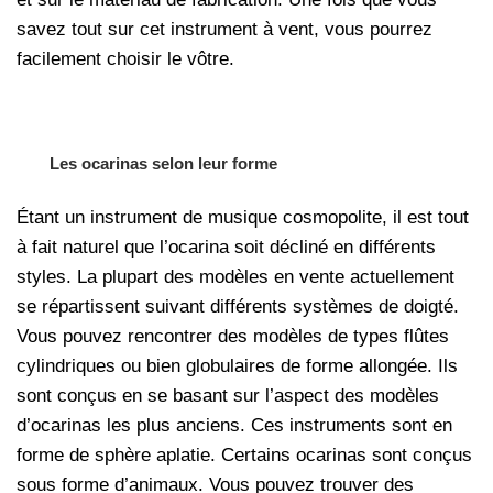
savez tout sur cet instrument à vent, vous pourrez
facilement choisir le vôtre.
Les ocarinas selon leur forme
Étant un instrument de musique cosmopolite, il est tout
à fait naturel que l’ocarina soit décliné en différents
styles. La plupart des modèles en vente actuellement
se répartissent suivant différents systèmes de doigté.
Vous pouvez rencontrer des modèles de types flûtes
cylindriques ou bien globulaires de forme allongée. Ils
sont conçus en se basant sur l’aspect des modèles
d’ocarinas les plus anciens. Ces instruments sont en
forme de sphère aplatie. Certains ocarinas sont conçus
sous forme d’animaux. Vous pouvez trouver des