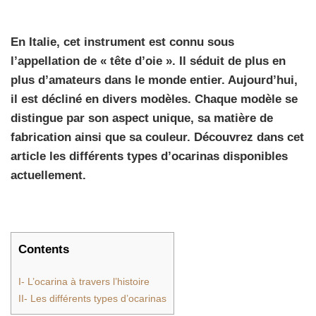
En Italie, cet instrument est connu sous
l’appellation de « tête d’oie ». Il séduit de plus en
plus d’amateurs dans le monde entier. Aujourd’hui,
il est décliné en divers modèles. Chaque modèle se
distingue par son aspect unique, sa matière de
fabrication ainsi que sa couleur. Découvrez dans cet
article les différents types d’ocarinas disponibles
actuellement.
Contents
I- L’ocarina à travers l’histoire
II- Les différents types d’ocarinas