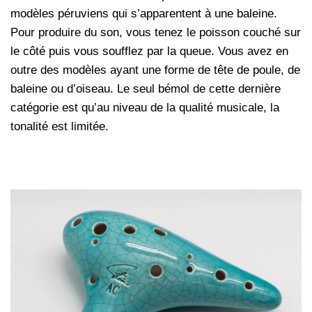
modèles péruviens qui s’apparentent à une baleine.
Pour produire du son, vous tenez le poisson couché sur
le côté puis vous soufflez par la queue. Vous avez en
outre des modèles ayant une forme de tête de poule, de
baleine ou d’oiseau. Le seul bémol de cette dernière
catégorie est qu’au niveau de la qualité musicale, la
tonalité est limitée.