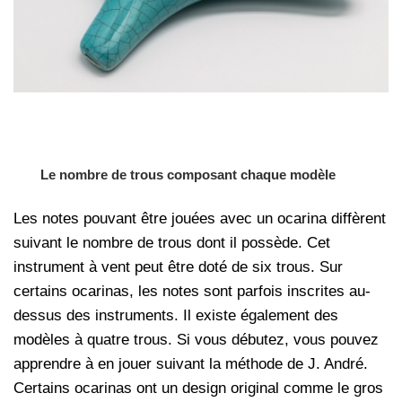
Le nombre de trous composant chaque modèle
Les notes pouvant être jouées avec un ocarina diffèrent
suivant le nombre de trous dont il possède. Cet
instrument à vent peut être doté de six trous. Sur
certains ocarinas, les notes sont parfois inscrites au-
dessus des instruments. Il existe également des
modèles à quatre trous. Si vous débutez, vous pouvez
apprendre à en jouer suivant la méthode de J. André.
Certains ocarinas ont un design original comme le gros