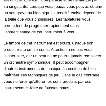
est unique. Elle est incomparable et se démarque par
sa singularité. Lorsque vous jouez, vous pouvez obtenir
un son grave ou bien aigu. La tonalité émise dépend de
la taille que vous choisissez. Les tablatures vous
permettent de progresser rapidement dans
l’apprentissage de cet instrument à vent.
Le timbre de cet instrument est sourd. Chaque son
produit reste omniprésent. Attention à ne pas vous
laisser aller, car un ocarina ne pourra jamais remplacer
un orchestre symphonique. Il peut accompagner
d’autres instruments de musique à condition de bien
maîtriser ses techniques de jeu. Dans le cas contraire,
vous ne ferez qu’altérer les sons produits par ces
instruments et faire de fausses notes.