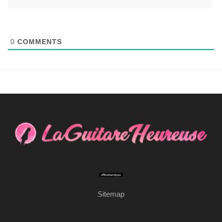
0
COMMENTS
Sitemap