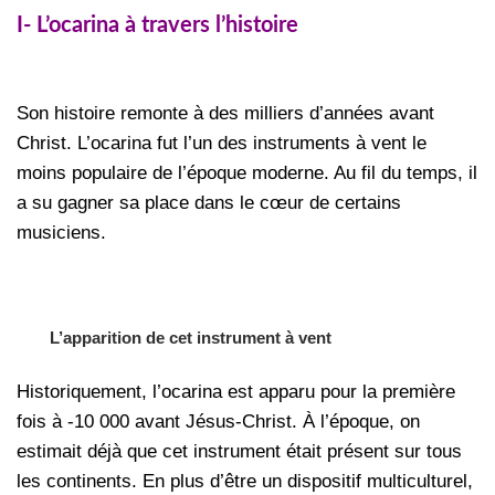
I- L’ocarina à travers l’histoire
Son histoire remonte à des milliers d’années avant
Christ. L’ocarina fut l’un des instruments à vent le
moins populaire de l’époque moderne. Au fil du temps, il
a su gagner sa place dans le cœur de certains
musiciens.
L’apparition de cet instrument à vent
Historiquement, l’ocarina est apparu pour la première
fois à -10 000 avant Jésus-Christ. À l’époque, on
estimait déjà que cet instrument était présent sur tous
les continents. En plus d’être un dispositif multiculturel,