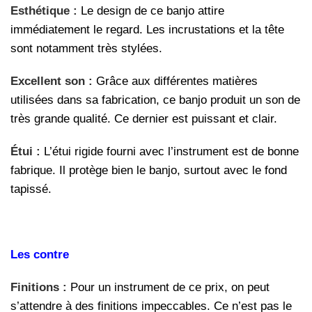
Esthétique :
Le design de ce banjo attire
immédiatement le regard. Les incrustations et la tête
sont notamment très stylées.
Excellent son :
Grâce aux différentes matières
utilisées dans sa fabrication, ce banjo produit un son de
très grande qualité. Ce dernier est puissant et clair.
Étui :
L’étui rigide fourni avec l’instrument est de bonne
fabrique. Il protège bien le banjo, surtout avec le fond
tapissé.
Les contre
Finitions :
Pour un instrument de ce prix, on peut
s’attendre à des finitions impeccables. Ce n’est pas le