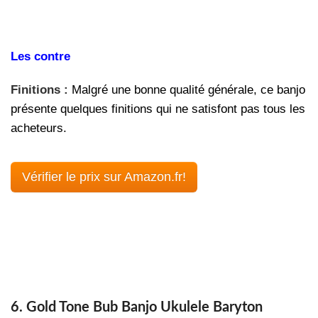
Les contre
Finitions :
Malgré une bonne qualité générale, ce banjo
présente quelques finitions qui ne satisfont pas tous les
acheteurs.
Vérifier le prix sur Amazon.fr!
6. Gold Tone Bub Banjo Ukulele Baryton