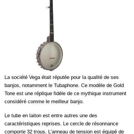
La société Vega était réputée pour la qualité de ses
banjos, notamment le Tubaphone. Ce modèle de Gold
Tone est une réplique fidèle de ce mythique instrument
considéré comme le meilleur banjo.
Le tube en laiton est entre autres une des
caractéristiques reprises. Le cercle de résonnance
comporte 32 trous. L’anneau de tension est équipé de