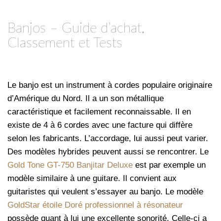
Banjos – Guide d’achat,
Classement et Tests
Le banjo est un instrument à cordes populaire originaire
d’Amérique du Nord. Il a un son métallique
caractéristique et facilement reconnaissable. Il en
existe de 4 à 6 cordes avec une facture qui diffère
selon les fabricants. L’accordage, lui aussi peut varier.
Des modèles hybrides peuvent aussi se rencontrer. Le
Gold Tone GT-750 Banjitar Deluxe
est par exemple un
modèle similaire à une guitare. Il convient aux
guitaristes qui veulent s’essayer au banjo. Le modèle
GoldStar étoile Doré professionnel à résonateur
possède quant à lui une excellente sonorité. Celle-ci a