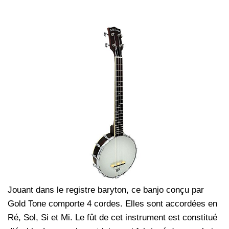
Jouant dans le registre baryton, ce banjo conçu par
Gold Tone comporte 4 cordes. Elles sont accordées en
Ré, Sol, Si et Mi. Le fût de cet instrument est constitué