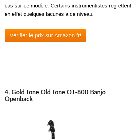
cas sur ce modèle. Certains instrumentistes regrettent
en effet quelques lacunes à ce niveau.
Vérifier le prix sur Amazon.fr!
4. Gold Tone Old Tone OT-800 Banjo
Openback