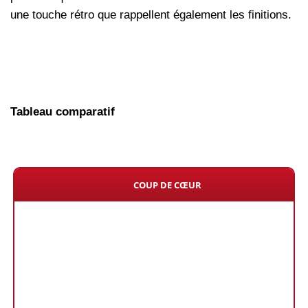
une touche rétro que rappellent également les finitions.
Tableau comparatif
COUP DE CŒUR