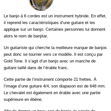
Le banjo à 6 cordes est un instrument hybride. En effet,
il reprend les caractéristiques d’une guitare et les
applique sur un banjo. Certaines personnes lui donnent
alors le nom de banjitar.
Un guitariste qui cherche la meilleure marque de banjos
peut donc se tourner vers ce modèle. Il est conçu par
Gold Tone. Il s’agit d’un banjo avec un manche de
guitare taillé dans de l’érable franc.
Cette partie de l’instrument comporte 21 frettes. À
l’image d’une guitare 4/4, son diapason est de 648 mm.
Le chevalet est également en érable avec une partie
supérieure en ébène.