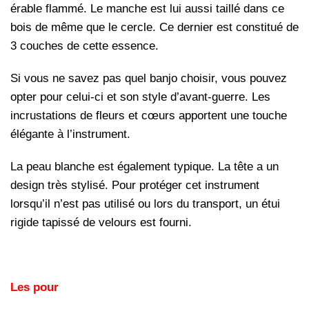
érable flammé. Le manche est lui aussi taillé dans ce
bois de même que le cercle. Ce dernier est constitué de
3 couches de cette essence.
Si vous ne savez pas quel banjo choisir, vous pouvez
opter pour celui-ci et son style d’avant-guerre. Les
incrustations de fleurs et cœurs apportent une touche
élégante à l’instrument.
La peau blanche est également typique. La tête a un
design très stylisé. Pour protéger cet instrument
lorsqu’il n’est pas utilisé ou lors du transport, un étui
rigide tapissé de velours est fourni.
Les pour