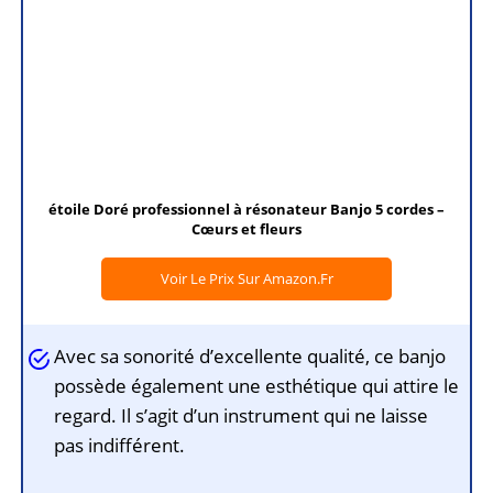
étoile Doré professionnel à résonateur Banjo 5 cordes –
Cœurs et fleurs
Voir Le Prix Sur Amazon.fr
Avec sa sonorité d’excellente qualité, ce banjo
possède également une esthétique qui attire le
regard. Il s’agit d’un instrument qui ne laisse
pas indifférent.