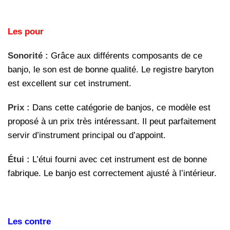
Les pour
Sonorité :
Grâce aux différents composants de ce
banjo, le son est de bonne qualité. Le registre baryton
est excellent sur cet instrument.
Prix :
Dans cette catégorie de banjos, ce modèle est
proposé à un prix très intéressant. Il peut parfaitement
servir d’instrument principal ou d’appoint.
Étui :
L’étui fourni avec cet instrument est de bonne
fabrique. Le banjo est correctement ajusté à l’intérieur.
Les contre