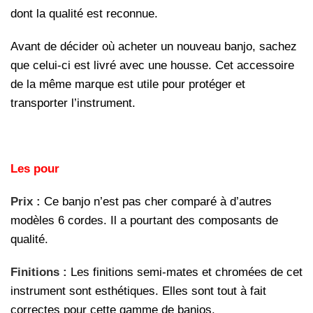
dont la qualité est reconnue.
Avant de décider où acheter un nouveau banjo, sachez
que celui-ci est livré avec une housse. Cet accessoire
de la même marque est utile pour protéger et
transporter l’instrument.
Les pour
Prix :
Ce banjo n’est pas cher comparé à d’autres
modèles 6 cordes. Il a pourtant des composants de
qualité.
Finitions :
Les finitions semi-mates et chromées de cet
instrument sont esthétiques. Elles sont tout à fait
correctes pour cette gamme de banjos.