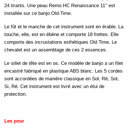
24 tirants. Une peau Remo HC Renaissance 11’’ est
installée sur ce banjo Old-Time.
Le fût et le manche de cet instrument sont en érable. La
touche, elle, est en ébène et comporte 18 frettes. Elle
comporte des incrustations esthétiques Old Time. Le
chevalet est un assemblage de ces 2 essences.
Le sillet de tête est en os. Ce modèle de banjo a un filet
encastré fabriqué en plastique ABS blanc. Les 5 cordes
sont accordées de manière classique en Sol, Ré, Sol,
Si, Ré. Cet instrument est livré avec un étui de
protection.
Les pour