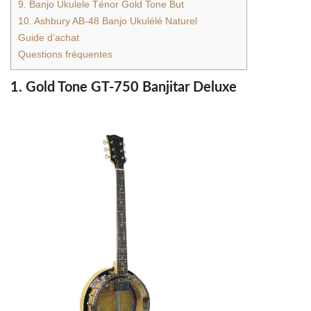
9. Banjo Ukulele Ténor Gold Tone But
10. Ashbury AB-48 Banjo Ukulélé Naturel
Guide d’achat
Questions fréquentes
1. Gold Tone GT-750 Banjitar Deluxe