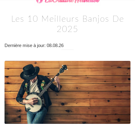
Les 10 Meilleurs Banjos De
2025
Dernière mise à jour: 08.08.26