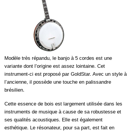
Modèle très répandu, le banjo à 5 cordes est une
variante dont l’origine est assez lointaine. Cet
instrument-ci est proposé par GoldStar. Avec un style à
l’ancienne, il possède une touche en palissandre
brésilien.
Cette essence de bois est largement utilisée dans les
instruments de musique à cause de sa robustesse et
ses qualités acoustiques. Elle est également
esthétique. Le résonateur, pour sa part, est fait en