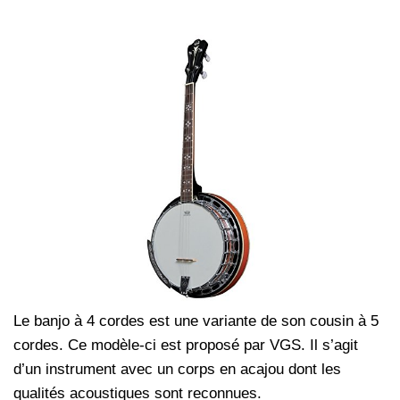
Le banjo à 4 cordes est une variante de son cousin à 5
cordes. Ce modèle-ci est proposé par VGS. Il s’agit
d’un instrument avec un corps en acajou dont les
qualités acoustiques sont reconnues.