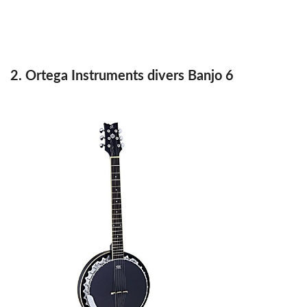
2. Ortega Instruments divers Banjo 6