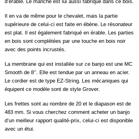
d’érable. Le manche est lui aussi fabriqué dans ce bois.
Il en va de même pour le chevalet, mais la partie
supérieure de celui-ci est faite en ébène. Le résonateur
est plat. Il est également fabriqué en érable. Les parties
en bois sont complétées par une touche en bois noir
avec des points incrustés.
La membrane qui est installée sur ce banjo est une MC
Smooth de 8’’. Elle est tendue par un anneau en acier.
Le cordier est de type EZ-String. Les mécaniques qui
équipent ce modèle sont de style Grover.
Les frettes sont au nombre de 20 et le diapason est de
483 mm. Si vous cherchez comment acheter un banjo
d’un meilleur rapport qualité-prix, celui-ci est disponible
avec un étui.