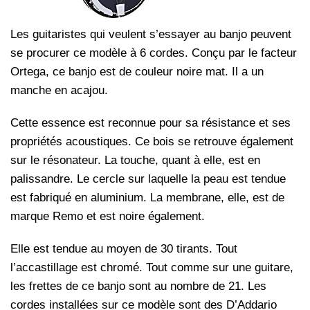
Les guitaristes qui veulent s’essayer au banjo peuvent
se procurer ce modèle à 6 cordes. Conçu par le facteur
Ortega, ce banjo est de couleur noire mat. Il a un
manche en acajou.
Cette essence est reconnue pour sa résistance et ses
propriétés acoustiques. Ce bois se retrouve également
sur le résonateur. La touche, quant à elle, est en
palissandre. Le cercle sur laquelle la peau est tendue
est fabriqué en aluminium. La membrane, elle, est de
marque Remo et est noire également.
Elle est tendue au moyen de 30 tirants. Tout
l’accastillage est chromé. Tout comme sur une guitare,
les frettes de ce banjo sont au nombre de 21. Les
cordes installées sur ce modèle sont des D’Addario