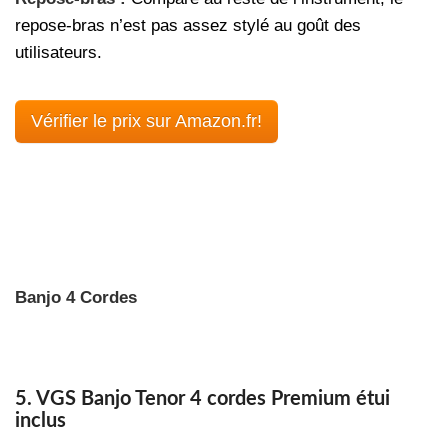
repose-bras n’est pas assez stylé au goût des
utilisateurs.
Vérifier le prix sur Amazon.fr!
Banjo 4 Cordes
5. VGS Banjo Tenor 4 cordes Premium étui
inclus