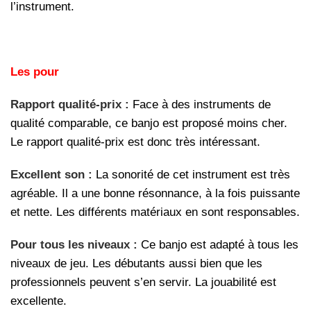
l’instrument.
Les pour
Rapport qualité-prix :
Face à des instruments de
qualité comparable, ce banjo est proposé moins cher.
Le rapport qualité-prix est donc très intéressant.
Excellent son :
La sonorité de cet instrument est très
agréable. Il a une bonne résonnance, à la fois puissante
et nette. Les différents matériaux en sont responsables.
Pour tous les niveaux :
Ce banjo est adapté à tous les
niveaux de jeu. Les débutants aussi bien que les
professionnels peuvent s’en servir. La jouabilité est
excellente.