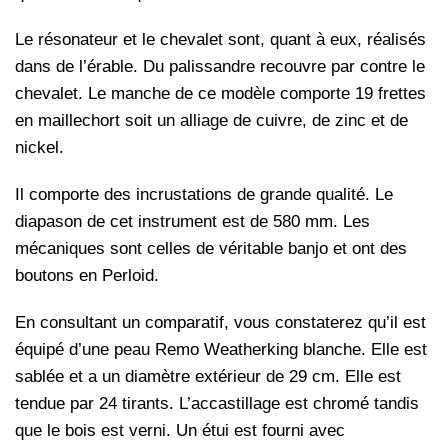
Le résonateur et le chevalet sont, quant à eux, réalisés
dans de l’érable. Du palissandre recouvre par contre le
chevalet. Le manche de ce modèle comporte 19 frettes
en maillechort soit un alliage de cuivre, de zinc et de
nickel.
Il comporte des incrustations de grande qualité. Le
diapason de cet instrument est de 580 mm. Les
mécaniques sont celles de véritable banjo et ont des
boutons en Perloid.
En consultant un comparatif, vous constaterez qu’il est
équipé d’une peau Remo Weatherking blanche. Elle est
sablée et a un diamètre extérieur de 29 cm. Elle est
tendue par 24 tirants. L’accastillage est chromé tandis
que le bois est verni. Un étui est fourni avec