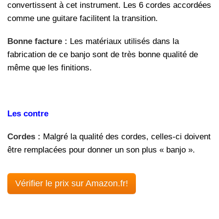
convertissent à cet instrument. Les 6 cordes accordées
comme une guitare facilitent la transition.
Bonne facture :
Les matériaux utilisés dans la
fabrication de ce banjo sont de très bonne qualité de
même que les finitions.
Les contre
Cordes :
Malgré la qualité des cordes, celles-ci doivent
être remplacées pour donner un son plus « banjo ».
Vérifier le prix sur Amazon.fr!