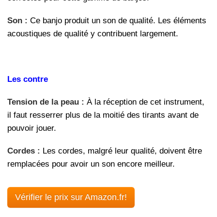
Son :
Ce banjo produit un son de qualité. Les éléments
acoustiques de qualité y contribuent largement.
Les contre
Tension de la peau :
À la réception de cet instrument,
il faut resserrer plus de la moitié des tirants avant de
pouvoir jouer.
Cordes :
Les cordes, malgré leur qualité, doivent être
remplacées pour avoir un son encore meilleur.
Vérifier le prix sur Amazon.fr!