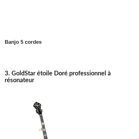
Banjo 5 cordes
3. GoldStar étoile Doré professionnel à
résonateur