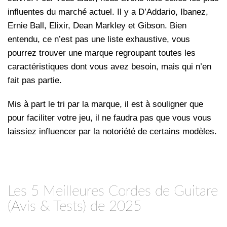
influentes du marché actuel. Il y a D’Addario, Ibanez,
Ernie Ball, Elixir, Dean Markley et Gibson. Bien
entendu, ce n’est pas une liste exhaustive, vous
pourrez trouver une marque regroupant toutes les
caractéristiques dont vous avez besoin, mais qui n’en
fait pas partie.
Mis à part le tri par la marque, il est à souligner que
pour faciliter votre jeu, il ne faudra pas que vous vous
laissiez influencer par la notoriété de certains modèles.
Les 5 Meilleures Cordes de Guitare
(Avis & Tests) de 2025