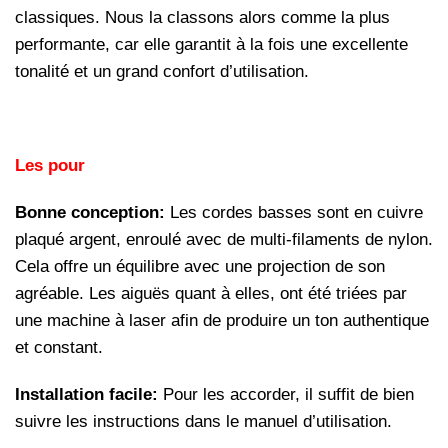
classiques. Nous la classons alors comme la plus
performante, car elle garantit à la fois une excellente
tonalité et un grand confort d’utilisation.
Les pour
Bonne conception:
Les cordes basses sont en cuivre
plaqué argent, enroulé avec de multi-filaments de nylon.
Cela offre un équilibre avec une projection de son
agréable. Les aiguës quant à elles, ont été triées par
une machine à laser afin de produire un ton authentique
et constant.
Installation facile:
Pour les accorder, il suffit de bien
suivre les instructions dans le manuel d’utilisation.