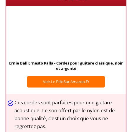
Ernie Ball Ernesto Palla - Cordes pour guitare classique, noir
et argenté
Voir Le Prix Sur Amazon.fr
Ces cordes sont parfaites pour une guitare
acoustique. Le son offert par le nylon est de
bonne qualité, c’est un choix que vous ne
regrettez pas.