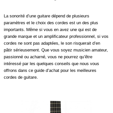
La sonorité d’une guitare dépend de plusieurs
paramètres et le choix des cordes est un des plus
importants. Même si vous en avez une qui est de
grande marque et un amplificateur professionnel, si vos
cordes ne sont pas adaptées, le son risquerait d’en
pâtir sérieusement. Que vous soyez musicien amateur,
passionné ou acharné, vous ne pourrez qu’être
intéressé par les quelques conseils que nous vous
offrons dans ce guide d’achat pour les meilleures
cordes de guitare.