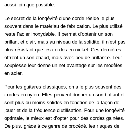
aussi loin que possible.
Le secret de la longévité d’une corde réside le plus
souvent dans le matériau de fabrication. Le plus utilisé
reste l’acier inoxydable. Il permet d’obtenir un son
brillant et clair, mais au niveau de la solidité, il n’est pas
plus résistant que les cordes en nickel. Ces dernières
offrent un son chaud, mais avec peu de brillance. Leur
souplesse leur donne un net avantage sur les modèles
en acier.
Pour les guitares classiques, on a le plus souvent des
cordes en nylon. Elles peuvent donner un son brillant et
sont plus ou moins solides en fonction de la façon de
jouer et de la fréquence d’utilisation. Pour une longévité
optimale, le mieux est d’opter pour des cordes gainées.
De plus, grâce à ce genre de procédé, les risques de