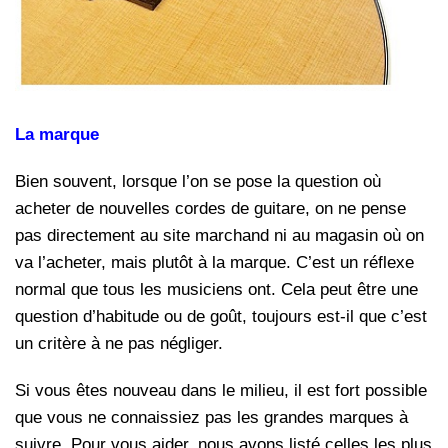
La marque
Bien souvent, lorsque l’on se pose la question où
acheter de nouvelles cordes de guitare, on ne pense
pas directement au site marchand ni au magasin où on
va l’acheter, mais plutôt à la marque. C’est un réflexe
normal que tous les musiciens ont. Cela peut être une
question d’habitude ou de goût, toujours est-il que c’est
un critère à ne pas négliger.
Si vous êtes nouveau dans le milieu, il est fort possible
que vous ne connaissiez pas les grandes marques à
suivre. Pour vous aider, nous avons listé celles les plus