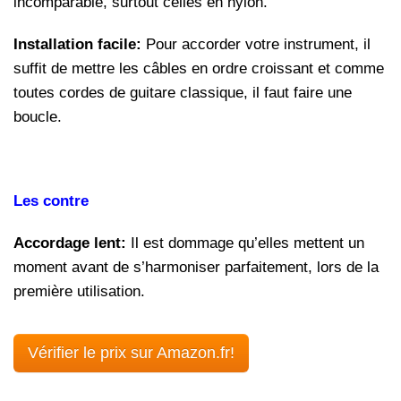
incomparable, surtout celles en nylon.
Installation facile:
Pour accorder votre instrument, il
suffit de mettre les câbles en ordre croissant et comme
toutes cordes de guitare classique, il faut faire une
boucle.
Les contre
Accordage lent:
Il est dommage qu’elles mettent un
moment avant de s’harmoniser parfaitement, lors de la
première utilisation.
Vérifier le prix sur Amazon.fr!