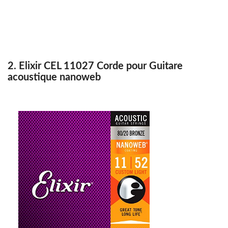
2. Elixir CEL 11027 Corde pour Guitare
acoustique nanoweb