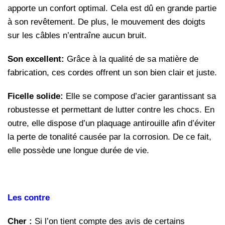
apporte un confort optimal. Cela est dû en grande partie
à son revêtement. De plus, le mouvement des doigts
sur les câbles n’entraîne aucun bruit.
Son excellent:
Grâce à la qualité de sa matière de
fabrication, ces cordes offrent un son bien clair et juste.
Ficelle solide:
Elle se compose d’acier garantissant sa
robustesse et permettant de lutter contre les chocs. En
outre, elle dispose d’un plaquage antirouille afin d’éviter
la perte de tonalité causée par la corrosion. De ce fait,
elle possède une longue durée de vie.
Les contre
Cher :
Si l’on tient compte des avis de certains