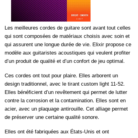
Les meilleures cordes de guitare sont avant tout celles
qui sont composées de matériaux choisis avec soin et
qui assurent une longue durée de vie. Elixir propose ce
modèle aux guitaristes acoustiques qui veulent profiter
d’un produit de qualité et d’un confort de jeu optimal.
Ces cordes ont tout pour plaire. Elles arborent un
design traditionnel, avec le tirant custom light 11-52.
Elles bénéficient d’un revêtement qui permet de lutter
contre la corrosion et la contamination. Elles sont en
acier, avec un plaquage antirouille. Cet alliage permet
de préserver une certaine qualité sonore.
Elles ont été fabriquées aux États-Unis et ont