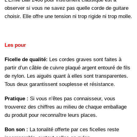
observer si vous ne savez pas quelle corde de guitare
choisir. Elle offre une tension ni trop rigide ni trop molle.
Les pour
Ficelle de qualité:
Les cordes graves sont faites à
partir d’un câble de cuivre plaqué argent entouré de fils
de nylon. Les aiguës quant à elles sont transparentes.
Tous deux garantissent souplesse et résistance.
Pratique :
Si vous n’êtes pas connaisseur, vous
trouverez des chiffres au milieu de chaque emballage
du produit pour reconnaître leurs places.
Bon son :
La tonalité offerte par ces ficelles reste