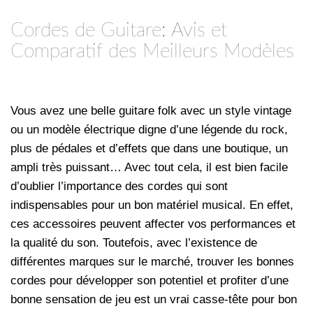
Cordes de Guitare: Avis et
Comparatif des Meilleurs Modèles
Vous avez une belle guitare folk avec un style vintage
ou un modèle électrique digne d’une légende du rock,
plus de pédales et d’effets que dans une boutique, un
ampli très puissant… Avec tout cela, il est bien facile
d’oublier l’importance des cordes qui sont
indispensables pour un bon matériel musical. En effet,
ces accessoires peuvent affecter vos performances et
la qualité du son. Toutefois, avec l’existence de
différentes marques sur le marché, trouver les bonnes
cordes pour développer son potentiel et profiter d’une
bonne sensation de jeu est un vrai casse-tête pour bon