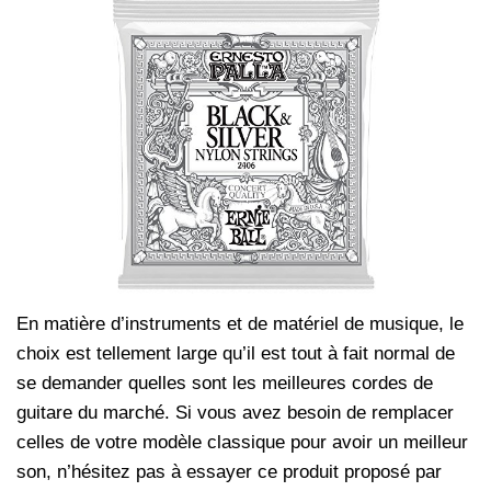
En matière d’instruments et de matériel de musique, le
choix est tellement large qu’il est tout à fait normal de
se demander quelles sont les meilleures cordes de
guitare du marché. Si vous avez besoin de remplacer
celles de votre modèle classique pour avoir un meilleur
son, n’hésitez pas à essayer ce produit proposé par