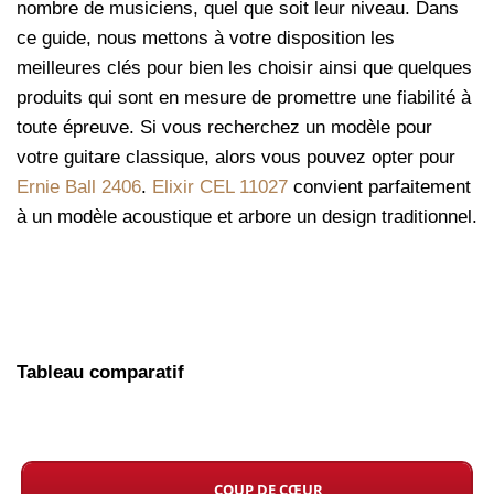
nombre de musiciens, quel que soit leur niveau. Dans
ce guide, nous mettons à votre disposition les
meilleures clés pour bien les choisir ainsi que quelques
produits qui sont en mesure de promettre une fiabilité à
toute épreuve. Si vous recherchez un modèle pour
votre guitare classique, alors vous pouvez opter pour
Ernie Ball 2406
.
Elixir CEL 11027
convient parfaitement
à un modèle acoustique et arbore un design traditionnel.
Tableau comparatif
COUP DE CŒUR