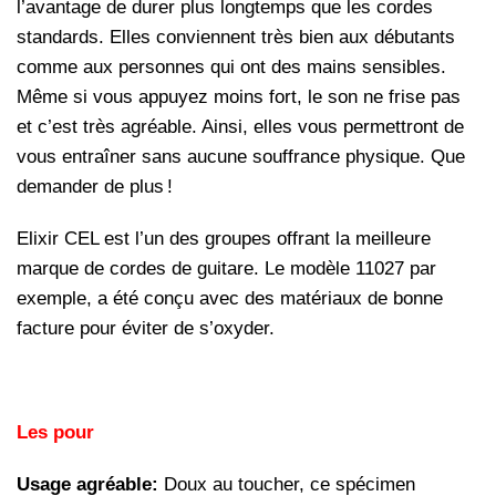
l’avantage de durer plus longtemps que les cordes
standards. Elles conviennent très bien aux débutants
comme aux personnes qui ont des mains sensibles.
Même si vous appuyez moins fort, le son ne frise pas
et c’est très agréable. Ainsi, elles vous permettront de
vous entraîner sans aucune souffrance physique. Que
demander de plus !
Elixir CEL est l’un des groupes offrant la meilleure
marque de cordes de guitare. Le modèle 11027 par
exemple, a été conçu avec des matériaux de bonne
facture pour éviter de s’oxyder.
Les pour
Usage agréable:
Doux au toucher, ce spécimen