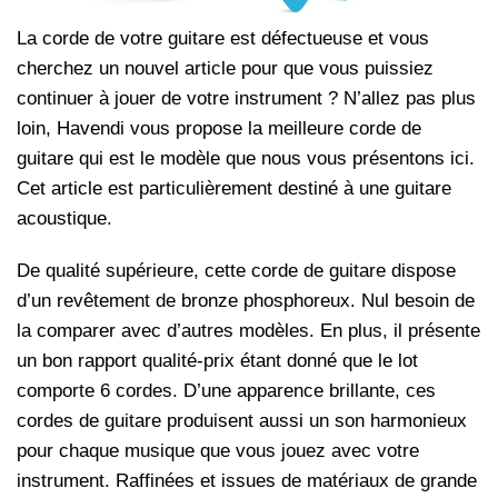
La corde de votre guitare est défectueuse et vous
cherchez un nouvel article pour que vous puissiez
continuer à jouer de votre instrument ? N’allez pas plus
loin, Havendi vous propose la meilleure corde de
guitare qui est le modèle que nous vous présentons ici.
Cet article est particulièrement destiné à une guitare
acoustique.
De qualité supérieure, cette corde de guitare dispose
d’un revêtement de bronze phosphoreux. Nul besoin de
la comparer avec d’autres modèles. En plus, il présente
un bon rapport qualité-prix étant donné que le lot
comporte 6 cordes. D’une apparence brillante, ces
cordes de guitare produisent aussi un son harmonieux
pour chaque musique que vous jouez avec votre
instrument. Raffinées et issues de matériaux de grande