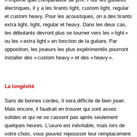
électriques, il y a les tirants light, custom light, regular
et custom heavy. Pour les acoustiques, on a des tirants
extra light, light, regular et heavy. Dans les deux cas,
les débutants devront plus se tourner vers les « light »
ou les « extra light » en fonction de la guitare. Par
opposition, les joueurs les plus expérimentés pourront
installer des « custom heavy » et des « heavy ».
La longévité
Sans de bonnes cordes, il sera difficile de bien jouer.
Mais encore, il faudrait en trouver qui sont assez
solides et qui ne se cassent pas après seulement
quelques heures. L’usure est inévitable, mais lors de
votre choix, vous pouvez repousser leur remplacement