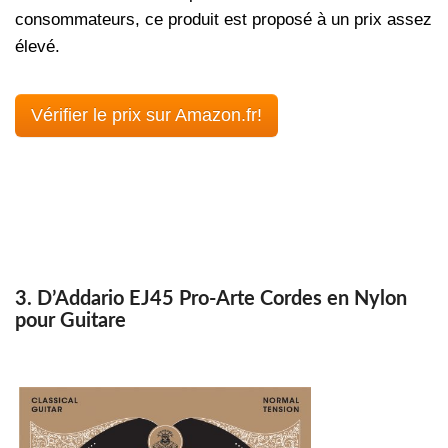
consommateurs, ce produit est proposé à un prix assez
élevé.
Vérifier le prix sur Amazon.fr!
3. D’Addario EJ45 Pro-Arte Cordes en Nylon
pour Guitare