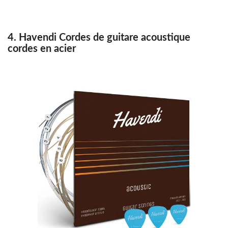
4. Havendi Cordes de guitare acoustique
cordes en acier