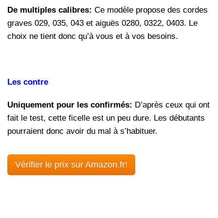
De multiples calibres:
Ce modèle propose des cordes
graves 029, 035, 043 et aiguës 0280, 0322, 0403. Le
choix ne tient donc qu’à vous et à vos besoins.
Les contre
Uniquement pour les confirmés:
D’après ceux qui ont
fait le test, cette ficelle est un peu dure. Les débutants
pourraient donc avoir du mal à s’habituer.
Vérifier le prix sur Amazon.fr!