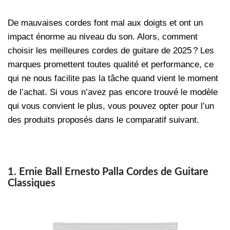
De mauvaises cordes font mal aux doigts et ont un
impact énorme au niveau du son. Alors, comment
choisir les meilleures cordes de guitare de 2025 ? Les
marques promettent toutes qualité et performance, ce
qui ne nous facilite pas la tâche quand vient le moment
de l’achat. Si vous n’avez pas encore trouvé le modèle
qui vous convient le plus, vous pouvez opter pour l’un
des produits proposés dans le comparatif suivant.
1. Ernie Ball Ernesto Palla Cordes de Guitare
Classiques