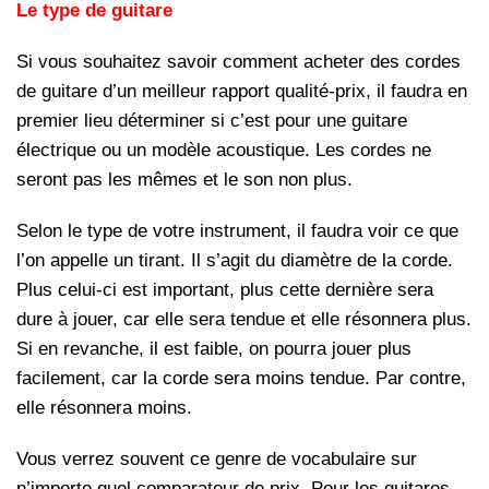
Le type de guitare
Si vous souhaitez savoir comment acheter des cordes
de guitare d’un meilleur rapport qualité-prix, il faudra en
premier lieu déterminer si c’est pour une guitare
électrique ou un modèle acoustique. Les cordes ne
seront pas les mêmes et le son non plus.
Selon le type de votre instrument, il faudra voir ce que
l’on appelle un tirant. Il s’agit du diamètre de la corde.
Plus celui-ci est important, plus cette dernière sera
dure à jouer, car elle sera tendue et elle résonnera plus.
Si en revanche, il est faible, on pourra jouer plus
facilement, car la corde sera moins tendue. Par contre,
elle résonnera moins.
Vous verrez souvent ce genre de vocabulaire sur
n’importe quel comparateur de prix. Pour les guitares