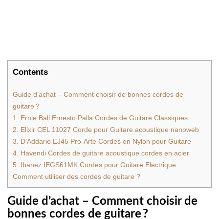
Contents
Guide d’achat – Comment choisir de bonnes cordes de
guitare ?
1. Ernie Ball Ernesto Palla Cordes de Guitare Classiques
2. Elixir CEL 11027 Corde pour Guitare acoustique nanoweb
3. D’Addario EJ45 Pro-Arte Cordes en Nylon pour Guitare
4. Havendi Cordes de guitare acoustique cordes en acier
5. Ibanez IEGS61MK Cordes pour Guitare Electrique
Comment utiliser des cordes de guitare ?
Guide d’achat – Comment choisir de
bonnes cordes de guitare ?