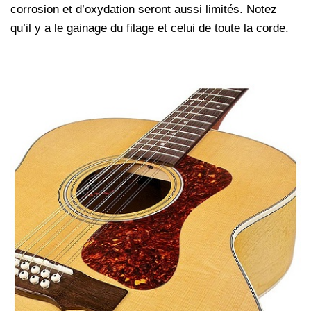
corrosion et d’oxydation seront aussi limités. Notez
qu’il y a le gainage du filage et celui de toute la corde.