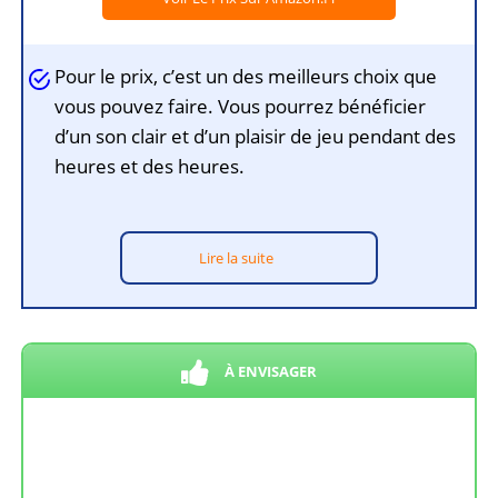
Pour le prix, c’est un des meilleurs choix que
vous pouvez faire. Vous pourrez bénéficier
d’un son clair et d’un plaisir de jeu pendant des
heures et des heures.
Lire la suite
À ENVISAGER