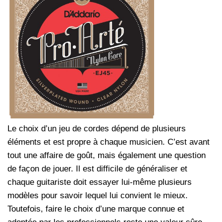
Le choix d’un jeu de cordes dépend de plusieurs
éléments et est propre à chaque musicien. C’est avant
tout une affaire de goût, mais également une question
de façon de jouer. Il est difficile de généraliser et
chaque guitariste doit essayer lui-même plusieurs
modèles pour savoir lequel lui convient le mieux.
Toutefois, faire le choix d’une marque connue et