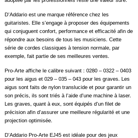
adoptée par les professionnels reste une valeur sûre.
D’Addario est une marque référence chez les
guitaristes. Elle s’engage à proposer des équipements
qui conjuguent confort, performance et efficacité afin de
répondre aux besoins de tous les musiciens. Cette
série de cordes classiques à tension normale, par
exemple, fait partie de ses meilleures ventes.
Pro-Arte affiche le calibre suivant : 0280 – 0322 – 0403
pour les aigus et 029 – 035 – 043 pour les graves. Les
aigus sont faits de nylon translucide et pour garantir un
son précis, ils sont triés à l’aide d’une machine à laser.
Les graves, quant à eux, sont équipés d’un filet de
précision afin d’assurer une meilleure régularité et une
projection optimisée.
D’Addario Pro-Arte EJ45 est idéale pour des jeux