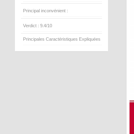
Principal inconvénient :
Verdict : 9.4/10
Principales Caractéristiques Expliquées