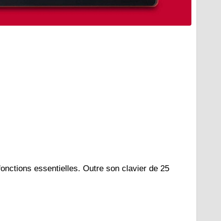
nctions essentielles. Outre son clavier de 25