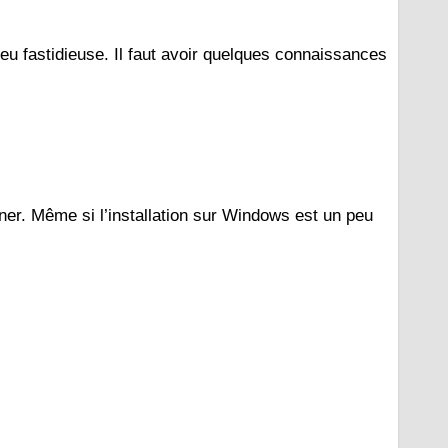
eu fastidieuse. Il faut avoir quelques connaissances
ner. Même si l’installation sur Windows est un peu