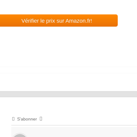
Vérifier le prix sur Amazon.fr!
S'abonner