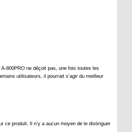
d A-800PRO ne déçoit pas, une fois toutes les
tains utilisateurs, il pourrait s’agir du meilleur
our ce produit. Il n’y a aucun moyen de le distinguer