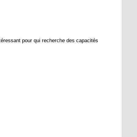
téressant pour qui recherche des capacités