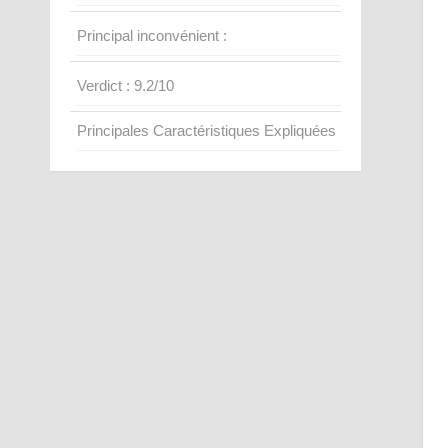
Principal inconvénient :
Verdict : 9.2/10
Principales Caractéristiques Expliquées