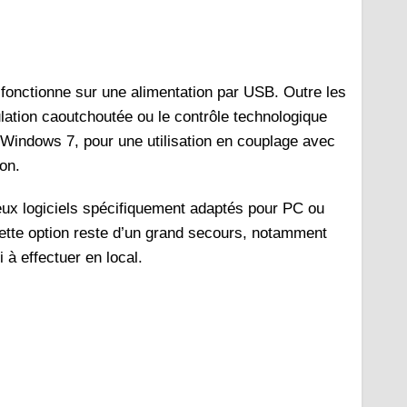
 fonctionne sur une alimentation par USB. Outre les
ation caoutchoutée ou le contrôle technologique
à Windows 7, pour une utilisation en couplage avec
on.
ux logiciels spécifiquement adaptés pour PC ou
Cette option reste d’un grand secours, notamment
à effectuer en local.