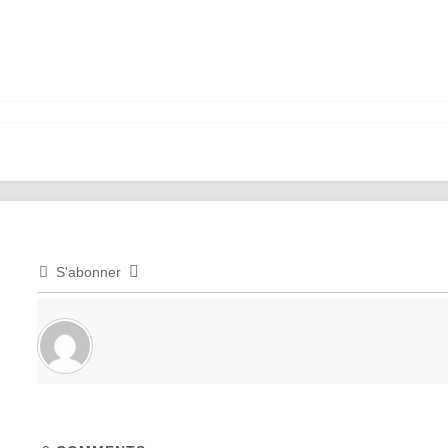
S'abonner