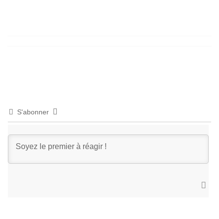
S'abonner