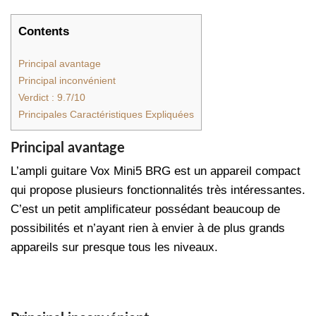
Contents
Principal avantage
Principal inconvénient
Verdict : 9.7/10
Principales Caractéristiques Expliquées
Principal avantage
L’ampli guitare Vox Mini5 BRG est un appareil compact
qui propose plusieurs fonctionnalités très intéressantes.
C’est un petit amplificateur possédant beaucoup de
possibilités et n’ayant rien à envier à de plus grands
appareils sur presque tous les niveaux.