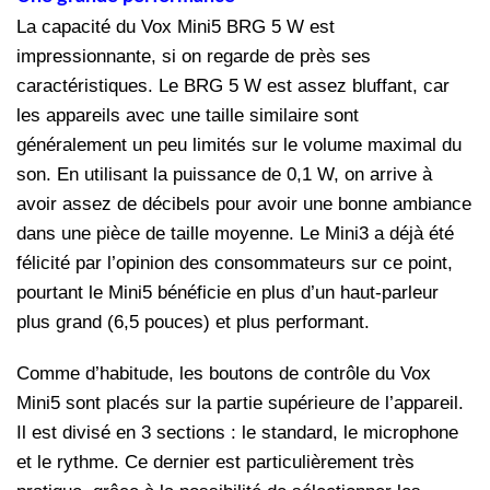
La capacité du Vox Mini5 BRG 5 W est
impressionnante, si on regarde de près ses
caractéristiques. Le BRG 5 W est assez bluffant, car
les appareils avec une taille similaire sont
généralement un peu limités sur le volume maximal du
son. En utilisant la puissance de 0,1 W, on arrive à
avoir assez de décibels pour avoir une bonne ambiance
dans une pièce de taille moyenne. Le Mini3 a déjà été
félicité par l’opinion des consommateurs sur ce point,
pourtant le Mini5 bénéficie en plus d’un haut-parleur
plus grand (6,5 pouces) et plus performant.
Comme d’habitude, les boutons de contrôle du Vox
Mini5 sont placés sur la partie supérieure de l’appareil.
Il est divisé en 3 sections : le standard, le microphone
et le rythme. Ce dernier est particulièrement très