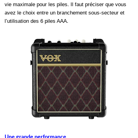
vie maximale pour les piles. Il faut préciser que vous
avez le choix entre un branchement sous-secteur et
l’utilisation des 6 piles AAA.
Une grande performance