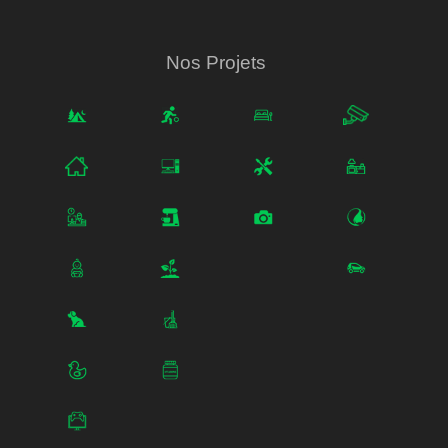
Nos Projets