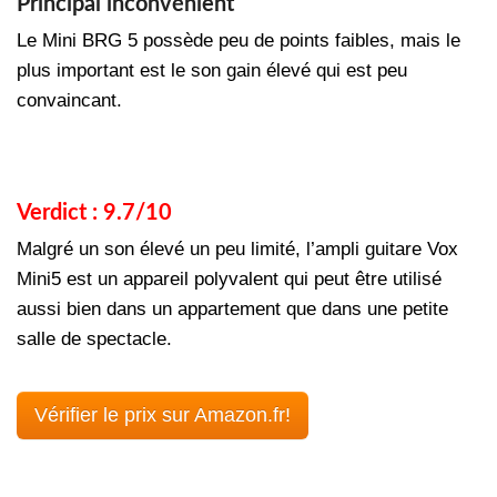
Principal inconvénient
Le Mini BRG 5 possède peu de points faibles, mais le
plus important est le son gain élevé qui est peu
convaincant.
Verdict : 9.7/10
Malgré un son élevé un peu limité, l’ampli guitare Vox
Mini5 est un appareil polyvalent qui peut être utilisé
aussi bien dans un appartement que dans une petite
salle de spectacle.
Vérifier le prix sur Amazon.fr!