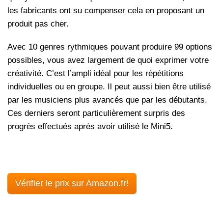
les fabricants ont su compenser cela en proposant un
produit pas cher.
Avec 10 genres rythmiques pouvant produire 99 options
possibles, vous avez largement de quoi exprimer votre
créativité. C’est l’ampli idéal pour les répétitions
individuelles ou en groupe. Il peut aussi bien être utilisé
par les musiciens plus avancés que par les débutants.
Ces derniers seront particulièrement surpris des
progrès effectués après avoir utilisé le Mini5.
Vérifier le prix sur Amazon.fr!