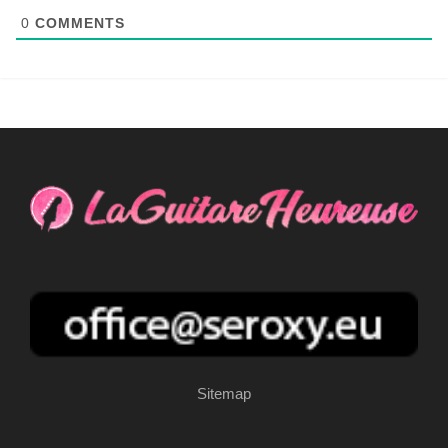
0
COMMENTS
Sitemap