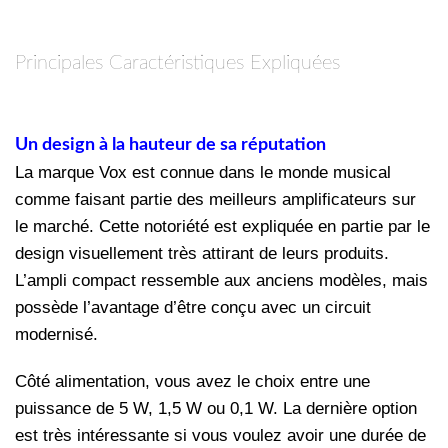
Principales Caractéristiques Expliquées
Un design à la hauteur de sa réputation
La marque Vox est connue dans le monde musical
comme faisant partie des meilleurs amplificateurs sur
le marché. Cette notoriété est expliquée en partie par le
design visuellement très attirant de leurs produits.
L’ampli compact ressemble aux anciens modèles, mais
possède l’avantage d’être conçu avec un circuit
modernisé.
Côté alimentation, vous avez le choix entre une
puissance de 5 W, 1,5 W ou 0,1 W. La dernière option
est très intéressante si vous voulez avoir une durée de