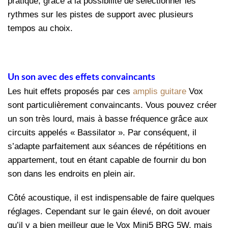
pratique, grâce à la possibilité de sélectionner les
rythmes sur les pistes de support avec plusieurs
tempos au choix.
Un son avec des effets convaincants
Les huit effets proposés par ces
amplis guitare
Vox
sont particulièrement convaincants. Vous pouvez créer
un son très lourd, mais à basse fréquence grâce aux
circuits appelés « Bassilator ». Par conséquent, il
s’adapte parfaitement aux séances de répétitions en
appartement, tout en étant capable de fournir du bon
son dans les endroits en plein air.
Côté acoustique, il est indispensable de faire quelques
réglages. Cependant sur le gain élevé, on doit avouer
qu’il y a bien meilleur que le Vox Mini5 BRG 5W, mais