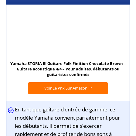
Yamaha STORIA III Guitare Folk Finition Chocolate Brown –
Guitare acoustique 4/4 – Pour adultes, débutants ou
guitaristes confirmés
Voir Le Prix Sur Amazon.fr
En tant que guitare d’entrée de gamme, ce
modèle Yamaha convient parfaitement pour
les débutants. Il permet de s’exercer
rapidement et de profiter de bons sons à