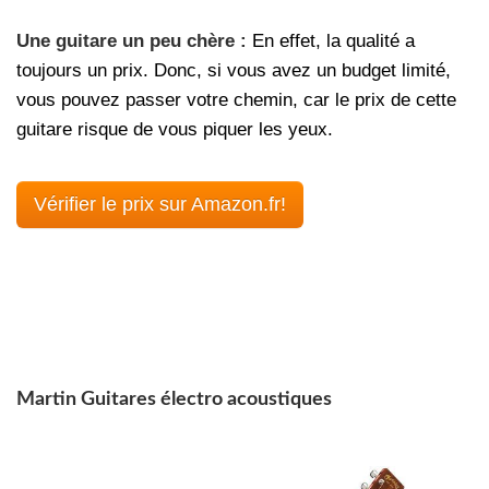
Une guitare un peu chère :
En effet, la qualité a
toujours un prix. Donc, si vous avez un budget limité,
vous pouvez passer votre chemin, car le prix de cette
guitare risque de vous piquer les yeux.
Vérifier le prix sur Amazon.fr!
Martin Guitares électro acoustiques