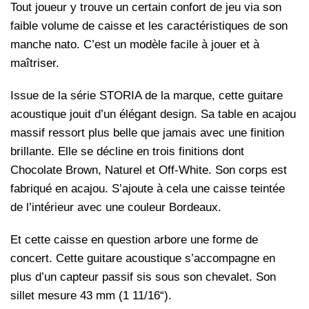
Tout joueur y trouve un certain confort de jeu via son
faible volume de caisse et les caractéristiques de son
manche nato. C’est un modèle facile à jouer et à
maîtriser.
Issue de la série STORIA de la marque, cette guitare
acoustique jouit d’un élégant design. Sa table en acajou
massif ressort plus belle que jamais avec une finition
brillante. Elle se décline en trois finitions dont
Chocolate Brown, Naturel et Off-White. Son corps est
fabriqué en acajou. S’ajoute à cela une caisse teintée
de l’intérieur avec une couleur Bordeaux.
Et cette caisse en question arbore une forme de
concert. Cette guitare acoustique s’accompagne en
plus d’un capteur passif sis sous son chevalet. Son
sillet mesure 43 mm (1 11/16“).