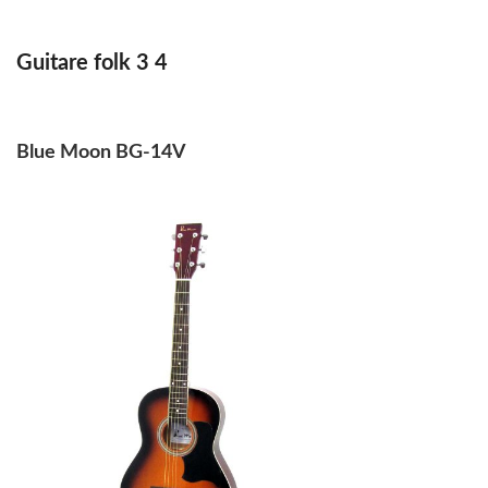
Guitare folk 3 4
Blue Moon BG-14V