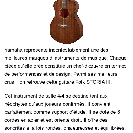
Yamaha représente incontestablement une des
meilleures marques d’instruments de musique. Chaque
pièce qu’elle crée constitue un chef-d’œuvre en termes
de performances et de design. Parmi ses meilleurs
crus, l’on retrouve cette guitare Folk STORIA III.
Cet instrument de taille 4/4 se destine tant aux
néophytes qu’aux joueurs confirmés. Il convient
parfaitement comme support d’étude. Il se dote de 6
cordes en acier et est orienté droit. Il offre des
sonorités à la fois rondes, chaleureuses et équilibrées.