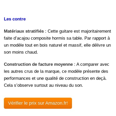
Les contre
Matériaux stratifiés
: Cette guitare est majoritairement
faite d’acajou composite hormis sa table. Par rapport à
un modèle tout en bois naturel et massif, elle délivre un
son moins chaud.
Construction de facture moyenne
: A comparer avec
les autres crus de la marque, ce modèle présente des
performances et une qualité de construction en deçà.
Cela s’observe surtout au niveau du son.
Vérifier le prix sur Amazon.fr!