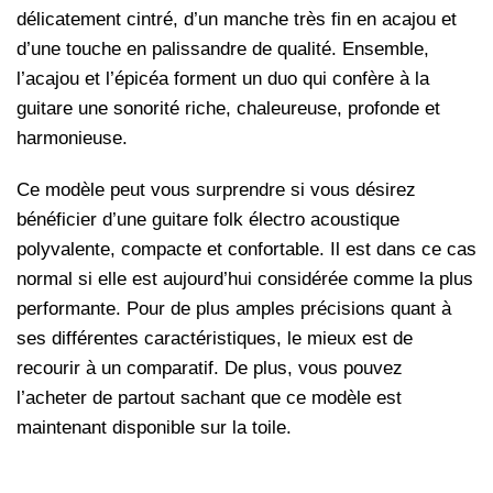
délicatement cintré, d’un manche très fin en acajou et
d’une touche en palissandre de qualité. Ensemble,
l’acajou et l’épicéa forment un duo qui confère à la
guitare une sonorité riche, chaleureuse, profonde et
harmonieuse.
Ce modèle peut vous surprendre si vous désirez
bénéficier d’une guitare folk électro acoustique
polyvalente, compacte et confortable. Il est dans ce cas
normal si elle est aujourd’hui considérée comme la plus
performante. Pour de plus amples précisions quant à
ses différentes caractéristiques, le mieux est de
recourir à un comparatif. De plus, vous pouvez
l’acheter de partout sachant que ce modèle est
maintenant disponible sur la toile.