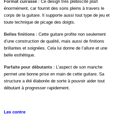
Format cuirassé
: Ce design très plébiscité plaît
énormément, car fournit des sons pleins à travers le
corps de la guitare. Il supporte aussi tout type de jeu et
toute technique de picage des doigts.
Belles finitions
: Cette guitare profite non seulement
d’une construction de qualité, mais aussi de finitions
brillantes et soignées. Cela lui donne de l’allure et une
belle esthétique.
Parfaite pour débutants
: L’aspect de son manche
permet une bonne prise en main de cette guitare. Sa
structure a été élaborée de sorte à pouvoir aider tout
débutant à progresser rapidement.
Les contre