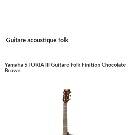
Guitare acoustique folk
Yamaha STORIA III Guitare Folk Finition Chocolate
Brown