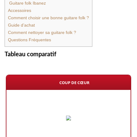
Guitare folk Ibanez
Accessoires
Comment choisir une bonne guitare folk ?
Guide d’achat
Comment nettoyer sa guitare folk ?
Questions Fréquentes
Tableau comparatif
COUP DE CŒUR