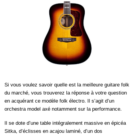
Si vous voulez savoir quelle est la meilleure guitare folk
du marché, vous trouverez la réponse à votre question
en acquérant ce modèle folk électro. Il s’agit d’un
orchestra model axé notamment sur la performance.
Il se dote d’une table intégralement massive en épicéa
Sitka, d’éclisses en acajou laminé, d’un dos