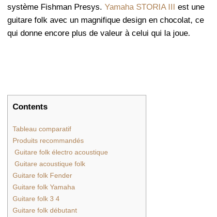
système Fishman Presys.
Yamaha STORIA III
est une
guitare folk avec un magnifique design en chocolat, ce
qui donne encore plus de valeur à celui qui la joue.
Contents
Tableau comparatif
Produits recommandés
Guitare folk électro acoustique
Guitare acoustique folk
Guitare folk Fender
Guitare folk Yamaha
Guitare folk 3 4
Guitare folk débutant