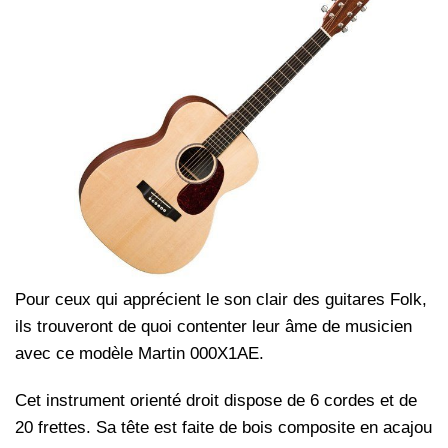
Pour ceux qui apprécient le son clair des guitares Folk,
ils trouveront de quoi contenter leur âme de musicien
avec ce modèle Martin 000X1AE.
Cet instrument orienté droit dispose de 6 cordes et de
20 frettes. Sa tête est faite de bois composite en acajou