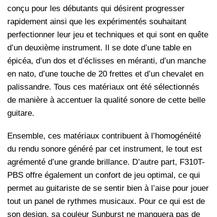
conçu pour les débutants qui désirent progresser
rapidement ainsi que les expérimentés souhaitant
perfectionner leur jeu et techniques et qui sont en quête
d’un deuxième instrument. Il se dote d’une table en
épicéa, d’un dos et d’éclisses en méranti, d’un manche
en nato, d’une touche de 20 frettes et d’un chevalet en
palissandre. Tous ces matériaux ont été sélectionnés
de manière à accentuer la qualité sonore de cette belle
guitare.
Ensemble, ces matériaux contribuent à l’homogénéité
du rendu sonore généré par cet instrument, le tout est
agrémenté d’une grande brillance. D’autre part, F310T-
PBS offre également un confort de jeu optimal, ce qui
permet au guitariste de se sentir bien à l’aise pour jouer
tout un panel de rythmes musicaux. Pour ce qui est de
son design, sa couleur Sunburst ne manquera pas de