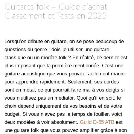
Guitares folk – Guide d’achat,
Classement et Tests en 2025
Lorsqu’on débute en guitare, on se pose beaucoup de
questions du genre : dois-je utiliser une guitare
classique ou un modèle folk ? En réalité, ce dernier est
plus imposant que la première mentionnée. C’est une
guitare acoustique que vous pouvez facilement manier
pour apprendre rapidement. Seulement, ses cordes
sont en métal, ce qui pourrait faire mal à vos doigts si
vous n’utilisez pas un médiator. Quoi qu’il en soit, le
choix dépend uniquement de vos besoins et de votre
budget. Si vous n’avez pas le temps de fouiller, voici
deux modèles à voir absolument.
Guild D-55 ATB
est
une guitare folk que vous pouvez amplifier grâce à son