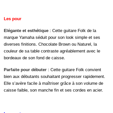
Les pour
Elégante et esthétique
: Cette guitare Folk de la
marque Yamaha séduit pour son look simple et ses
diverses finitions. Chocolate Brown ou Naturel, la
couleur de sa table contraste agréablement avec le
bordeaux de son fond de caisse.
Parfaite pour débuter
: Cette guitare Folk convient
bien aux débutants souhaitant progresser rapidement.
Elle s’avère facile à maîtriser grâce à son volume de
caisse faible, son manche fin et ses cordes en acier.