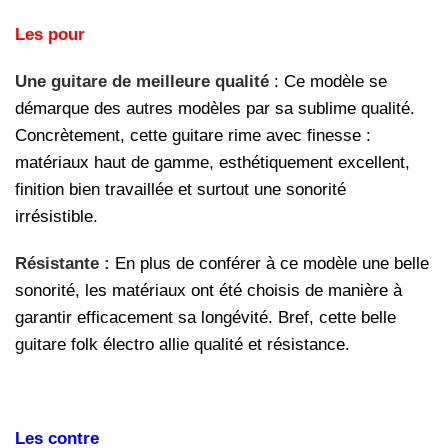
Les pour
Une guitare de meilleure qualité
: Ce modèle se
démarque des autres modèles par sa sublime qualité.
Concrètement, cette guitare rime avec finesse :
matériaux haut de gamme, esthétiquement excellent,
finition bien travaillée et surtout une sonorité
irrésistible.
Résistante :
En plus de conférer à ce modèle une belle
sonorité, les matériaux ont été choisis de manière à
garantir efficacement sa longévité. Bref, cette belle
guitare folk électro allie qualité et résistance.
Les contre