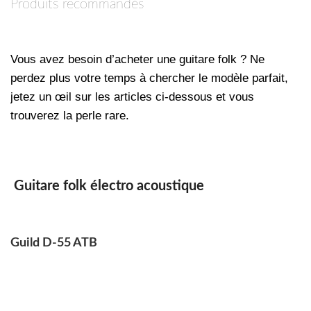
Produits recommandés
Vous avez besoin d’acheter une guitare folk ? Ne
perdez plus votre temps à chercher le modèle parfait,
jetez un œil sur les articles ci-dessous et vous
trouverez la perle rare.
Guitare folk électro acoustique
Guild D-55 ATB