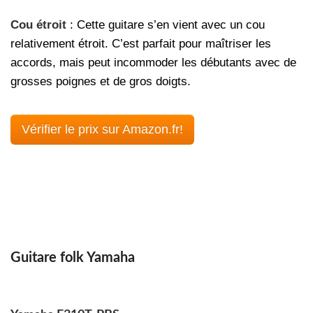
Cou étroit
: Cette guitare s’en vient avec un cou
relativement étroit. C’est parfait pour maîtriser les
accords, mais peut incommoder les débutants avec de
grosses poignes et de gros doigts.
Vérifier le prix sur Amazon.fr!
Guitare folk Yamaha