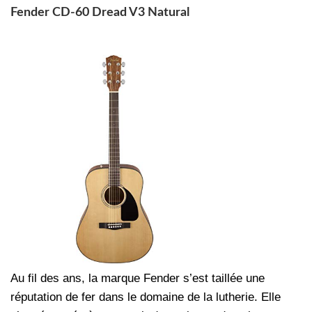
Fender CD-60 Dread V3 Natural
Au fil des ans, la marque Fender s’est taillée une
réputation de fer dans le domaine de la lutherie. Elle