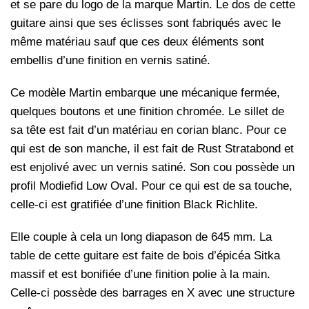
et se pare du logo de la marque Martin. Le dos de cette
guitare ainsi que ses éclisses sont fabriqués avec le
même matériau sauf que ces deux éléments sont
embellis d’une finition en vernis satiné.
Ce modèle Martin embarque une mécanique fermée,
quelques boutons et une finition chromée. Le sillet de
sa tête est fait d’un matériau en corian blanc. Pour ce
qui est de son manche, il est fait de Rust Stratabond et
est enjolivé avec un vernis satiné. Son cou possède un
profil Modiefid Low Oval. Pour ce qui est de sa touche,
celle-ci est gratifiée d’une finition Black Richlite.
Elle couple à cela un long diapason de 645 mm. La
table de cette guitare est faite de bois d’épicéa Sitka
massif et est bonifiée d’une finition polie à la main.
Celle-ci possède des barrages en X avec une structure