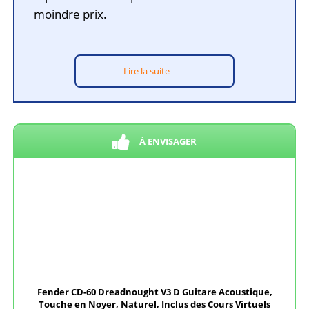
moindre prix.
Lire la suite
À ENVISAGER
Fender CD-60 Dreadnought V3 D Guitare Acoustique,
Touche en Noyer, Naturel, Inclus des Cours Virtuels