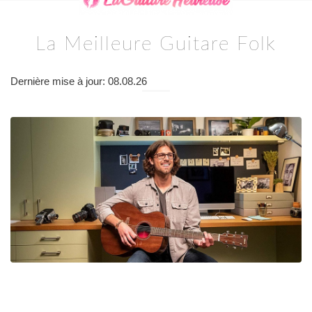
La Meilleure Guitare Folk
Dernière mise à jour: 08.08.26