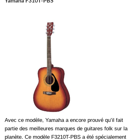
Yamaha F310T-PBS
Avec ce modèle, Yamaha a encore prouvé qu’il fait
partie des meilleures marques de guitares folk sur la
planète. Ce modèle F3210T-PBS a été spécialement