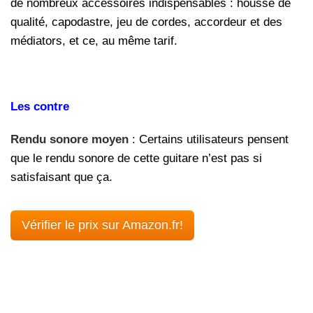
de nombreux accessoires indispensables : housse de
qualité, capodastre, jeu de cordes, accordeur et des
médiators, et ce, au même tarif.
Les contre
Rendu sonore moyen
: Certains utilisateurs pensent
que le rendu sonore de cette guitare n’est pas si
satisfaisant que ça.
Vérifier le prix sur Amazon.fr!