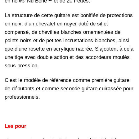
en noix® Nu Bone™ et de 20 frettes.
La structure de cette guitare est bonifiée de protections
en noix, d’un chevalet en noyer doté de sillet
compensé, de chevilles blanches ornementées de
points noirs et de petites incrustations blanches, ainsi
que d’une rosette en acrylique nacrée. S’ajoutent à cela
une tige avec double action et des accordeurs moulés
sous pression.
C’est le modèle de référence comme première guitare
de débutants et comme seconde guitare cuirassée pour
professionnels.
Les pour