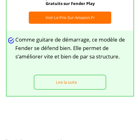
Gratuits sur Fender Play
Voir Le Prix Sur Amazon.fr
Comme guitare de démarrage, ce modèle de
Fender se défend bien. Elle permet de
s’améliorer vite et bien de par sa structure.
Lire la suite