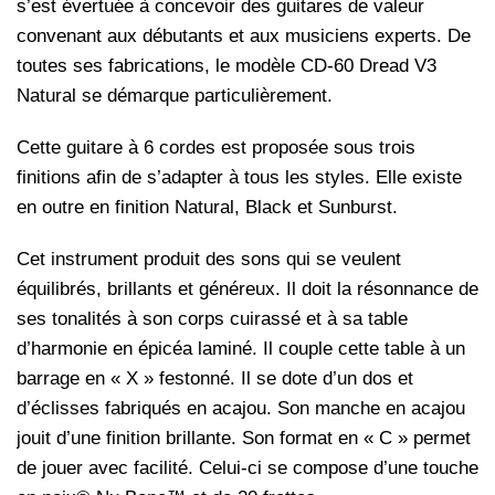
s’est évertuée à concevoir des guitares de valeur
convenant aux débutants et aux musiciens experts. De
toutes ses fabrications, le modèle CD-60 Dread V3
Natural se démarque particulièrement.
Cette guitare à 6 cordes est proposée sous trois
finitions afin de s’adapter à tous les styles. Elle existe
en outre en finition Natural, Black et Sunburst.
Cet instrument produit des sons qui se veulent
équilibrés, brillants et généreux. Il doit la résonnance de
ses tonalités à son corps cuirassé et à sa table
d’harmonie en épicéa laminé. Il couple cette table à un
barrage en « X » festonné. Il se dote d’un dos et
d’éclisses fabriqués en acajou. Son manche en acajou
jouit d’une finition brillante. Son format en « C » permet
de jouer avec facilité. Celui-ci se compose d’une touche