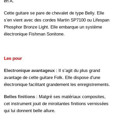
en A.
Cette guitare se pare de chevalet de type Belly. Elle
s’en vient avec des cordes Martin SP7100 ou Lifespan
Phosphor Bronze Light. Elle embarque un système
électronique Fishman Sonitone.
Les pour
Electronique avantageux
: Il s’agit du plus grand
avantage de cette guitare Folk. Elle dispose d’une
électronique facilitant grandement les enregistrements.
Belles finitions
: Malgré ses matériaux composites,
cet instrument jouit de miroitantes finitions vernissées
qui lui donnent belle allure.