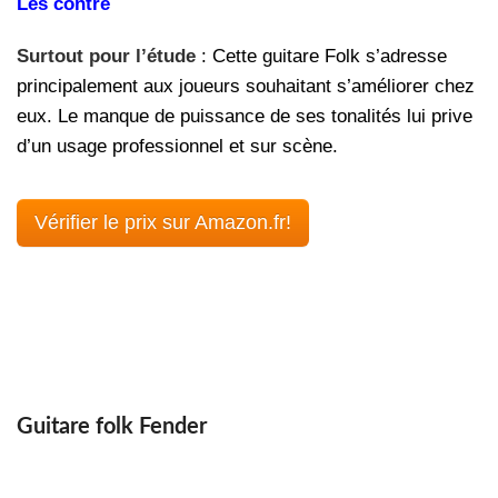
Les contre
Surtout pour l’étude
: Cette guitare Folk s’adresse
principalement aux joueurs souhaitant s’améliorer chez
eux. Le manque de puissance de ses tonalités lui prive
d’un usage professionnel et sur scène.
Vérifier le prix sur Amazon.fr!
Guitare folk Fender