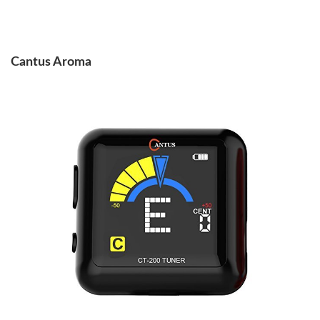
Cantus Aroma