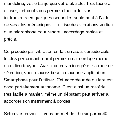
mandoline, votre banjo que votre ukulélé. Très facile à
utiliser, cet outil vous permet d’accorder vos
instruments en quelques secondes seulement à l’aide
de ses clés mécaniques. Il utilise des vibrations au lieu
d’un microphone pour rendre l’accordage rapide et
précis.
Ce procédé par vibration en fait un atout considérable,
le plus performant, car il permet un accordage même
en milieu bruyant. Avec son écran intégré et sa roue de
sélection, vous n’aurez besoin d’aucune application
Smartphone pour l’utiliser. Cet accordeur de guitare est
donc parfaitement autonome. C’est ainsi un matériel
très facile à manier, même un débutant peut arriver à
accorder son instrument à cordes.
Selon vos envies, il vous permet de choisir parmi 40