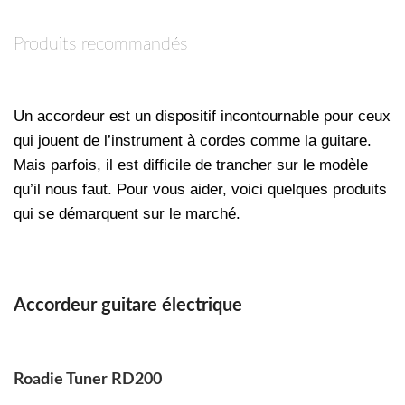
Produits recommandés
Un accordeur est un dispositif incontournable pour ceux
qui jouent de l’instrument à cordes comme la guitare.
Mais parfois, il est difficile de trancher sur le modèle
qu’il nous faut. Pour vous aider, voici quelques produits
qui se démarquent sur le marché.
Accordeur guitare électrique
Roadie Tuner RD200