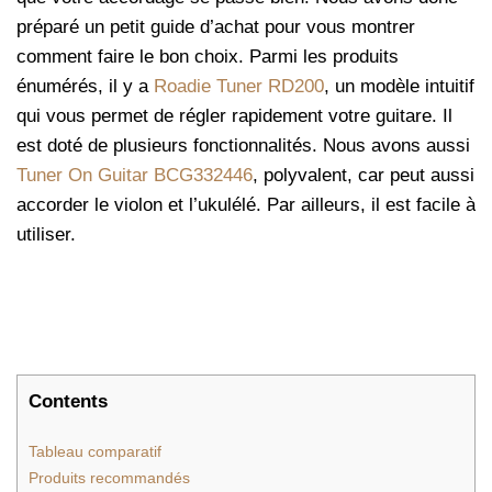
préparé un petit guide d’achat pour vous montrer
comment faire le bon choix. Parmi les produits
énumérés, il y a
Roadie Tuner RD200
, un modèle intuitif
qui vous permet de régler rapidement votre guitare. Il
est doté de plusieurs fonctionnalités. Nous avons aussi
Tuner On Guitar BCG332446
, polyvalent, car peut aussi
accorder le violon et l’ukulélé. Par ailleurs, il est facile à
utiliser.
Contents
Tableau comparatif
Produits recommandés