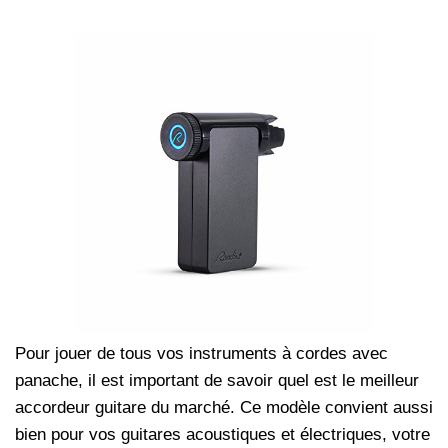
Pour jouer de tous vos instruments à cordes avec
panache, il est important de savoir quel est le meilleur
accordeur guitare du marché. Ce modèle convient aussi
bien pour vos guitares acoustiques et électriques, votre