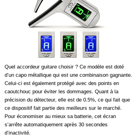
Quel accordeur guitare choisir ? Ce modèle est doté
d’un capo métallique qui est une combinaison gagnante.
Celui-ci est également protégé avec des points en
caoutchouc pour éviter les dommages. Quant à la
précision du détecteur, elle est de 0.5%, ce qui fait que
ce dispositif fait partie des meilleurs sur le marché.
Pour économiser au mieux sa batterie, cet écran
s’arrête automatiquement après 30 secondes
d’inactivité.