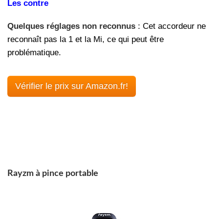
Les contre
Quelques réglages non reconnus
: Cet accordeur ne
reconnaît pas la 1 et la Mi, ce qui peut être
problématique.
Vérifier le prix sur Amazon.fr!
Rayzm à pince portable