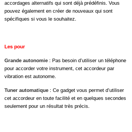
accordages alternatifs qui sont déjà prédéfinis. Vous
pouvez également en créer de nouveaux qui sont
spécifiques si vous le souhaitez.
Les pour
Grande autonomie
: Pas besoin d’utiliser un téléphone
pour accorder votre instrument, cet accordeur par
vibration est autonome.
Tuner automatique
: Ce gadget vous permet d’utiliser
cet accordeur en toute facilité et en quelques secondes
seulement pour un résultat très précis.