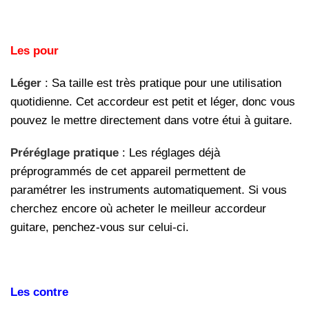
Les pour
Léger
: Sa taille est très pratique pour une utilisation
quotidienne. Cet accordeur est petit et léger, donc vous
pouvez le mettre directement dans votre étui à guitare.
Préréglage pratique
: Les réglages déjà
préprogrammés de cet appareil permettent de
paramétrer les instruments automatiquement. Si vous
cherchez encore où acheter le meilleur accordeur
guitare, penchez-vous sur celui-ci.
Les contre