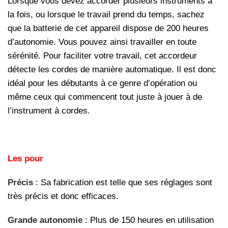
Lorsque vous devez accorder plusieurs instruments à
la fois, ou lorsque le travail prend du temps, sachez
que la batterie de cet appareil dispose de 200 heures
d’autonomie. Vous pouvez ainsi travailler en toute
sérénité. Pour faciliter votre travail, cet accordeur
détecte les cordes de manière automatique. Il est donc
idéal pour les débutants à ce genre d’opération ou
même ceux qui commencent tout juste à jouer à de
l’instrument à cordes.
Les pour
Précis
: Sa fabrication est telle que ses réglages sont
très précis et donc efficaces.
Grande autonomie
: Plus de 150 heures en utilisation