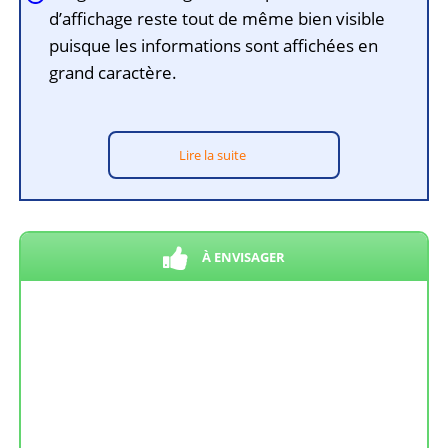
d’affichage reste tout de même bien visible
puisque les informations sont affichées en
grand caractère.
Lire la suite
À ENVISAGER