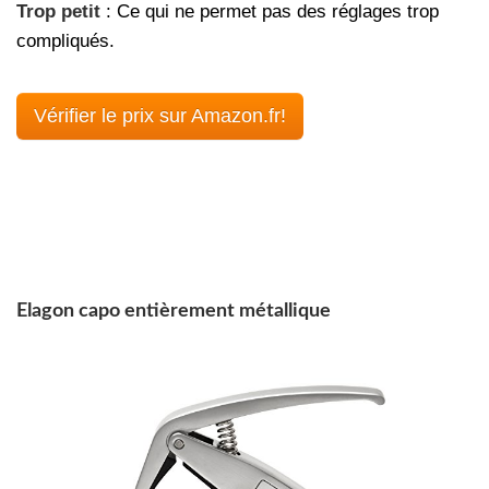
Trop petit
: Ce qui ne permet pas des réglages trop
compliqués.
Vérifier le prix sur Amazon.fr!
Elagon capo entièrement métallique