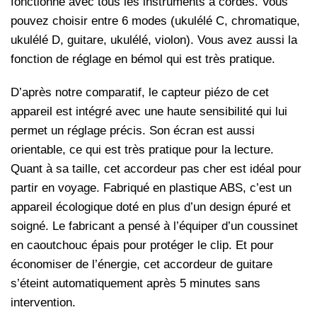
fonctionne avec tous les instruments à cordes. Vous
pouvez choisir entre 6 modes (ukulélé C, chromatique,
ukulélé D, guitare, ukulélé, violon). Vous avez aussi la
fonction de réglage en bémol qui est très pratique.
D’après notre comparatif, le capteur piézo de cet
appareil est intégré avec une haute sensibilité qui lui
permet un réglage précis. Son écran est aussi
orientable, ce qui est très pratique pour la lecture.
Quant à sa taille, cet accordeur pas cher est idéal pour
partir en voyage. Fabriqué en plastique ABS, c’est un
appareil écologique doté en plus d’un design épuré et
soigné. Le fabricant a pensé à l’équiper d’un coussinet
en caoutchouc épais pour protéger le clip. Et pour
économiser de l’énergie, cet accordeur de guitare
s’éteint automatiquement après 5 minutes sans
intervention.