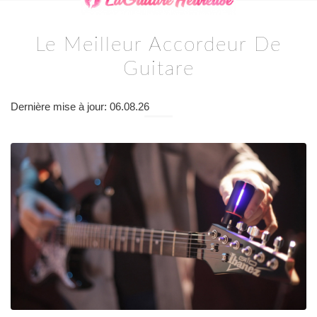
Le Meilleur Accordeur De
Guitare
Dernière mise à jour: 06.08.26