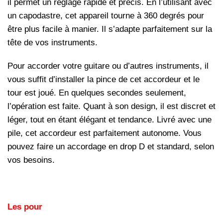
il permet un réglage rapide et précis. En l’utilisant avec
un capodastre, cet appareil tourne à 360 degrés pour
être plus facile à manier. Il s’adapte parfaitement sur la
tête de vos instruments.
Pour accorder votre guitare ou d’autres instruments, il
vous suffit d’installer la pince de cet accordeur et le
tour est joué. En quelques secondes seulement,
l’opération est faite. Quant à son design, il est discret et
léger, tout en étant élégant et tendance. Livré avec une
pile, cet accordeur est parfaitement autonome. Vous
pouvez faire un accordage en drop D et standard, selon
vos besoins.
Les pour