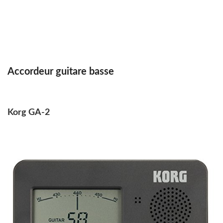
Accordeur guitare basse
Korg GA-2