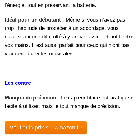
l’énergie, tout en préservant la batterie.
Idéal pour un débutant
: Même si vous n’avez pas
trop l’habitude de procéder à un accordage, vous
n’aurez aucune difficulté à y arriver avec cet outil entre
vos mains. Il est aussi parfait pour ceux qui n’ont pas
vraiment d’oreilles musicales.
Les contre
Manque de précision
: Le capteur filaire est pratique et
facile à utiliser, mais le tout manque de précision.
Vérifier le prix sur Amazon.fr!