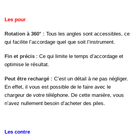
Les pour
Rotation à 360° :
Tous les angles sont accessibles, ce
qui facilite l’accordage quel que soit l’instrument.
Fin et précis
: Ce qui limite le temps d’accordage et
optimise le résultat.
Peut être rechargé :
C’est un détail à ne pas négliger.
En effet, il vous est possible de le faire avec le
chargeur de votre téléphone. De cette manière, vous
n’avez nullement besoin d’acheter des piles.
Les contre