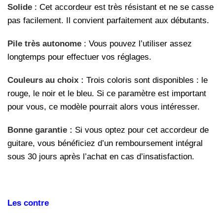
Solide
: Cet accordeur est très résistant et ne se casse
pas facilement. Il convient parfaitement aux débutants.
Pile très autonome
: Vous pouvez l’utiliser assez
longtemps pour effectuer vos réglages.
Couleurs au choix :
Trois coloris sont disponibles : le
rouge, le noir et le bleu. Si ce paramètre est important
pour vous, ce modèle pourrait alors vous intéresser.
Bonne garantie :
Si vous optez pour cet accordeur de
guitare, vous bénéficiez d’un remboursement intégral
sous 30 jours après l’achat en cas d’insatisfaction.
Les contre