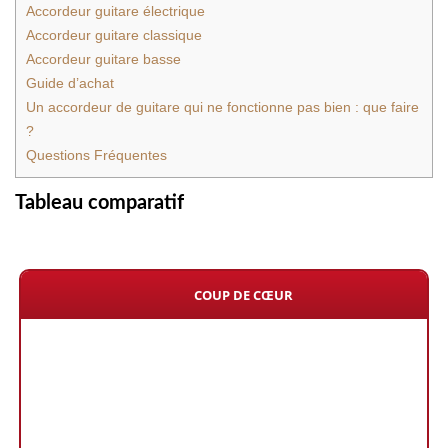
Accordeur guitare électrique
Accordeur guitare classique
Accordeur guitare basse
Guide d’achat
Un accordeur de guitare qui ne fonctionne pas bien : que faire
?
Questions Fréquentes
Tableau comparatif
COUP DE CŒUR