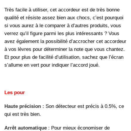
Très facile à utiliser, cet accordeur est de très bonne
qualité et résiste assez bien aux chocs, c’est pourquoi
si vous aurez à le comparer à d’autres produits, vous
verrez qu’il figure parmi les plus intéressants ? Vous
avez également la possibilité d’accrocher cet accordeur
à vos lèvres pour déterminer la note que vous chantez.
Et pour plus de facilité d’utilisation, sachez que l’écran
s’allume en vert pour indiquer l’accord joué.
Les pour
Haute précision :
Son détecteur est précis à 0.5%, ce
qui est très bien.
Arrêt automatique
: Pour mieux économiser de