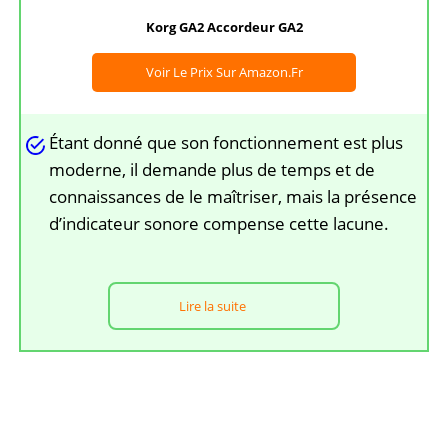
Korg GA2 Accordeur GA2
Voir Le Prix Sur Amazon.fr
Étant donné que son fonctionnement est plus
moderne, il demande plus de temps et de
connaissances de le maîtriser, mais la présence
d’indicateur sonore compense cette lacune.
Lire la suite