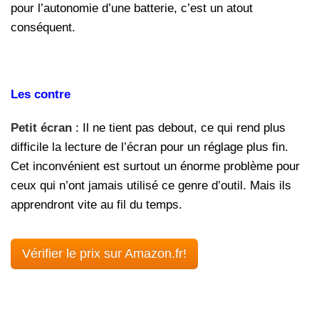
pour l’autonomie d’une batterie, c’est un atout
conséquent.
Les contre
Petit écran
: Il ne tient pas debout, ce qui rend plus
difficile la lecture de l’écran pour un réglage plus fin.
Cet inconvénient est surtout un énorme problème pour
ceux qui n’ont jamais utilisé ce genre d’outil. Mais ils
apprendront vite au fil du temps.
Vérifier le prix sur Amazon.fr!