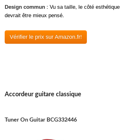
Design commun
: Vu sa taille, le côté esthétique
devrait être mieux pensé.
Vérifier le prix sur Amazon.fr!
Accordeur guitare classique
Tuner On Guitar BCG332446