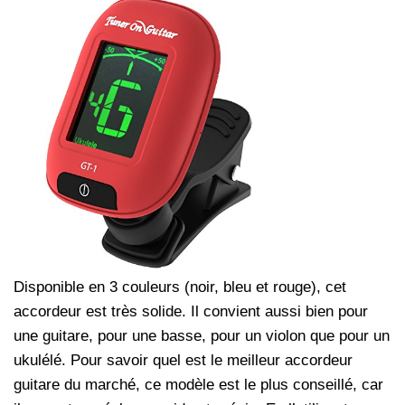
Disponible en 3 couleurs (noir, bleu et rouge), cet
accordeur est très solide. Il convient aussi bien pour
une guitare, pour une basse, pour un violon que pour un
ukulélé. Pour savoir quel est le meilleur accordeur
guitare du marché, ce modèle est le plus conseillé, car