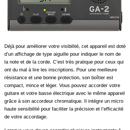
Déjà pour améliorer votre visibilité, cet appareil est doté
d’un affichage de type aiguille pour indiquer le nom de
la note et de la corde. C’est très pratique pour ceux qui
ont du mal à lire les inscriptions. Pour une meilleure
résistance et une bonne protection, son boîtier est
compact, mince et léger. Vous pouvez accorder votre
guitare et votre basse électrique avec le même appareil
grâce à son accordeur chromatique. Il intègre un micro
haute sensibilité pour faciliter la précision et l’efficacité
de votre accordage.