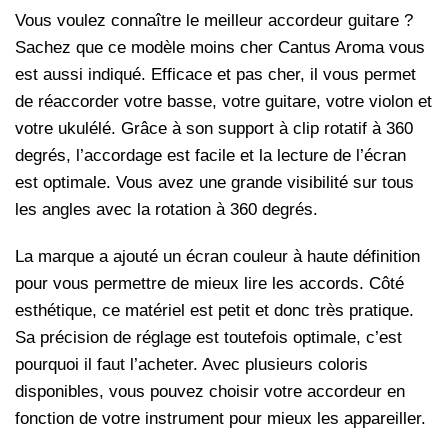
Vous voulez connaître le meilleur accordeur guitare ?
Sachez que ce modèle moins cher Cantus Aroma vous
est aussi indiqué. Efficace et pas cher, il vous permet
de réaccorder votre basse, votre guitare, votre violon et
votre ukulélé. Grâce à son support à clip rotatif à 360
degrés, l’accordage est facile et la lecture de l’écran
est optimale. Vous avez une grande visibilité sur tous
les angles avec la rotation à 360 degrés.
La marque a ajouté un écran couleur à haute définition
pour vous permettre de mieux lire les accords. Côté
esthétique, ce matériel est petit et donc très pratique.
Sa précision de réglage est toutefois optimale, c’est
pourquoi il faut l’acheter. Avec plusieurs coloris
disponibles, vous pouvez choisir votre accordeur en
fonction de votre instrument pour mieux les appareiller.