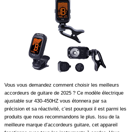
Vous vous demandez comment choisir les meilleurs
accordeurs de guitare de 2025 ? Ce modèle électrique
ajustable sur 430-450HZ vous étonnera par sa
précision et sa réactivité, c’est pourquoi il est parmi les
produits que nous recommandons le plus. Issu de la
meilleure marque d’accordeurs guitare, cet appareil