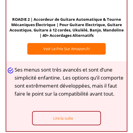
ROADIE 2 | Accordeur de Guitare Automatique & Tourne
Mécaniques Électrique | Pour Guitare Electrique, Guitare
Acoustique, Guitare à 12 cordes, Ukulélé, Banjo, Mandoline
| 40+ Accordages Alternatifs
Voir Le Prix Sur Amazon.fr
Ses menus sont très avancés et sont d’une
simplicité enfantine. Les options qu’il comporte
sont extrêmement développées, mais il faut
faire le point sur la compatibilité avant tout.
Lire la suite