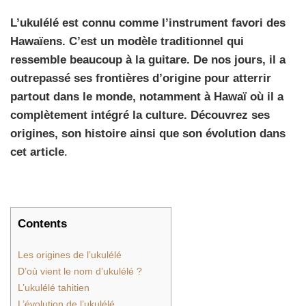
L’ukulélé est connu comme l’instrument favori des
Hawaïens. C’est un modèle traditionnel qui
ressemble beaucoup à la guitare. De nos jours, il a
outrepassé ses frontières d’origine pour atterrir
partout dans le monde, notamment à Hawaï où il a
complètement intégré la culture. Découvrez ses
origines, son histoire ainsi que son évolution dans
cet article
.
Contents
Les origines de l’ukulélé
D’où vient le nom d’ukulélé ?
L’ukulélé tahitien
L’évolution de l’ukulélé