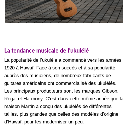
La tendance musicale de l’ukulélé
La popularité de l’ukulélé a commencé vers les années
1920 à Hawaï. Face à son succès et à sa popularité
auprès des musiciens, de nombreux fabricants de
guitares américains ont commercialisé des ukulélés.
Les principaux producteurs sont les marques Gibson,
Regal et Harmony. C’est dans cette même année que la
maison Martin a conçu des ukulélés de différentes
tailles, plus grandes que celles des modèles d’origine
d’Hawaï, pour les moderniser un peu.