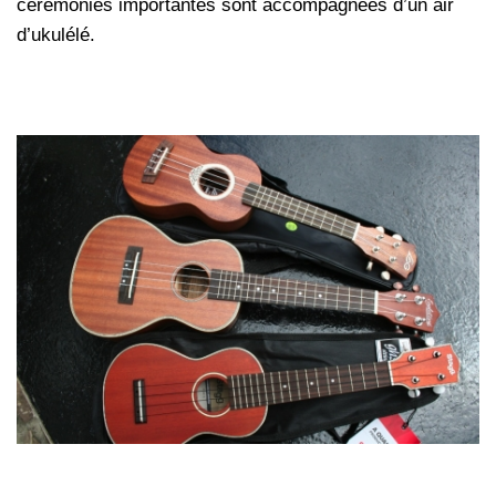
cérémonies importantes sont accompagnées d’un air
d’ukulélé.