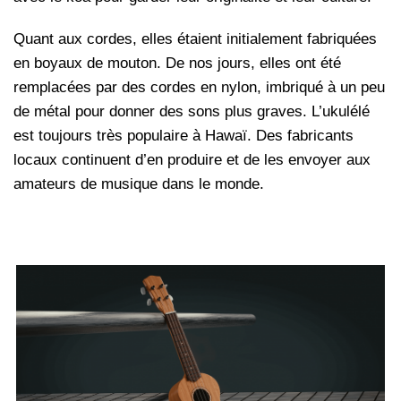
Quant aux cordes, elles étaient initialement fabriquées
en boyaux de mouton. De nos jours, elles ont été
remplacées par des cordes en nylon, imbriqué à un peu
de métal pour donner des sons plus graves. L’ukulélé
est toujours très populaire à Hawaï. Des fabricants
locaux continuent d’en produire et de les envoyer aux
amateurs de musique dans le monde.