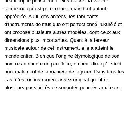
beaucoup le pensaient. Il existe aussi la variété
tahitienne qui est peu connue, mais tout autant
appréciée. Au fil des années, les fabricants
d’instruments de musique ont perfectionné l’ukulélé et
ont proposé plusieurs autres modèles, dont ceux aux
dimensions plus importantes. Quant à la ferveur
musicale autour de cet instrument, elle a atteint le
monde entier. Bien que l’origine étymologique de son
nom reste encore un peu floue, on peut dire qu’il vient
principalement de la manière de le jouer. Dans tous les
cas, c’est un instrument assez original qui offre
plusieurs possibilités de sonorités pour les amateurs.