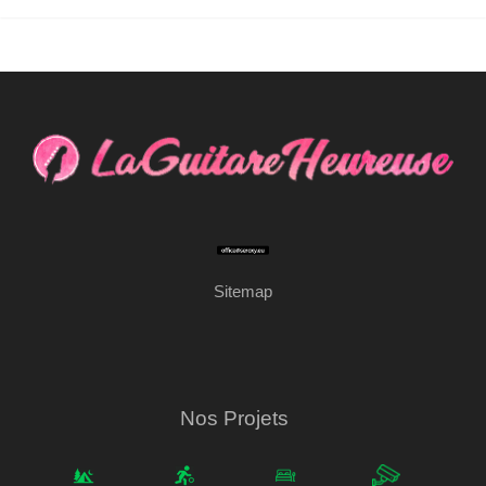
Sitemap
Nos Projets