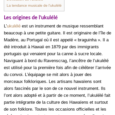
La tendance musicale de l’ukulélé
Les origines de l’ukulélé
L’
ukulélé
est un instrument de musique ressemblant
beaucoup à une petite guitare. Il est originaire de l’île de
Madère, au Portugal où il est appelé « braguinha ». Il a
été introduit à Hawaii en 1879 par des immigrants
portugais qui venaient pour la canne à sucre locale.
Naviguant à bord du Ravenscrag, l’ancêtre de l’ukulélé
est utilisé pour la première fois afin de célébrer l’arrivée
du convoi. L’équipage se mit alors à jouer des
morceaux folkloriques. Les artisans hawaïens sont
alors fascinés par le son de ce nouvel instrument. Ils
l’ont alors adopté et à partir de ce moment, l’ukulélé fait
partie intégrante de la culture des Hawaïens et surtout
de son folklore. Toutes les occasions officielles et les