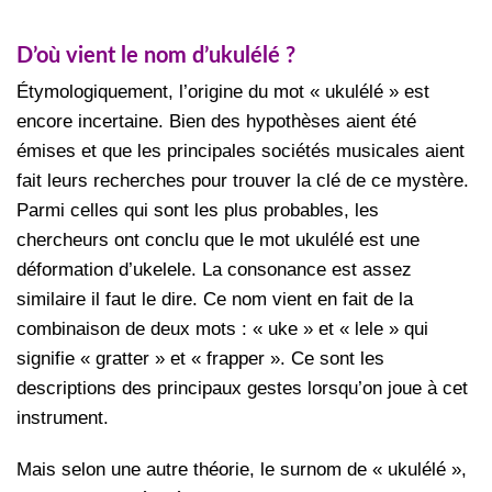
D’où vient le nom d’ukulélé ?
Étymologiquement, l’origine du mot « ukulélé » est
encore incertaine. Bien des hypothèses aient été
émises et que les principales sociétés musicales aient
fait leurs recherches pour trouver la clé de ce mystère.
Parmi celles qui sont les plus probables, les
chercheurs ont conclu que le mot ukulélé est une
déformation d’ukelele. La consonance est assez
similaire il faut le dire. Ce nom vient en fait de la
combinaison de deux mots : « uke » et « lele » qui
signifie « gratter » et « frapper ». Ce sont les
descriptions des principaux gestes lorsqu’on joue à cet
instrument.
Mais selon une autre théorie, le surnom de « ukulélé »,