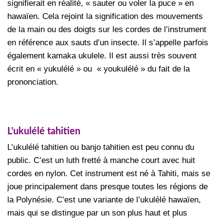
signifierait en réalité, « sauter ou voler la puce » en
hawaïen. Cela rejoint la signification des mouvements
de la main ou des doigts sur les cordes de l’instrument
en référence aux sauts d’un insecte. Il s’appelle parfois
également kamaka ukulele. Il est aussi très souvent
écrit en « yukulélé » ou « youkulélé » du fait de la
prononciation.
L’ukulélé tahitien
L’ukulélé tahitien ou banjo tahitien est peu connu du
public. C’est un luth fretté à manche court avec huit
cordes en nylon. Cet instrument est né à Tahiti, mais se
joue principalement dans presque toutes les régions de
la Polynésie. C’est une variante de l’ukulélé hawaïen,
mais qui se distingue par un son plus haut et plus