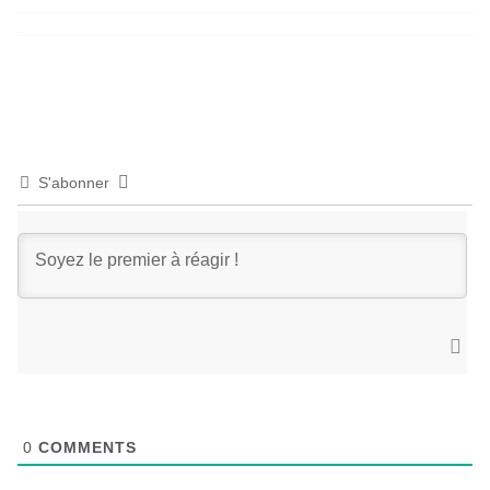
S'abonner
0
COMMENTS