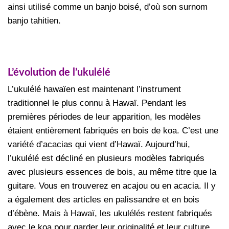
ainsi utilisé comme un banjo boisé, d’où son surnom
banjo tahitien.
L’évolution de l’ukulélé
L’ukulélé hawaïen est maintenant l’instrument
traditionnel le plus connu à Hawaï. Pendant les
premières périodes de leur apparition, les modèles
étaient entièrement fabriqués en bois de koa. C’est une
variété d’acacias qui vient d’Hawaï. Aujourd’hui,
l’ukulélé est décliné en plusieurs modèles fabriqués
avec plusieurs essences de bois, au même titre que la
guitare. Vous en trouverez en acajou ou en acacia. Il y
a également des articles en palissandre et en bois
d’ébène. Mais à Hawaï, les ukulélés restent fabriqués
avec le koa pour garder leur originalité et leur culture.