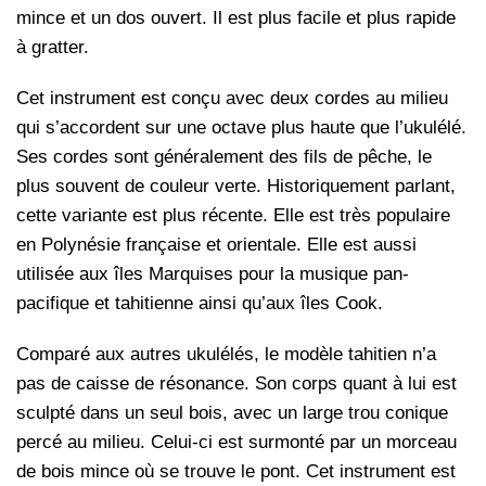
mince et un dos ouvert. Il est plus facile et plus rapide
à gratter.
Cet instrument est conçu avec deux cordes au milieu
qui s’accordent sur une octave plus haute que l’ukulélé.
Ses cordes sont généralement des fils de pêche, le
plus souvent de couleur verte. Historiquement parlant,
cette variante est plus récente. Elle est très populaire
en Polynésie française et orientale. Elle est aussi
utilisée aux îles Marquises pour la musique pan-
pacifique et tahitienne ainsi qu’aux îles Cook.
Comparé aux autres ukulélés, le modèle tahitien n’a
pas de caisse de résonance. Son corps quant à lui est
sculpté dans un seul bois, avec un large trou conique
percé au milieu. Celui-ci est surmonté par un morceau
de bois mince où se trouve le pont. Cet instrument est