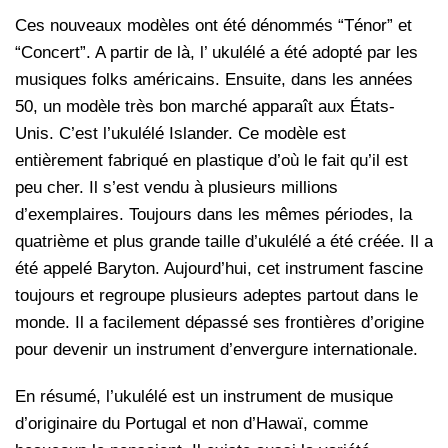
Ces nouveaux modèles ont été dénommés “Ténor” et
“Concert”. A partir de là, l’ ukulélé a été adopté par les
musiques folks américains. Ensuite, dans les années
50, un modèle très bon marché apparaît aux États-
Unis. C’est l’ukulélé Islander. Ce modèle est
entièrement fabriqué en plastique d’où le fait qu’il est
peu cher. Il s’est vendu à plusieurs millions
d’exemplaires. Toujours dans les mêmes périodes, la
quatrième et plus grande taille d’ukulélé a été créée. Il a
été appelé Baryton. Aujourd’hui, cet instrument fascine
toujours et regroupe plusieurs adeptes partout dans le
monde. Il a facilement dépassé ses frontières d’origine
pour devenir un instrument d’envergure internationale.
En résumé, l’ukulélé est un instrument de musique
d’originaire du Portugal et non d’Hawaï, comme