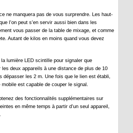
ence ne manquera pas de vous surprendre. Les haut-
 que l’on peut s’en servir aussi bien dans les
lement vous passer de la table de mixage, et comme
olète. Autant de kilos en moins quand vous devez
 la lumière LED scintille pour signaler que
er les deux appareils à une distance de plus de 10
dépasser les 2 m. Une fois que le lien est établi,
e mobile est capable de couper le signal.
btenez des fonctionnalités supplémentaires sur
eintes en même temps à partir d’un seul appareil,
».