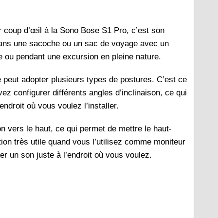
 coup d’œil à la Sono Bose S1 Pro, c’est son
 dans une sacoche ou un sac de voyage avec un
ge ou pendant une excursion en pleine nature.
 peut adopter plusieurs types de postures. C’est ce
ez configurer différents angles d’inclinaison, ce qui
endroit où vous voulez l’installer.
on vers le haut, ce qui permet de mettre le haut-
tion très utile quand vous l’utilisez comme moniteur
r un son juste à l’endroit où vous voulez.