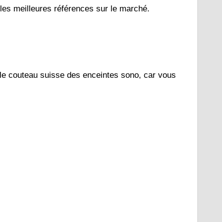
les meilleures références sur le marché.
le couteau suisse des enceintes sono, car vous