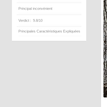
Principal inconvénient
Verdict : 9.8/10
Principales Caractéristiques Expliquées