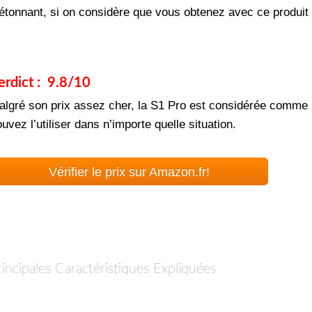
’étonnant, si on considère que vous obtenez avec ce produit 
erdict : 9.8/10
algré son prix assez cher, la S1 Pro est considérée comme 
uvez l’utiliser dans n’importe quelle situation.
Vérifier le prix sur Amazon.fr!
rincipales Caractéristiques Expliquées