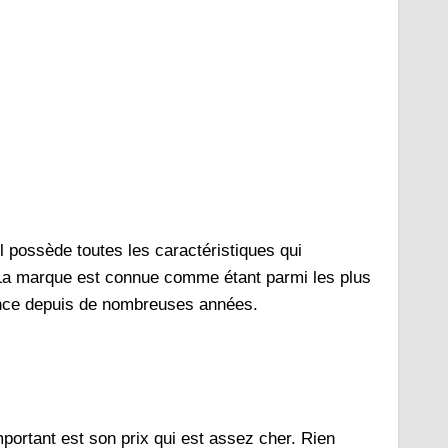
Il possède toutes les caractéristiques qui
 La marque est connue comme étant parmi les plus
lence depuis de nombreuses années.
important est son prix qui est assez cher. Rien