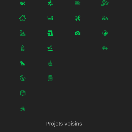
Projets voisins