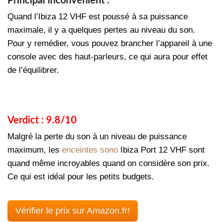
Principal inconvénient :
Quand l’Ibiza 12 VHF est poussé à sa puissance
maximale, il y a quelques pertes au niveau du son.
Pour y remédier, vous pouvez brancher l’appareil à une
console avec des haut-parleurs, ce qui aura pour effet
de l’équilibrer.
Verdict : 9.8/10
Malgré la perte du son à un niveau de puissance
maximum, les
enceintes sono
Ibiza Port 12 VHF sont
quand même incroyables quand on considère son prix.
Ce qui est idéal pour les petits budgets.
Vérifier le prix sur Amazon.fr!