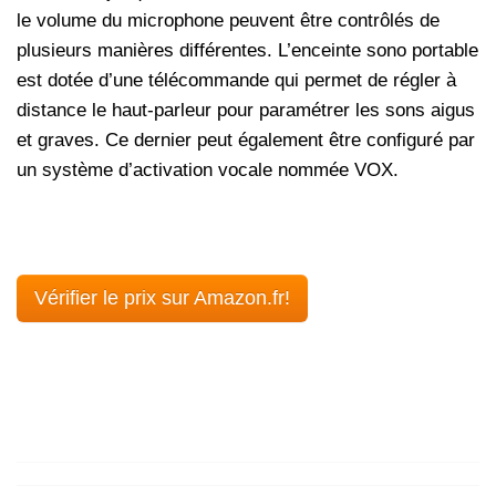
le volume du microphone peuvent être contrôlés de
plusieurs manières différentes. L’enceinte sono portable
est dotée d’une télécommande qui permet de régler à
distance le haut-parleur pour paramétrer les sons aigus
et graves. Ce dernier peut également être configuré par
un système d’activation vocale nommée VOX.
Vérifier le prix sur Amazon.fr!