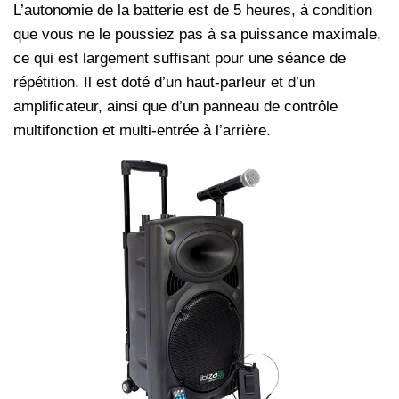
L’autonomie de la batterie est de 5 heures, à condition
que vous ne le poussiez pas à sa puissance maximale,
ce qui est largement suffisant pour une séance de
répétition. Il est doté d’un haut-parleur et d’un
amplificateur, ainsi que d’un panneau de contrôle
multifonction et multi-entrée à l’arrière.