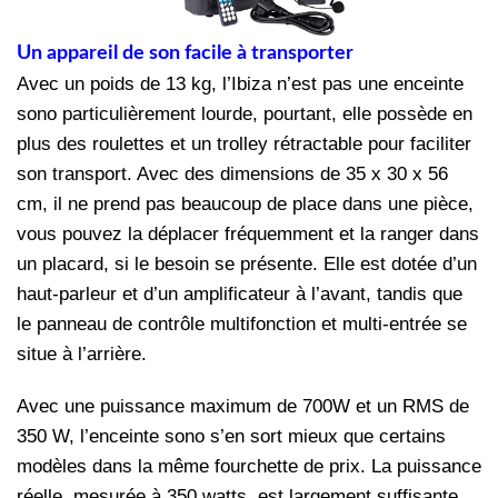
Un appareil de son facile à transporter
Avec un poids de 13 kg, l’Ibiza n’est pas une enceinte
sono particulièrement lourde, pourtant, elle possède en
plus des roulettes et un trolley rétractable pour faciliter
son transport. Avec des dimensions de 35 x 30 x 56
cm, il ne prend pas beaucoup de place dans une pièce,
vous pouvez la déplacer fréquemment et la ranger dans
un placard, si le besoin se présente. Elle est dotée d’un
haut-parleur et d’un amplificateur à l’avant, tandis que
le panneau de contrôle multifonction et multi-entrée se
situe à l’arrière.
Avec une puissance maximum de 700W et un RMS de
350 W, l’enceinte sono s’en sort mieux que certains
modèles dans la même fourchette de prix. La puissance
réelle, mesurée à 350 watts, est largement suffisante