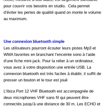
pour couvrir vos besoins en studio. Cela permet
d’éviter les pertes de qualité quand on monte le volume
au maximum.
Une connexion bluetooth simple
Les utilisateurs pourront écouter leurs pistes Mp3 et
WMA favorites en branchant l’enceinte sono à l’aide
d’une fiche mini-jack. Pour la relier à un ordinateur,
vous avez à votre disposition une entrée USB. La
connexion bluetooth est très faciles à établir, il suffit de
presser un bouton et le tour est joué
L’Ibiza Port 12 VHF Bluetooth est accompagnée de
deux microphones VHF sans fil qui peuvent être
connectés jusqu’à une distance de 30 m. Les ECHO et