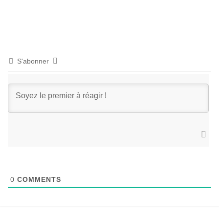
S'abonner
0
COMMENTS