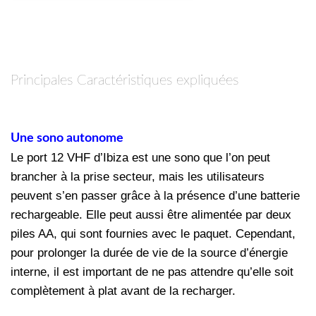
Principales Caractéristiques expliquées
Une sono autonome
Le port 12 VHF d’Ibiza est une sono que l’on peut
brancher à la prise secteur, mais les utilisateurs
peuvent s’en passer grâce à la présence d’une batterie
rechargeable. Elle peut aussi être alimentée par deux
piles AA, qui sont fournies avec le paquet. Cependant,
pour prolonger la durée de vie de la source d’énergie
interne, il est important de ne pas attendre qu’elle soit
complètement à plat avant de la recharger.