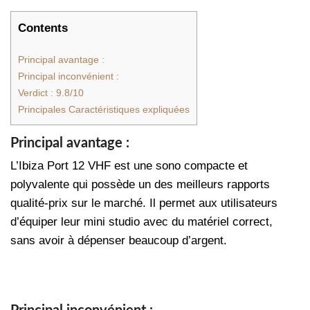
Contents
Principal avantage :
Principal inconvénient :
Verdict : 9.8/10
Principales Caractéristiques expliquées
Principal avantage :
L’Ibiza Port 12 VHF est une sono compacte et
polyvalente qui possède un des meilleurs rapports
qualité-prix sur le marché. Il permet aux utilisateurs
d’équiper leur mini studio avec du matériel correct,
sans avoir à dépenser beaucoup d’argent.