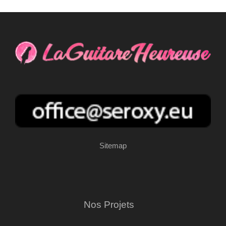
Sitemap
Nos Projets