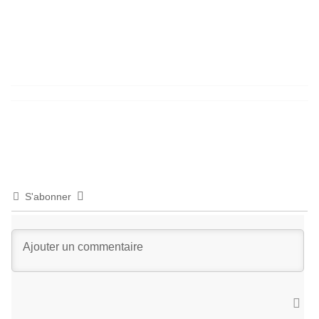
S'abonner