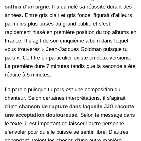
suffira d’un signe
. Il a cumulé sa réussite durant des
années. Entre gris clair et gris foncé, figurait d’ailleurs
parmi les plus prisés du grand public et s’est
rapidement hissé en première position du top albums en
France. Il s’agit de son cinquième album dans lequel
vous trouverez « Jean-Jacques Goldman puisque tu
pars ». Ce titre en particulier existe en deux versions.
La première dure 7 minutes tandis que la seconde a été
réduite à 5 minutes.
La parole puisque tu pars est une composition du
chanteur. Selon certaines interprétations, il s’agirait
d’une
chanson de rupture dans laquelle JJG raconte
une acceptation douloureuse
. Selon le message dans
le texte, il est important de laisser l’autre personne
s’envoler pour qu’elle puisse se sentir libre. D’autres
cependant, voient les choses d’une autre manière.