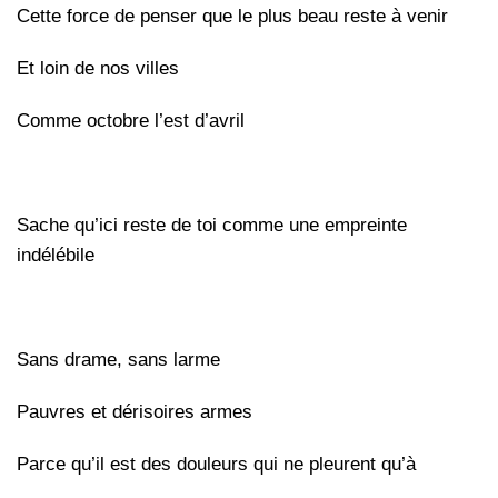
Cette force de penser que le plus beau reste à venir
Et loin de nos villes
Comme octobre l’est d’avril
Sache qu’ici reste de toi comme une empreinte
indélébile
Sans drame, sans larme
Pauvres et dérisoires armes
Parce qu’il est des douleurs qui ne pleurent qu’à