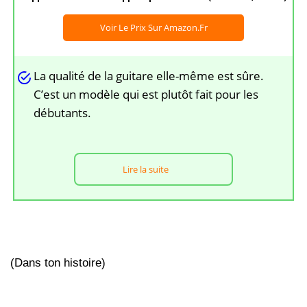
Voir Le Prix Sur Amazon.fr
La qualité de la guitare elle-même est sûre.
C’est un modèle qui est plutôt fait pour les
débutants.
Lire la suite
(Dans ton histoire)