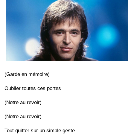
(Garde en mémoire)
Oublier toutes ces portes
(Notre au revoir)
(Notre au revoir)
Tout quitter sur un simple geste