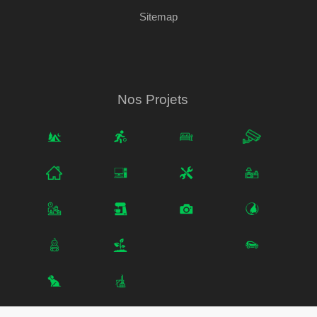
Sitemap
Nos Projets