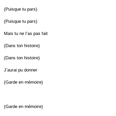
(Puisque tu pars)
(Puisque tu pars)
Mais tu ne l’as pas fait
(Dans ton histoire)
(Dans ton histoire)
J’aurai pu donner
(Garde en mémoire)
(Garde en mémoire)