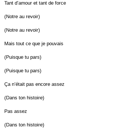
Tant d’amour et tant de force
(Notre au revoir)
(Notre au revoir)
Mais tout ce que je pouvais
(Puisque tu pars)
(Puisque tu pars)
Ça n’était pas encore assez
(Dans ton histoire)
Pas assez
(Dans ton histoire)