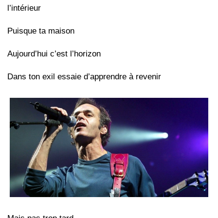
l’intérieur
Puisque ta maison
Aujourd’hui c’est l’horizon
Dans ton exil essaie d’apprendre à revenir