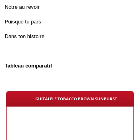
Notre au revoir
Puisque tu pars
Dans ton histoire
Tableau comparatif
GUITALELE TOBACCO BROWN SUNBURST