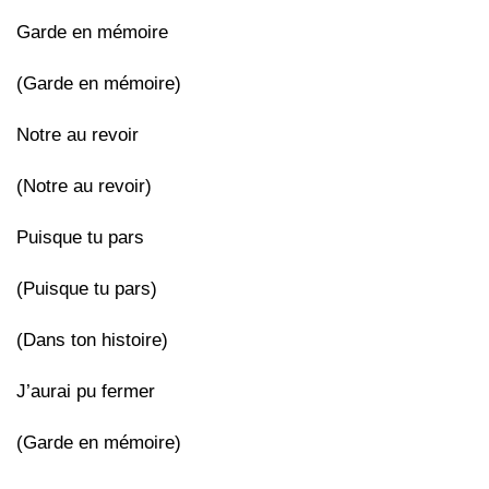
Garde en mémoire
(Garde en mémoire)
Notre au revoir
(Notre au revoir)
Puisque tu pars
(Puisque tu pars)
(Dans ton histoire)
J’aurai pu fermer
(Garde en mémoire)