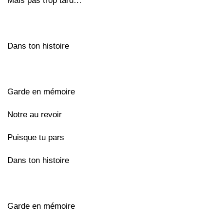
Mais pas trop tard…
Dans ton histoire
Garde en mémoire
Notre au revoir
Puisque tu pars
Dans ton histoire
Garde en mémoire