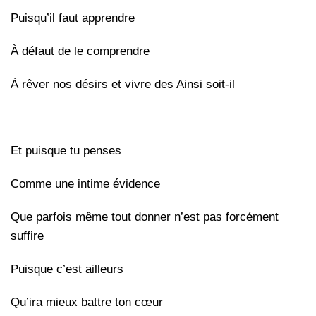
Puisqu’il faut apprendre
À défaut de le comprendre
À rêver nos désirs et vivre des Ainsi soit-il
Et puisque tu penses
Comme une intime évidence
Que parfois même tout donner n’est pas forcément
suffire
Puisque c’est ailleurs
Qu’ira mieux battre ton cœur