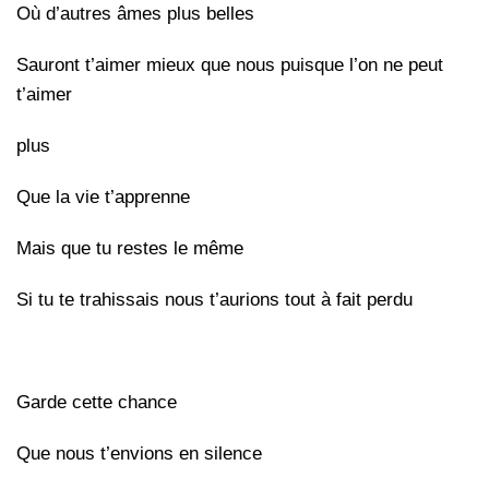
Où d’autres âmes plus belles
Sauront t’aimer mieux que nous puisque l’on ne peut
t’aimer
plus
Que la vie t’apprenne
Mais que tu restes le même
Si tu te trahissais nous t’aurions tout à fait perdu
Garde cette chance
Que nous t’envions en silence