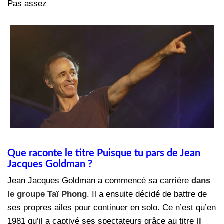
Pas assez
Que raconte le titre Puisque tu pars de Jean
Jacques Goldman ?
Jean Jacques Goldman a commencé sa carrière
dans
le groupe Taï Phong
. Il a ensuite décidé de battre de
ses propres ailes pour continuer en solo. Ce n’est qu’en
1981 qu’il a captivé ses spectateurs grâce au titre
Il