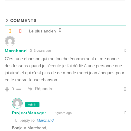
2
COMMENTS
Le plus ancien
Marchand
3 years ago
C’est une chanson qui me touche énormément et me donne
des frissons quand je l’écoute je l’ai dédié à une personne que
jai aimé et qui n’est plus de ce monde merci jean Jacques pour
cette merveilleuse chanson
Répondre
0
Admin
ProjectManager
3 years ago
Reply to
Marchand
Bonjour Marchand,