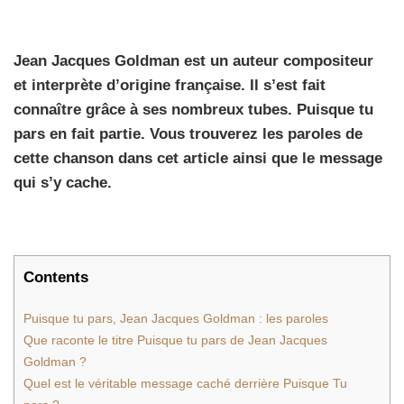
Jean Jacques Goldman est un auteur compositeur
et interprète d’origine française. Il s’est fait
connaître grâce à ses nombreux tubes. Puisque tu
pars en fait partie. Vous trouverez les paroles de
cette chanson dans cet article ainsi que le message
qui s’y cache.
Contents
Puisque tu pars, Jean Jacques Goldman : les paroles
Que raconte le titre Puisque tu pars de Jean Jacques
Goldman ?
Quel est le véritable message caché derrière Puisque Tu