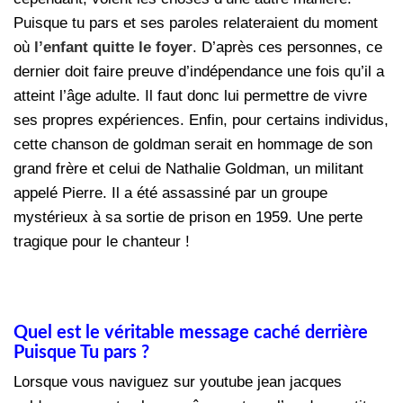
Puisque tu pars et ses paroles relateraient du moment
où
l’enfant quitte le foyer
. D’après ces personnes, ce
dernier doit faire preuve d’indépendance une fois qu’il a
atteint l’âge adulte. Il faut donc lui permettre de vivre
ses propres expériences. Enfin, pour certains individus,
cette chanson de goldman serait en hommage de son
grand frère et celui de Nathalie Goldman, un militant
appelé Pierre. Il a été assassiné par un groupe
mystérieux à sa sortie de prison en 1959. Une perte
tragique pour le chanteur !
Quel est le véritable message caché derrière
Puisque Tu pars ?
Lorsque vous naviguez sur youtube jean jacques