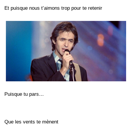
Et puisque nous t’aimons trop pour te retenir
Puisque tu pars…
Que les vents te mènent