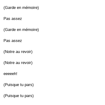
(Garde en mémoire)
Pas assez
(Garde en mémoire)
Pas assez
(Notre au revoir)
(Notre au revoir)
eeeeeh!
(Puisque tu pars)
(Puisque tu pars)