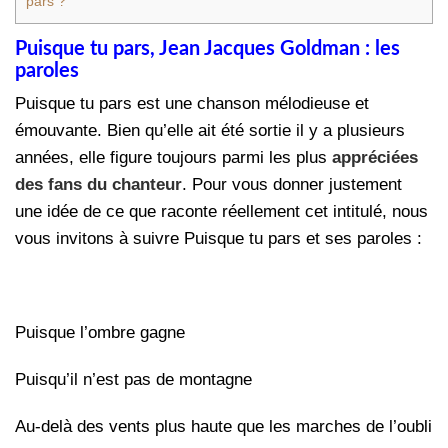
pars ?
Puisque tu pars, Jean Jacques Goldman : les
paroles
Puisque tu pars est une chanson mélodieuse et
émouvante. Bien qu’elle ait été sortie il y a plusieurs
années, elle figure toujours parmi les plus
appréciées
des fans du chanteur
. Pour vous donner justement
une idée de ce que raconte réellement cet intitulé, nous
vous invitons à suivre Puisque tu pars et ses paroles :
Puisque l’ombre gagne
Puisqu’il n’est pas de montagne
Au-delà des vents plus haute que les marches de l’oubli