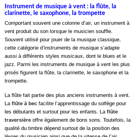
Instrument de musique à vent : la flûte, la
clarinette, le saxophone, la trompette
Comportant souvent une colonne d’air, un instrument à
vent produit du son lorsque le musicien souffle.
Souvent utilisé pour jouer de la musique classique,
cette catégorie d’instruments de musique s’adapte
aussi à différents styles musicaux, dont le blues et le
jazz. Parmi les instruments de musique à vent les plus
prisés figurent la flûte, la clarinette, le saxophone et la
trompette.
La flûte fait partie des plus anciens instruments à vent.
La
flûte à bec
facilite l’apprentissage du solfège pour
les débutants et surtout pour les enfants. La
flûte
traversière
offre également de bons sons. Toutefois, la
qualité du timbre dépend surtout de la position des
lèvres du musicien ainsi que de la vitesse de l’air