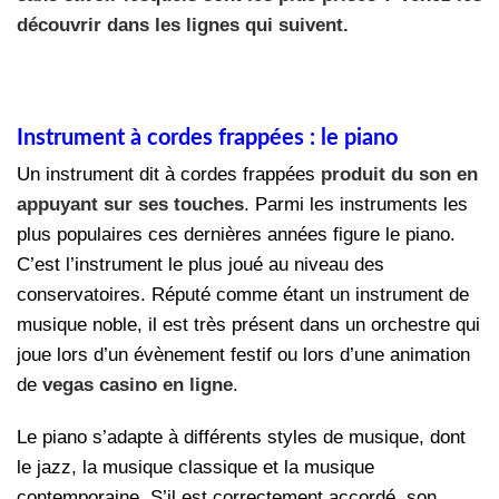
découvrir dans les lignes qui suivent.
Instrument à cordes frappées : le piano
Un instrument dit à cordes frappées
produit du son en
appuyant sur ses touches
. Parmi les instruments les
plus populaires ces dernières années figure le piano.
C’est l’instrument le plus joué au niveau des
conservatoires. Réputé comme étant un instrument de
musique noble, il est très présent dans un orchestre qui
joue lors d’un évènement festif ou lors d’une animation
de
vegas casino en ligne
.
Le piano s’adapte à différents styles de musique, dont
le jazz, la musique classique et la musique
contemporaine. S’il est correctement accordé, son