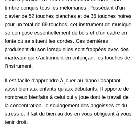
timbre conquis tous les mélomanes. Possédant d’un
clavier de 52 touches blanches et de 36 touches noires
pour un total de 88 touches, cet instrument de musique
se compose essentiellement de bois et d’un cadre en
fonte où se situent les cordes. Ces dernières
produisent du son lorsqu’elles sont frappées avec des
marteaux qui s’actionnent en enfonçant les touches de
l’instrument.
Il est facile d’apprendre à jouer au piano l’adaptant
aussi bien aux enfants qu’aux débutants. Il apporte de
nombreux bienfaits à celui qui y joue dont le travail de
la concentration, le soulagement des angoisses et du
stress et il fait du bien au dos en vous obligeant à vous
tenir droit.