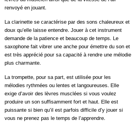
renvoyé en jouant.
La clarinette se caractérise par des sons chaleureux et
doux qu’elle laisse entendre. Jouer à cet instrument
demande de la patience et beaucoup de temps. Le
saxophone fait vibrer une anche pour émettre du son et
est très apprécié pour sa capacité à rendre une mélodie
plus charmante.
La trompette, pour sa part, est utilisée pour les
mélodies rythmées ou lentes et langoureuses. Elle
exige d’avoir des lèvres musclées si vous voulez
produire un son suffisamment fort et haut. Elle est
puissante si bien qu’il est parfois difficile d’y jouer si
vous ne prenez pas le temps de l’apprendre.