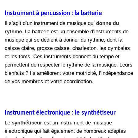
Instrument à percussion : la batterie
Il s’agit d’un instrument de musique qui
donne du
rythme
. La batterie est un ensemble d’instruments de
musique qui se dédient à donner du rythme, dont la
caisse claire, grosse caisse, charleston, les cymbales
et les toms. Ces instruments donnent du tempo et
permettent de respecter le rythme de la musique. Leurs
bienfaits ? Ils améliorent votre motricité, l’indépendance
de vos membres et votre coordination.
Instrument électronique : le synthétiseur
Le
synthétiseur
est un instrument de musique
électronique qui fait également de nombreux adeptes