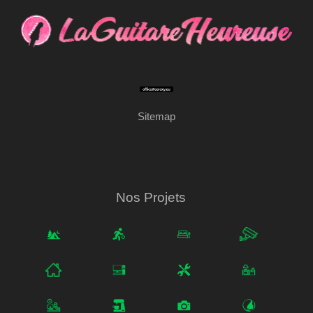
Sitemap
Nos Projets