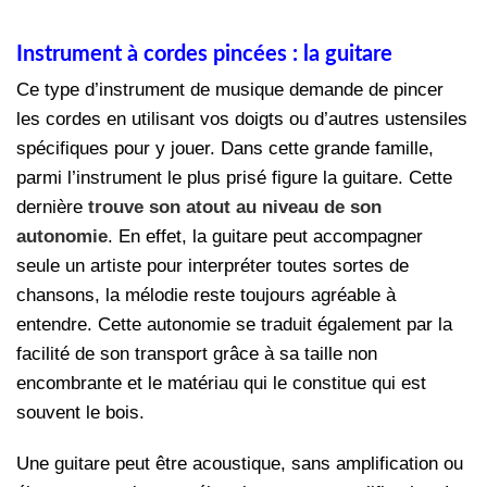
Instrument à cordes pincées : la guitare
Ce type d’instrument de musique demande de pincer
les cordes en utilisant vos doigts ou d’autres ustensiles
spécifiques pour y jouer. Dans cette grande famille,
parmi l’instrument le plus prisé figure la guitare. Cette
dernière
trouve son atout au niveau de son
autonomie
. En effet, la guitare peut accompagner
seule un artiste pour interpréter toutes sortes de
chansons, la mélodie reste toujours agréable à
entendre. Cette autonomie se traduit également par la
facilité de son transport grâce à sa taille non
encombrante et le matériau qui le constitue qui est
souvent le bois.
Une guitare peut être acoustique, sans amplification ou