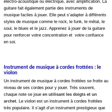
électro-acoustique ou électrique, avec amplification. La
guitare fait également partie des instruments de
musique faciles à jouer. Elle peut s’adapter à différents
styles de musique comme le rock, le funk, le métal, le
soul, le blues et le jazz. Apprenez à jouer de la guitare
pour renforcer votre concentration et votre confiance
en soi.
Instrument de musique à cordes frottées : le
violon
Un instrument de musique à cordes frottées se frotte au
niveau de ses cordes pour y jouer. Très souvent,
chaque note se joue
en utilisant les doigts et un
archet
. Le violon est un instrument à cordes frottées
très populaire. Il s’agit d’un instrument prestigieux que