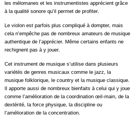
les mélomanes et les instrumentistes apprécient grâce
à la qualité sonore qu’il permet de profiter.
Le violon est parfois plus compliqué à dompter, mais
cela n’empêche pas de nombreux amateurs de musique
authentique de l’apprécier. Même certains enfants ne
rechignent pas à y jouer.
Cet instrument de musique s’utilise dans plusieurs
variétés de genres musicaux comme le jazz, la
musique folklorique, le country et la musique classique.
Il apporte aussi de nombreux bienfaits à celui qui y joue
comme l’amélioration de la coordination œil-main, de la
dextérité, la force physique, la discipline ou
l’amélioration de la concentration.