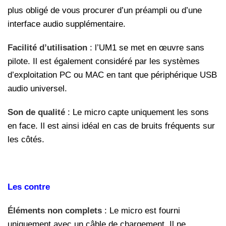
plus obligé de vous procurer d’un préampli ou d’une
interface audio supplémentaire.
Facilité d’utilisation
: l’UM1 se met en œuvre sans
pilote. Il est également considéré par les systèmes
d’exploitation PC ou MAC en tant que périphérique USB
audio universel.
Son de qualité
: Le micro capte uniquement les sons
en face. Il est ainsi idéal en cas de bruits fréquents sur
les côtés.
Les contre
Éléments non complets
: Le micro est fourni
uniquement avec un câble de chargement. Il ne