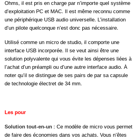
Ohms, il est pris en charge par n’importe quel système
d’exploitation PC et MAC. Il est même reconnu comme
une périphérique USB audio universelle. L’installation
d’un pilote quelconque n’est donc pas nécessaire.
Utilisé comme un micro de studio, il comporte une
interface USB incorporée. Il se veut ainsi être une
solution polyvalente qui vous évite les dépenses liées à
l’achat d’un préampli ou d’une autre interface audio. À
noter qu’il se distingue de ses pairs de par sa capsule
de technologie électret de 34 mm.
Les pour
Solution tout-en-un
: Ce modèle de micro vous permet
de faire des économies dans vos achats. Vous n’êtes