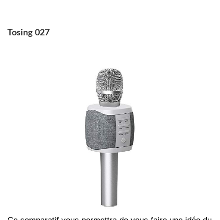
Tosing 027