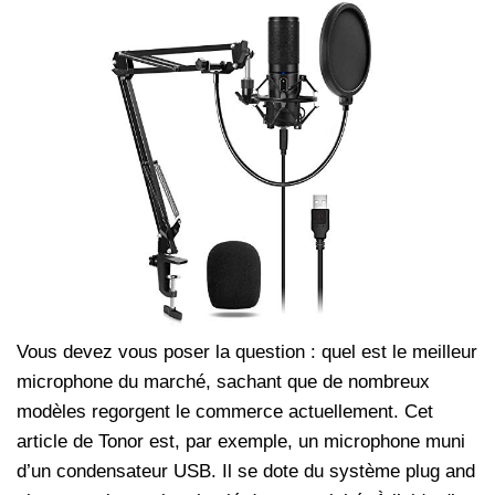
Vous devez vous poser la question : quel est le meilleur
microphone du marché, sachant que de nombreux
modèles regorgent le commerce actuellement. Cet
article de Tonor est, par exemple, un microphone muni
d’un condensateur USB. Il se dote du système plug and