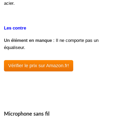
acier.
Les contre
Un élément en manque
: Il ne comporte pas un
équaliseur.
Vérifier le prix sur Amazon.fr!
Microphone sans fil