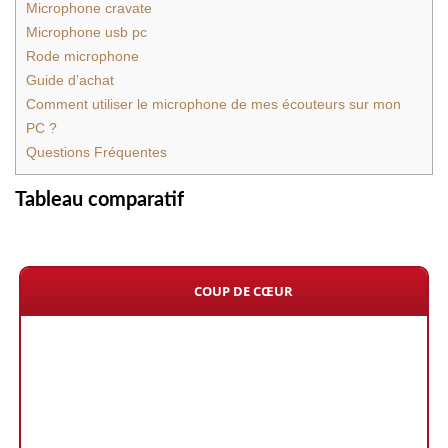
Microphone cravate
Microphone usb pc
Rode microphone
Guide d’achat
Comment utiliser le microphone de mes écouteurs sur mon
PC ?
Questions Fréquentes
Tableau comparatif
COUP DE CŒUR