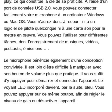
play, ce qui constitue la clé de sa praticité. À l’aide d’un
port de données USB 2.0, vous pouvez connecter
facilement votre microphone à un ordinateur Windows
ou Mac OS. Vous n’aurez donc à recourir ni à un
logiciel de pilote quelconque ni à une carte son pour le
mettre en œuvre. Vous pouvez l’utiliser pour différentes
tâches, dont l’enregistrement de musiques, vidéos,
podcasts, émissions… .
Le microphone bénéficie également d’une conception
conviviale. Il est loin d’être difficile à manipuler avec
son bouton de volume plus que pratique. Il vous suffit
d’y appuyer pour démarrer et connecter l’appareil. Le
voyant LED incorporé devient, par la suite, bleu. Vous
pouvez appuyer sur ce même bouton, afin de régler le
niveau de gain ou désactiver l’appareil.