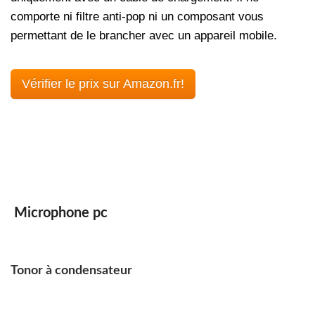
comporte ni filtre anti-pop ni un composant vous
permettant de le brancher avec un appareil mobile.
Vérifier le prix sur Amazon.fr!
Microphone pc
Tonor à condensateur