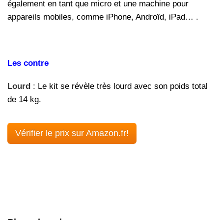
également en tant que micro et une machine pour
appareils mobiles, comme iPhone, Androïd, iPad… .
Les contre
Lourd
: Le kit se révèle très lourd avec son poids total
de 14 kg.
Vérifier le prix sur Amazon.fr!