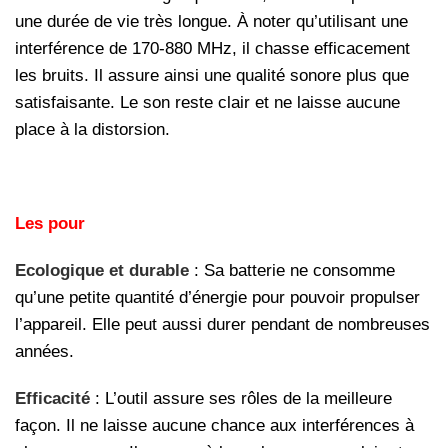
une durée de vie très longue. À noter qu’utilisant une
interférence de 170-880 MHz, il chasse efficacement
les bruits. Il assure ainsi une qualité sonore plus que
satisfaisante. Le son reste clair et ne laisse aucune
place à la distorsion.
Les pour
Ecologique et durable
: Sa batterie ne consomme
qu’une petite quantité d’énergie pour pouvoir propulser
l’appareil. Elle peut aussi durer pendant de nombreuses
années.
Efficacité
: L’outil assure ses rôles de la meilleure
façon. Il ne laisse aucune chance aux interférences à