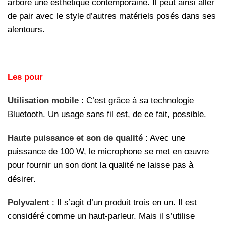
arbore une esthétique contemporaine. Il peut ainsi aller
de pair avec le style d’autres matériels posés dans ses
alentours.
Les pour
Utilisation mobile
: C’est grâce à sa technologie
Bluetooth. Un usage sans fil est, de ce fait, possible.
Haute puissance et son de qualité
: Avec une
puissance de 100 W, le microphone se met en œuvre
pour fournir un son dont la qualité ne laisse pas à
désirer.
Polyvalent
: Il s’agit d’un produit trois en un. Il est
considéré comme un haut-parleur. Mais il s’utilise