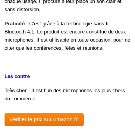
chaque usage. Il procure à leur place un son clair et
sans distorsion.
Praticité
: C’est grâce à la technologie sans fil
Bluetooth 4.1. Le produit est encore constitué de deux
microphones. Il est utilisable en toute occasion, pour ne
citer que les conférences, fêtes et réunions.
Les contre
Très cher
: Il est l’un des microphones les plus chers
du commerce.
Vérifier le prix sur Amazon.fr!