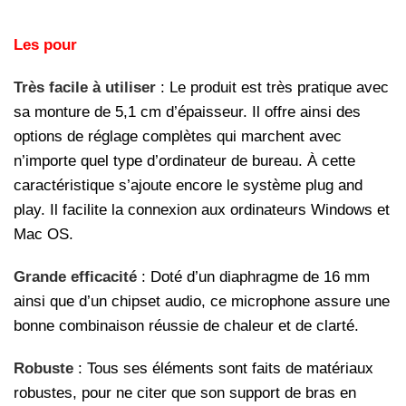
Les pour
Très facile à utiliser
: Le produit est très pratique avec
sa monture de 5,1 cm d’épaisseur. Il offre ainsi des
options de réglage complètes qui marchent avec
n’importe quel type d’ordinateur de bureau. À cette
caractéristique s’ajoute encore le système plug and
play. Il facilite la connexion aux ordinateurs Windows et
Mac OS.
Grande efficacité
: Doté d’un diaphragme de 16 mm
ainsi que d’un chipset audio, ce microphone assure une
bonne combinaison réussie de chaleur et de clarté.
Robuste
: Tous ses éléments sont faits de matériaux
robustes, pour ne citer que son support de bras en