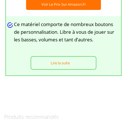
Voir Le Prix Sur Amazon.fr
Ce matériel comporte de nombreux boutons
de personnalisation. Libre à vous de jouer sur
les basses, volumes et tant d’autres.
Lire la suite
Produits recommandés