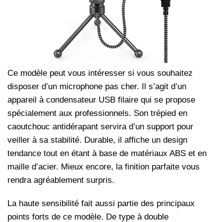
Ce modèle peut vous intéresser si vous souhaitez
disposer d’un microphone pas cher. Il s’agit d’un
appareil à condensateur USB filaire qui se propose
spécialement aux professionnels. Son trépied en
caoutchouc antidérapant servira d’un support pour
veiller à sa stabilité. Durable, il affiche un design
tendance tout en étant à base de matériaux ABS et en
maille d’acier. Mieux encore, la finition parfaite vous
rendra agréablement surpris.
La haute sensibilité fait aussi partie des principaux
points forts de ce modèle. De type à double