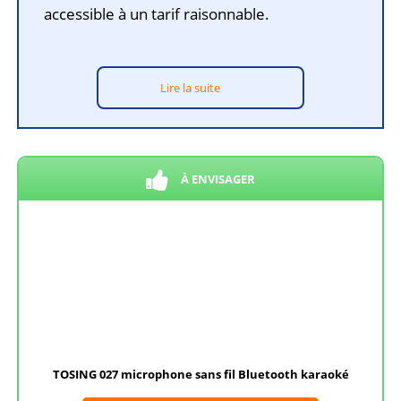
accessible à un tarif raisonnable.
Lire la suite
À ENVISAGER
TOSING 027 microphone sans fil Bluetooth karaoké