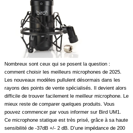
Nombreux sont ceux qui se posent la question :
comment choisir les meilleurs microphones de 2025.
Les nouveaux modèles pullulent désormais dans les
rayons des points de vente spécialisés. Il devient alors
difficile de trouver facilement le meilleur microphone. Le
mieux reste de comparer quelques produits. Vous
pouvez commencer par vous informer sur Bird UM1.
Ce microphone statique est très prisé, grâce à sa haute
sensibilité de -37dB +/- 2 dB. D’une impédance de 200