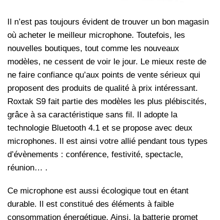
Il n’est pas toujours évident de trouver un bon magasin
où acheter le meilleur microphone. Toutefois, les
nouvelles boutiques, tout comme les nouveaux
modèles, ne cessent de voir le jour. Le mieux reste de
ne faire confiance qu’aux points de vente sérieux qui
proposent des produits de qualité à prix intéressant.
Roxtak S9 fait partie des modèles les plus plébiscités,
grâce à sa caractéristique sans fil. Il adopte la
technologie Bluetooth 4.1 et se propose avec deux
microphones. Il est ainsi votre allié pendant tous types
d’évènements : conférence, festivité, spectacle,
réunion… .
Ce microphone est aussi écologique tout en étant
durable. Il est constitué des éléments à faible
consommation énergétique. Ainsi, la batterie promet