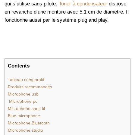
qui s’utilise sans pilote.
Tonor à condensateur
dispose
en revanche d’une monture avec 5,1 cm de diamètre. Il
fonctionne aussi par le système plug and play.
Contents
Tableau comparatif
Produits recommandés
Microphone usb
Microphone pc
Microphone sans fil
Blue microphone
Microphone Bluetooth
Microphone studio