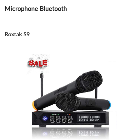
Microphone Bluetooth
Roxtak S9