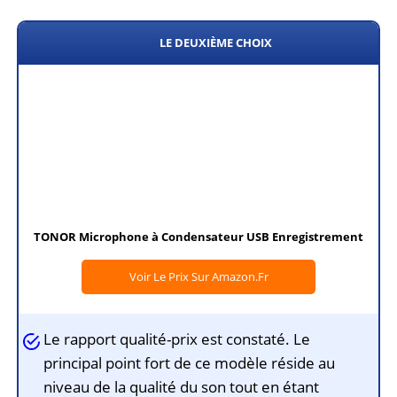
LE DEUXIÈME CHOIX
TONOR Microphone à Condensateur USB Enregistrement
Voir Le Prix Sur Amazon.fr
Le rapport qualité-prix est constaté. Le
principal point fort de ce modèle réside au
niveau de la qualité du son tout en étant