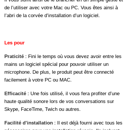
de l’utiliser avec votre Mac ou PC. Vous êtes ainsi à
l’abri de la corvée d’installation d’un logiciel.
Les pour
Praticité
: Fini le temps où vous devez avoir entre les
mains un logiciel spécial pour pouvoir utiliser un
microphone. De plus, le produit peut être connecté
facilement à votre PC ou MAC.
Efficacité
: Une fois utilisé, il vous fera profiter d’une
haute qualité sonore lors de vos conversations sur
Skype, FaceTime, Twich ou autres.
Facilité d’installation
: Il est déjà fourni avec tous les