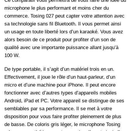
Ce comparatif vous permettra de vous faire une idée du
microphone le plus performant et moins cher du
commerce. Tosing 027 peut capter votre attention avec
sa technologie sans fil Bluetooth. Il vous permet ainsi
un usage en toute liberté lors d’un karaoké. Vous avez
alors besoin de ce produit pour profiter d’un son de
qualité avec une importante puissance allant jusqu’à
100 W.
De type portable, il s’agit d’un matériel trois en un.
Effectivement, il joue le rôle d’un haut-parleur, d’un
micro et d’une machine pour iPhone. Il peut encore
fonctionner avec d’autres types d’appareils mobiles
Android, iPad et PC. Votre appareil se distingue de ses
semblables par sa performance. Il se met à votre
disposition pour vous faire profiter pleinement de plus
de basse.
De coloris gris léger, le microphone Tosing