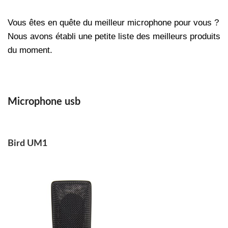
Vous êtes en quête du meilleur microphone pour vous ?
Nous avons établi une petite liste des meilleurs produits
du moment.
Microphone usb
Bird UM1