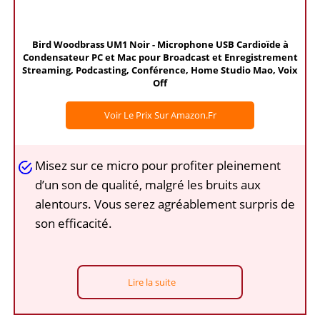
Bird Woodbrass UM1 Noir - Microphone USB Cardioïde à
Condensateur PC et Mac pour Broadcast et Enregistrement
Streaming, Podcasting, Conférence, Home Studio Mao, Voix
Off
Voir Le Prix Sur Amazon.fr
Misez sur ce micro pour profiter pleinement
d’un son de qualité, malgré les bruits aux
alentours. Vous serez agréablement surpris de
son efficacité.
Lire la suite