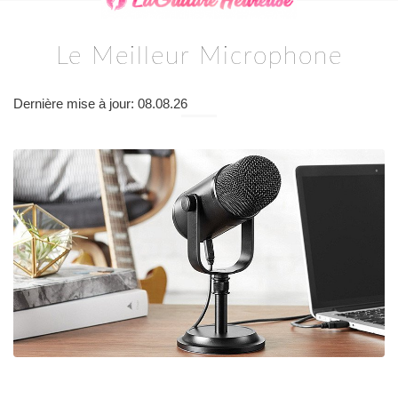
Le Meilleur Microphone
Dernière mise à jour: 08.08.26