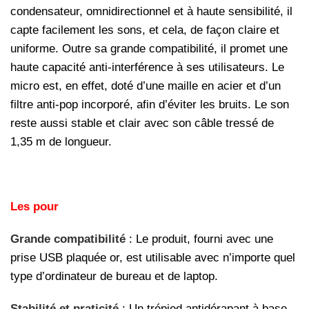
condensateur, omnidirectionnel et à haute sensibilité, il
capte facilement les sons, et cela, de façon claire et
uniforme. Outre sa grande compatibilité, il promet une
haute capacité anti-interférence à ses utilisateurs. Le
micro est, en effet, doté d’une maille en acier et d’un
filtre anti-pop incorporé, afin d’éviter les bruits. Le son
reste aussi stable et clair avec son câble tressé de
1,35 m de longueur.
Les pour
Grande compatibilité
: Le produit, fourni avec une
prise USB plaquée or, est utilisable avec n’importe quel
type d’ordinateur de bureau et de laptop.
Stabilité et praticité
: Un trépied antidérapant à base