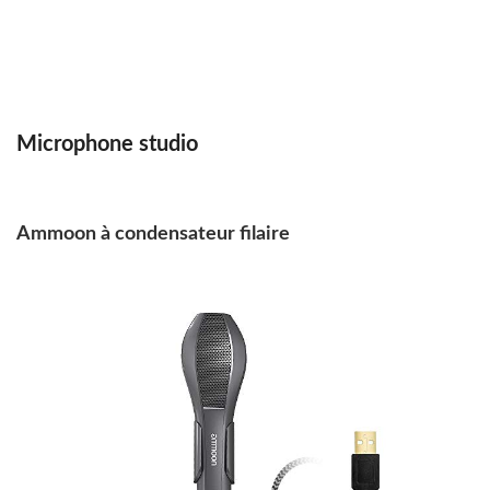
Microphone studio
Ammoon à condensateur filaire