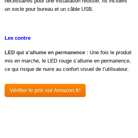
nécessaires pour une installation réussie. Ils incluent
un socle pour bureau et un câble USB.
Les contre
LED qui s’allume en permanence
: Une fois le produit
mis en marche, le LED rouge s’allume en permanence,
ce qui risque de nuire au confort visuel de l’utilisateur.
Vérifier le prix sur Amazon.fr!