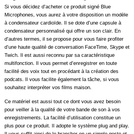
Si vous décidez d’acheter ce produit signé Blue
Microphones, vous aurez à votre disposition un modèle
à condensateur cardioïde. Il se dote d’une capsule à
condensateur personnalisé qui offre un son clair. En
d’autres termes, il se propose pour vous faire profiter
d’une haute qualité de conversation FaceTime, Skype et
Twich. Il est aussi reconnu par sa caractéristique
multifonction. Il vous permet d’enregistrer en toute
facilité des voix tout en procédant à la création des
podcats. Il vous facilite également la tâche, si vous
souhaitez interpréter vos films maison.
Ce matériel est aussi tout ce dont vous avez besoin
pour veiller à la qualité de votre bande de son à vos
enregistrements. La facilité d’utilisation constitue un
plus pour ce produit. Il adopte le système plug and play.
Il vous suffit ainsi de le brancher en un simple geste et