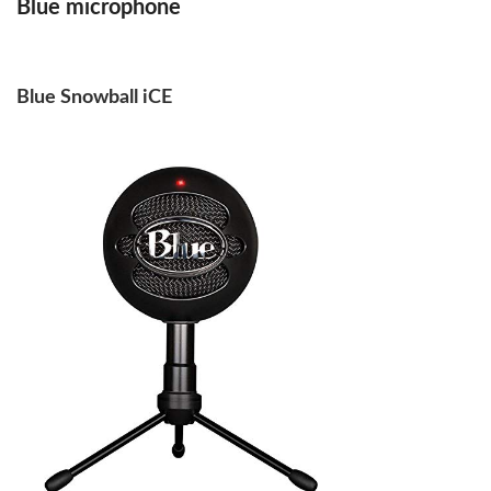
Blue microphone
Blue Snowball iCE