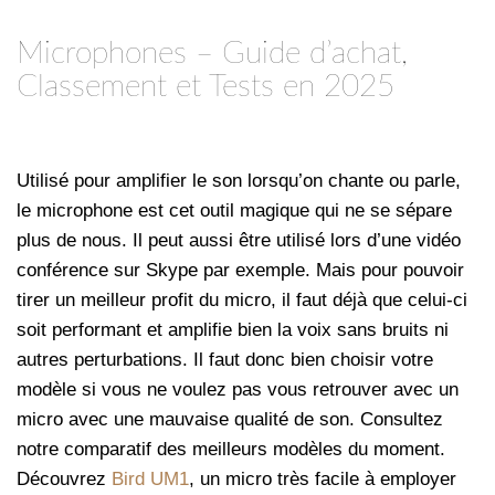
Microphones – Guide d’achat,
Classement et Tests en 2025
Utilisé pour amplifier le son lorsqu’on chante ou parle,
le microphone est cet outil magique qui ne se sépare
plus de nous. Il peut aussi être utilisé lors d’une vidéo
conférence sur Skype par exemple. Mais pour pouvoir
tirer un meilleur profit du micro, il faut déjà que celui-ci
soit performant et amplifie bien la voix sans bruits ni
autres perturbations. Il faut donc bien choisir votre
modèle si vous ne voulez pas vous retrouver avec un
micro avec une mauvaise qualité de son. Consultez
notre comparatif des meilleurs modèles du moment.
Découvrez
Bird UM1
, un micro très facile à employer