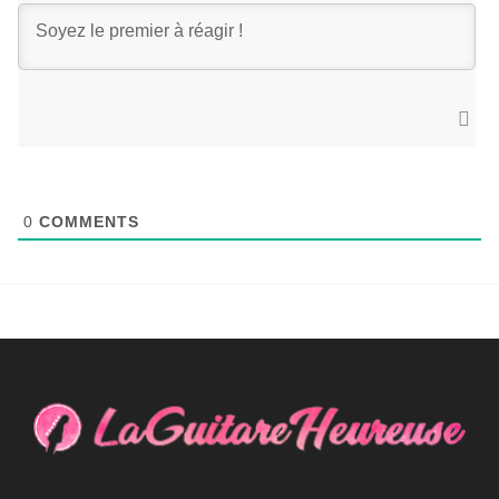
0
COMMENTS