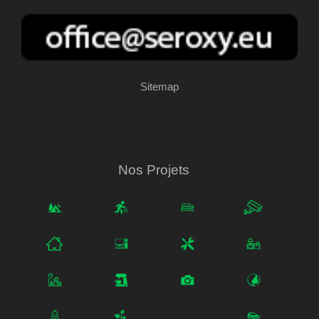
Sitemap
Nos Projets