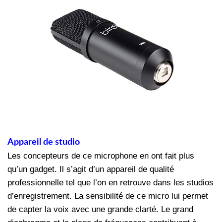
Appareil de studio
Les concepteurs de ce microphone en ont fait plus
qu’un gadget. Il s’agit d’un appareil de qualité
professionnelle tel que l’on en retrouve dans les studios
d’enregistrement. La sensibilité de ce micro lui permet
de capter la voix avec une grande clarté. Le grand