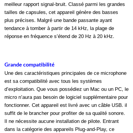
meilleur rapport signal-bruit. Classé parmi les grandes
tailles de capsules, cet appareil génère des basses
plus précises. Malgré une bande passante ayant
tendance à tomber à partir de 14 kHz, la plage de
réponse en fréquence s’étend de 20 Hz à 20 kHz.
Grande compatibilité
Une des caractéristiques principales de ce microphone
est sa compatibilité avec tous les systèmes
d’exploitation. Que vous possédiez un Mac ou un PC, le
micro n’aura pas besoin de logiciel supplémentaire pour
fonctionner. Cet appareil est livré avec un câble USB. il
suffit de le brancher pour profiter de sa qualité sonore.
Il ne nécessite aucune installation de pilote. Entrant
dans la catégorie des appareils Plug-and-Play, ce