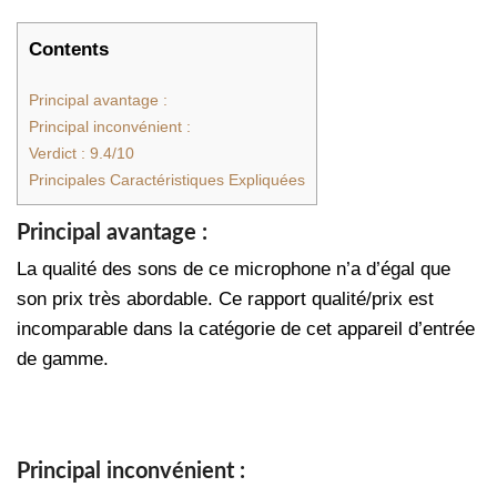
Contents
Principal avantage :
Principal inconvénient :
Verdict : 9.4/10
Principales Caractéristiques Expliquées
Principal avantage :
La qualité des sons de ce microphone n’a d’égal que
son prix très abordable. Ce rapport qualité/prix est
incomparable dans la catégorie de cet appareil d’entrée
de gamme.
Principal inconvénient :