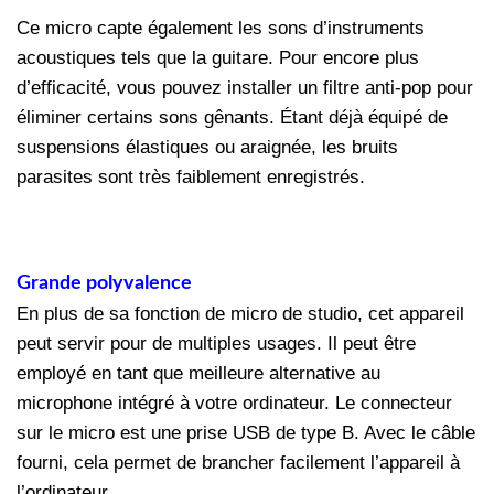
Ce micro capte également les sons d’instruments
acoustiques tels que la guitare. Pour encore plus
d’efficacité, vous pouvez installer un filtre anti-pop pour
éliminer certains sons gênants. Étant déjà équipé de
suspensions élastiques ou araignée, les bruits
parasites sont très faiblement enregistrés.
Grande polyvalence
En plus de sa fonction de micro de studio, cet appareil
peut servir pour de multiples usages. Il peut être
employé en tant que meilleure alternative au
microphone intégré à votre ordinateur. Le connecteur
sur le micro est une prise USB de type B. Avec le câble
fourni, cela permet de brancher facilement l’appareil à
l’ordinateur.