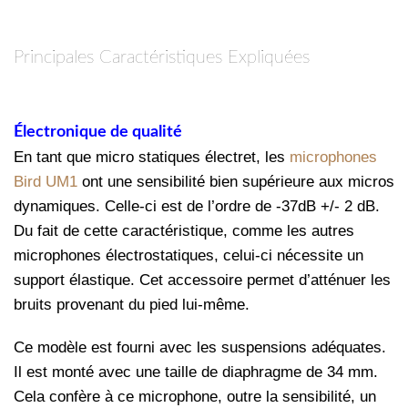
Principales Caractéristiques Expliquées
Électronique de qualité
En tant que micro statiques électret, les
microphones
Bird UM1
ont une sensibilité bien supérieure aux micros
dynamiques. Celle-ci est de l’ordre de -37dB +/- 2 dB.
Du fait de cette caractéristique, comme les autres
microphones électrostatiques, celui-ci nécessite un
support élastique. Cet accessoire permet d’atténuer les
bruits provenant du pied lui-même.
Ce modèle est fourni avec les suspensions adéquates.
Il est monté avec une taille de diaphragme de 34 mm.
Cela confère à ce microphone, outre la sensibilité, un