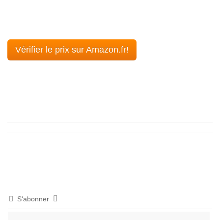
Vérifier le prix sur Amazon.fr!
S'abonner