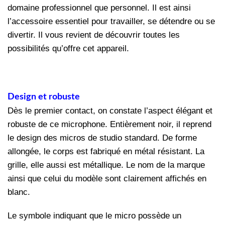
domaine professionnel que personnel. Il est ainsi
l’accessoire essentiel pour travailler, se détendre ou se
divertir. Il vous revient de découvrir toutes les
possibilités qu’offre cet appareil.
Design et robuste
Dès le premier contact, on constate l’aspect élégant et
robuste de ce microphone. Entièrement noir, il reprend
le design des micros de studio standard. De forme
allongée, le corps est fabriqué en métal résistant. La
grille, elle aussi est métallique. Le nom de la marque
ainsi que celui du modèle sont clairement affichés en
blanc.
Le symbole indiquant que le micro possède un