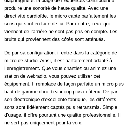
diaphragme et la plage de fréquences contribuent à
produire une sonorité de haute qualité. Avec une
directivité cardioïde, le micro capte parfaitement les
sons qui sont en face de lui. Par contre, ceux qui
viennent de l’arrière ne sont pas pris en compte. Les
bruits qui proviennent des côtés sont atténués.
De par sa configuration, il entre dans la catégorie de
micro de studio. Ainsi, il est parfaitement adapté à
l’enregistrement. Que vous chantiez ou animiez une
station de webradio, vous pouvez utiliser cet
équipement. Il remplace de façon parfaite un micro plus
haut de gamme donc beaucoup plus coûteux. De par
son électronique d’excellente fabrique, les différents
sons sont fidèlement captés puis retransmis. Simple
d’usage, il offre pourtant une qualité professionnelle. Il
ne sert pas uniquement pour la voix.