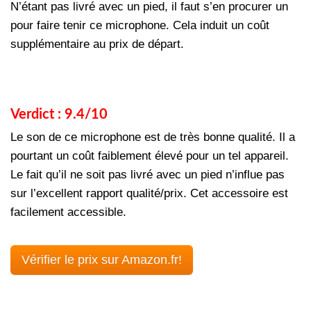
N’étant pas livré avec un pied, il faut s’en procurer un
pour faire tenir ce microphone. Cela induit un coût
supplémentaire au prix de départ.
Verdict : 9.4/10
Le son de ce microphone est de très bonne qualité. Il a
pourtant un coût faiblement élevé pour un tel appareil.
Le fait qu’il ne soit pas livré avec un pied n’influe pas
sur l’excellent rapport qualité/prix. Cet accessoire est
facilement accessible.
Vérifier le prix sur Amazon.fr!