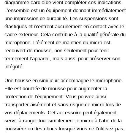
diagramme cardioïde vient compléter ces indications.
L’ensemble est un équipement donnant immédiatement
une impression de durabilité. Les suspensions sont
élastiques et n’entrent aucunement en contact avec le
cadre extérieur. Cela contribue à la qualité générale du
microphone. L’élément de maintien du micro est
recouvert de mousse, non seulement pour tenir
fermement l’appareil, mais aussi pour préserver son
intégrité.
Une housse en similicuir accompagne le microphone.
Elle est doublée de mousse pour augmenter la
protection de l’équipement. Vous pouvez ainsi
transporter aisément et sans risque ce micro lors de
vos déplacements. Cet accessoire peut également
servir à ranger tout simplement le micro à l’abri de la
poussière ou des chocs lorsque vous ne l’utilisez pas.