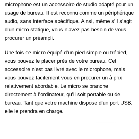
microphone est un accessoire de studio adapté pour un
usage de bureau. Il est reconnu comme un périphérique
audio, sans interface spécifique. Ainsi, même s’il s’agit
d’un micro statique, vous n’avez pas besoin de vous
procurer un préampli.
Une fois ce micro équipé d’un pied simple ou trépied,
vous pouvez le placer près de votre bureau. Cet
accessoire n’est pas livré avec le microphone, mais
vous pouvez facilement vous en procurer un à prix
relativement abordable. Le micro se branche
directement à l’ordinateur, qu’il soit portable ou de
bureau. Tant que votre machine dispose d’un port USB,
elle le prendra en charge.