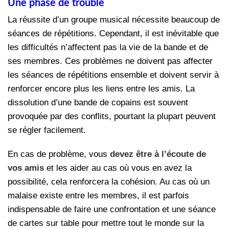
Une phase de trouble
La réussite d’un groupe musical nécessite beaucoup de
séances de répétitions. Cependant, il est inévitable que
les difficultés n’affectent pas la vie de la bande et de
ses membres. Ces problèmes ne doivent pas affecter
les séances de répétitions ensemble et doivent servir à
renforcer encore plus les liens entre les amis. La
dissolution d’une bande de copains est souvent
provoquée par des conflits, pourtant la plupart peuvent
se régler facilement.
En cas de problème, vous
devez être à l’écoute de
vos amis
et les aider au cas où vous en avez la
possibilité, cela renforcera la cohésion. Au cas où un
malaise existe entre les membres, il est parfois
indispensable de faire une confrontation et une séance
de cartes sur table pour mettre tout le monde sur la