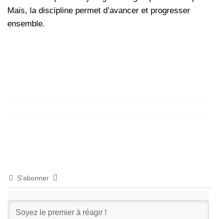
Mais, la discipline permet d’avancer et progresser
ensemble.
S'abonner