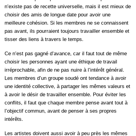
n’existe pas de recette universelle, mais il est mieux de
choisir des amis de longue date pour avoir une
meilleure cohésion. Si les membres ne se connaissent
pas avant, ils pourraient toujours travailler ensemble et
tisser des liens à travers le temps.
Ce n’est pas gagné d’avance, car il faut tout de même
choisir les personnes ayant une éthique de travail
irréprochable, afin de ne pas nuire à l’intérêt général.
Les membres d’un groupe soudé ont tendance à avoir
une identité collective, à partager les mêmes valeurs et
à avoir le désir de travailler ensemble. Pour éviter les
conflits, il faut que chaque membre pense avant tout à
l’objectif commun, avant de penser à ses propres
intérêts.
Les artistes doivent aussi avoir à peu près les mêmes