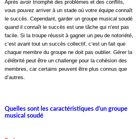
Après avoir triomphé des problèmes et des conflits,
vous pouvez arriver à un stade où votre équipe connaît
le succès. Cependant, garder un groupe musical soudé
quand il connaît le succès est une tâche qui n’est pas
facile. Si la troupe réussit à gagner un peu de notoriété,
c’est avant tout un succès collectif, c’est un fait que
chaque membre du groupe ne doit pas oublier. Gérer la
célébrité peut être un challenge pour la cohésion des
membres, car certains peuvent être plus connus que
d’autres.
Quelles sont les caractéristiques d’un groupe
musical soudé