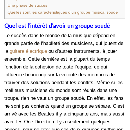
Une phase de succès
Quelles sont les caractéristiques d’un groupe musical soudé
Quel est l’intérêt d’avoir un groupe soudé
Le succès dans le monde de la musique dépend en
grande partie de l’habileté des musiciens, qui jouent de
la
guitare électrique
ou d’autres instruments, à jouer
ensemble. Cette dernière est la plupart du temps
fonction de la cohésion de toute l’équipe, ce qui
influence beaucoup sur la volonté des membres de
trouver des solutions pendant les conflits. Même si les
meilleurs musiciens du monde sont réunis dans une
troupe, rien ne vaut un groupe soudé. En effet, les fans
ne sont pas contents quand un groupe se sépare. C’est
arrivé avec les Beatles il y a cinquante ans, mais aussi
avec les One Direction il y a seulement quelques
années, pour ne citer que ces deux groupes mythiques.