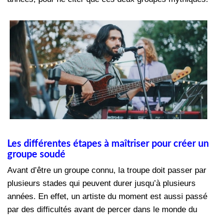
Les différentes étapes à maîtriser pour créer un
groupe soudé
Avant d’être un groupe connu, la troupe doit passer par
plusieurs stades qui peuvent durer jusqu’à plusieurs
années. En effet, un artiste du moment est aussi passé
par des difficultés avant de percer dans le monde du