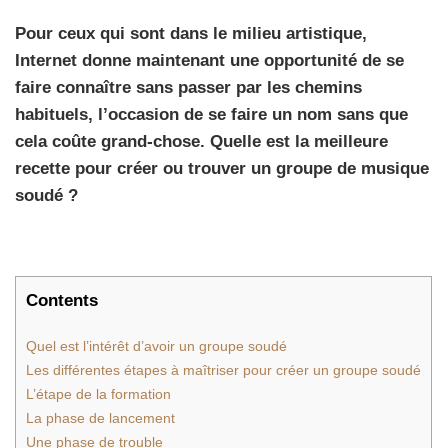
Pour ceux qui sont dans le milieu artistique,
Internet donne maintenant une opportunité de se
faire connaître sans passer par les chemins
habituels, l’occasion de se faire un nom sans que
cela coûte grand-chose. Quelle est la meilleure
recette pour créer ou trouver un groupe de musique
soudé
?
Contents
Quel est l’intérêt d’avoir un groupe soudé
Les différentes étapes à maîtriser pour créer un groupe soudé
L’étape de la formation
La phase de lancement
Une phase de trouble