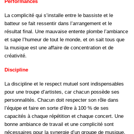
Performances
La complicité qui s’installe entre le bassiste et le
batteur se fait ressentir dans l’arrangement et le
résultat final. Une mauvaise entente plombe l’ambiance
et sape l’humeur de tout le monde, et on sait tous que
la musique est une affaire de concentration et de
créativité.
Discipline
La discipline et le respect mutuel sont indispensables
pour une troupe d’artistes, car chacun possède ses
personnalités. Chacun doit respecter son rôle dans
l’équipe et faire en sorte d’être à 100 % de ses
capacités à chaque répétition et chaque concert. Une
bonne ambiance de travail et une complicité sont
nécessaires pour la synergie d’un groupe de musique.