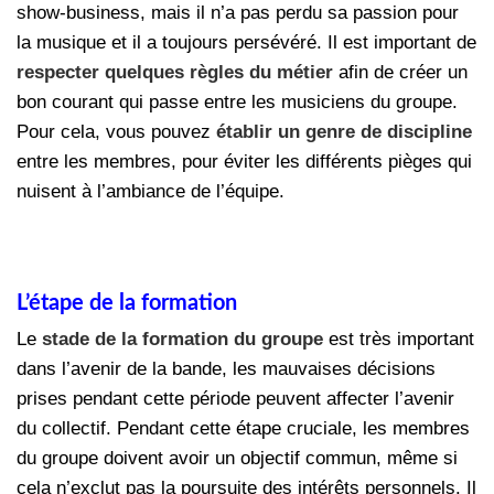
show-business, mais il n’a pas perdu sa passion pour
la musique et il a toujours persévéré. Il est important de
respecter quelques règles du métier
afin de créer un
bon courant qui passe entre les musiciens du groupe.
Pour cela, vous pouvez
établir un genre de discipline
entre les membres, pour éviter les différents pièges qui
nuisent à l’ambiance de l’équipe.
L’étape de la formation
Le
stade de la formation du groupe
est très important
dans l’avenir de la bande, les mauvaises décisions
prises pendant cette période peuvent affecter l’avenir
du collectif. Pendant cette étape cruciale, les membres
du groupe doivent avoir un objectif commun, même si
cela n’exclut pas la poursuite des intérêts personnels. Il