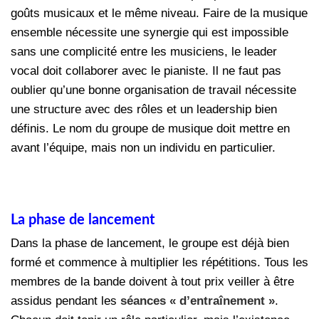
goûts musicaux et le même niveau. Faire de la musique
ensemble nécessite une synergie qui est impossible
sans une complicité entre les musiciens, le leader
vocal doit collaborer avec le pianiste. Il ne faut pas
oublier qu’une bonne organisation de travail nécessite
une structure avec des rôles et un leadership bien
définis. Le nom du groupe de musique doit mettre en
avant l’équipe, mais non un individu en particulier.
La phase de lancement
Dans la phase de lancement, le groupe est déjà bien
formé et commence à multiplier les répétitions. Tous les
membres de la bande doivent à tout prix veiller à être
assidus pendant les
séances « d’entraînement »
.