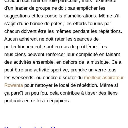
Chacun doit tenir un rôle particulier, mais l’existence
d’un leader de groupe ne doit pas empêcher les
suggestions et les conseils d’améliorations. Même s’il
s’agit d’une bande de potes, les efforts fournis par
chacun doivent être les mêmes pendant les répétitions.
Aucun adhérent ne doit rater les séances de
perfectionnement, sauf en cas de problème. Les
musiciens peuvent renforcer leur complicité en faisant
des activités ensemble, en dehors de la musique. Cela
peut être une activité sportive, prendre un verre tous
les weekends, ou encore discuter du
meilleur aspirateur
Rowenta
pour nettoyer le local de répétition
.
Même si
ça paraît un peu fou, cela contribue à tisser des liens
profonds entre les coéquipiers.