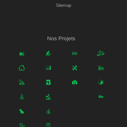
Sitemap
Nos Projets