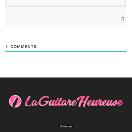
0
COMMENTS