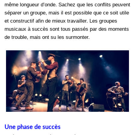
même longueur d’onde. Sachez que les conflits peuvent
séparer un groupe, mais il est possible que ce soit utile
et constructif afin de mieux travailler. Les groupes
musicaux à succès sont tous passés par des moments
de trouble, mais ont su les surmonter.
Une phase de succès