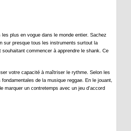
 les plus en vogue dans le monde entier. Sachez
n sur presque tous les instruments surtout la
tant souhaitant commencer à apprendre le shank. Ce
iser votre capacité à maîtriser le rythme. Selon les
s fondamentales de la musique reggae. En le jouant,
e de marquer un contretemps avec un jeu d’accord