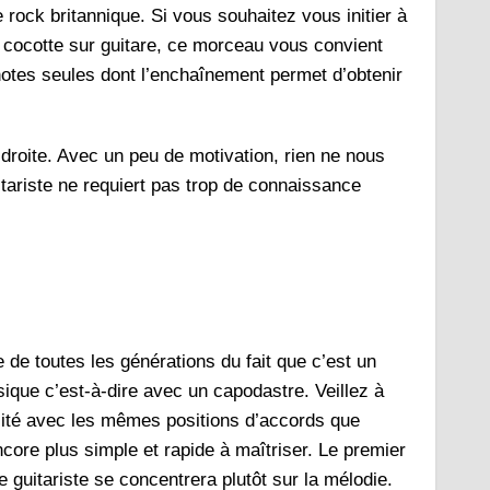
rock britannique. Si vous souhaitez vous initier à
a cocotte sur guitare, ce morceau vous convient
notes seules dont l’enchaînement permet d’obtenir
droite. Avec un peu de motivation, rien ne nous
tariste ne requiert pas trop de connaissance
e toutes les générations du fait que c’est un
ssique c’est-à-dire avec un capodastre. Veillez à
lité avec les mêmes positions d’accords que
 encore plus simple et rapide à maîtriser. Le premier
guitariste se concentrera plutôt sur la mélodie.