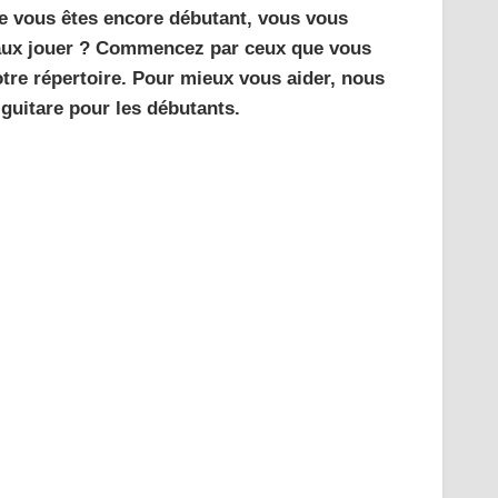
e vous êtes encore débutant, vous vous
ux jouer ? Commencez par ceux que vous
otre répertoire. Pour mieux vous aider, nous
 guitare pour les débutants.