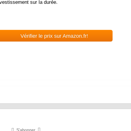
nvestissement sur la durée.
Vérifier le prix sur Amazon.fr!
S'abonner